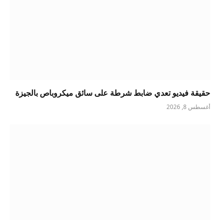
حقيقة فيديو تعدي ضابط شرطة على سائق ميكروباص بالجيزة
أغسطس 8, 2026