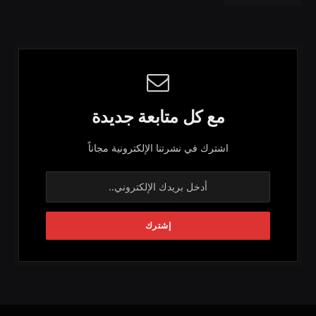
مع كل متابعة جديدة
اشترك في نشرتنا الإلكترونية مجاناً