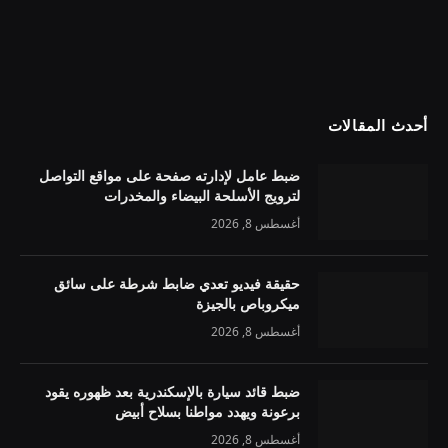
أحدث المقالات
ضبط عامل لإدارته صفحة على مواقع التواصل
لترويج الأسلحة البيضاء والمخدرات
أغسطس 8, 2026
حقيقة فيديو تعدي ضابط شرطة على سائق
ميكروباص بالجيزة
أغسطس 8, 2026
ضبط قائد سيارة بالإسكندرية بعد ظهوره يقود
برعونة ويهدد مواطنا بسلاح أبيض
أغسطس 8, 2026