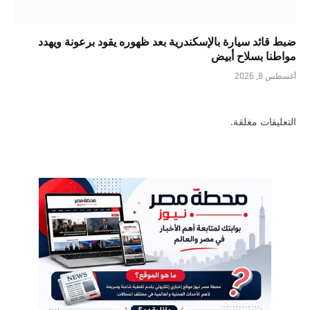
ضبط قائد سيارة بالإسكندرية بعد ظهوره يقود برعونة ويهدد
مواطنا بسلاح أبيض
أغسطس 8, 2026
التعليقات مغلقة.