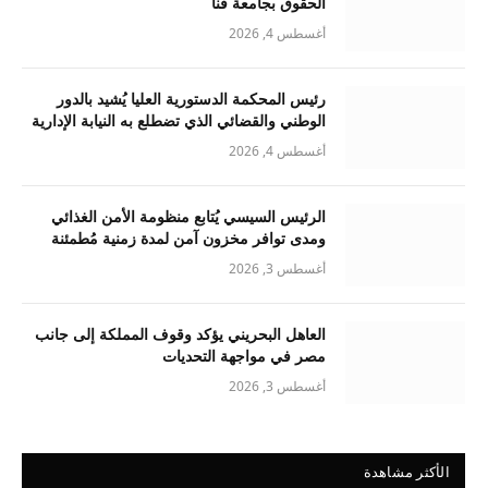
الحقوق بجامعة قنا
أغسطس 4, 2026
رئيس المحكمة الدستورية العليا يُشيد بالدور
الوطني والقضائي الذي تضطلع به النيابة الإدارية
أغسطس 4, 2026
الرئيس السيسي يُتابع منظومة الأمن الغذائي
ومدى توافر مخزون آمن لمدة زمنية مُطمئنة
أغسطس 3, 2026
العاهل البحريني يؤكد وقوف المملكة إلى جانب
مصر في مواجهة التحديات
أغسطس 3, 2026
الأكثر مشاهدة