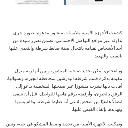
كشفت الأجهزة الأمنية ملابسات منشور مدعوم بصورة جرى
تداوله عبر مواقع التواصل الاجتماعي، تضمن تضرر سيدة من
أحد الأشخاص لقيامه بانتحال صفة ضابط شرطة والتعدي عليها
بالسب والتهديد.
وبالفحص، أمكن تحديد صاحبة المنشور، وتبين أنها ربة منزل
مقيمة بدائرة قسم شرطة البدرشين بمحافظة الجيزة. وبسؤالها،
أفادت بأنها نشرت منشورًا عبر صفحتها الشخصية يدعو إلى
الرفق بالحيوان، وأرفقته برقم هاتفها للتواصل، قبل أن تتلقى
اتصالًا هاتفيًا من شخص ادعى أنه ضابط شرطة، وقام بسبها
وتهديدها بإلقاء القبض عليها.
وتمكنت الأجهزة الأمنية من تحديد وضبط المشكو في حقه، وتبين