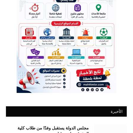
الأخيرة
مجلس الدولة يستقبل وفدًا من طلاب كلية