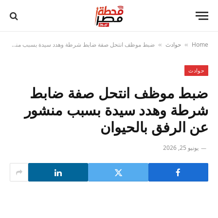
Home
حوادث
ضبط موظف انتحل صفة ضابط شرطة وهدد سيدة بسبب منشور عن الرفق بالحيوان
»
»
حوادث
ضبط موظف انتحل صفة ضابط
شرطة وهدد سيدة بسبب منشور
عن الرفق بالحيوان
يونيو 25, 2026