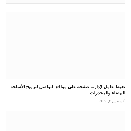
ضبط عامل لإدارته صفحة على مواقع التواصل لترويج الأسلحة
البيضاء والمخدرات
أغسطس 8, 2026