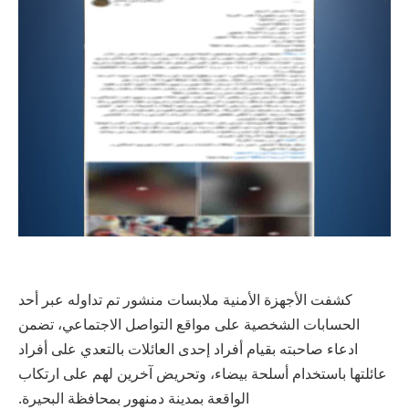
كشفت الأجهزة الأمنية ملابسات منشور تم تداوله عبر أحد
الحسابات الشخصية على مواقع التواصل الاجتماعي، تضمن
ادعاء صاحبته بقيام أفراد إحدى العائلات بالتعدي على أفراد
عائلتها باستخدام أسلحة بيضاء، وتحريض آخرين لهم على ارتكاب
الواقعة بمدينة دمنهور بمحافظة البحيرة.