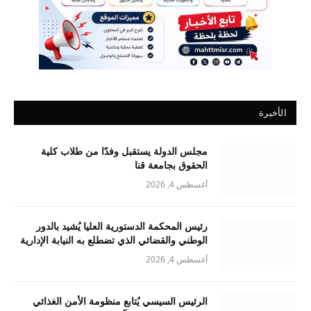
الأخيرة
مجلس الدولة يستقبل وفدًا من طلاب كلية
الحقوق بجامعة قنا
أغسطس 4, 2026
رئيس المحكمة الدستورية العليا يُشيد بالدور
الوطني والقضائي الذي تضطلع به النيابة الإدارية
أغسطس 4, 2026
الرئيس السيسي يُتابع منظومة الأمن الغذائي