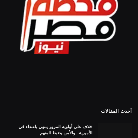
أحدث المقالات
خلاف على أولوية المرور ينتهي باعتداء في
الأميرية.. والأمن يضبط المتهم