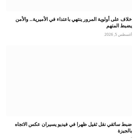
خلاف على أولوية المرور ينتهي باعتداء في الأميرية.. والأمن
يضبط المتهم
أغسطس 5, 2026
ضبط سائقي نقل ثقيل ظهرا في فيديو يسيران عكس الاتجاه
بالجيزة