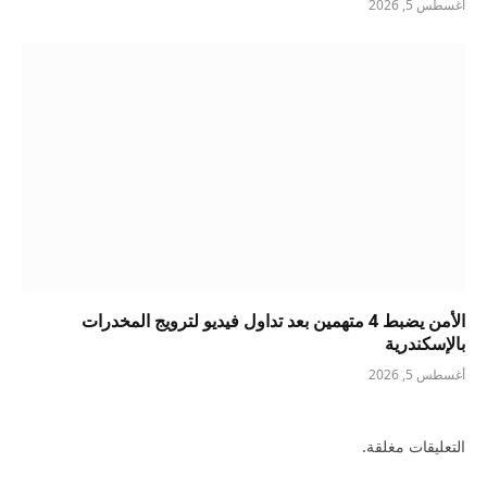
أغسطس 5, 2026
الأمن يضبط 4 متهمين بعد تداول فيديو لترويج المخدرات
بالإسكندرية
أغسطس 5, 2026
التعليقات مغلقة.