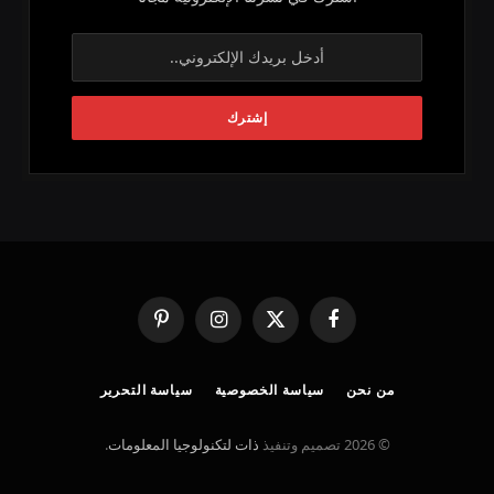
فيسبوك
X
الانستغرام
بينتيريست
(Twitter)
من نحن
سياسة الخصوصية
سياسة التحرير
© 2026 تصميم وتنفيذ
ذات لتكنولوجيا المعلومات
.