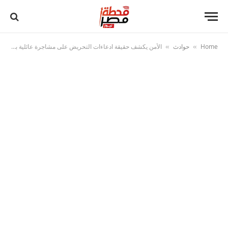
Home
حوادث
الأمن يكشف حقيقة ادعاءات التحريض على مشاجرة عائلية بالبحيرة
»
»