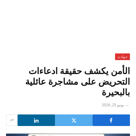
حوادث
الأمن يكشف حقيقة ادعاءات
التحريض على مشاجرة عائلية
بالبحيرة
يونيو 25, 2026