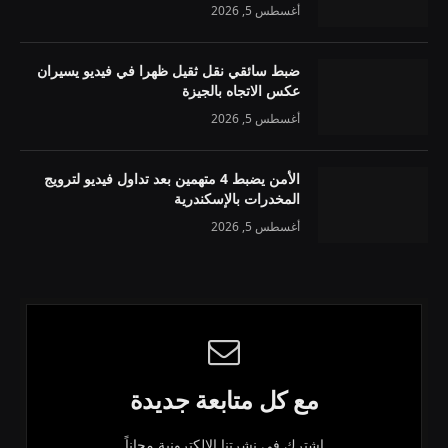
أغسطس 5, 2026
ضبط سائقي نقل ثقيل ظهرا في فيديو يسيران
عكس الاتجاه بالجيزة
أغسطس 5, 2026
الأمن يضبط 4 متهمين بعد تداول فيديو لترويج
المخدرات بالإسكندرية
أغسطس 5, 2026
مع كل متابعة جديدة
اشترك في نشرتنا الإلكترونية مجاناً