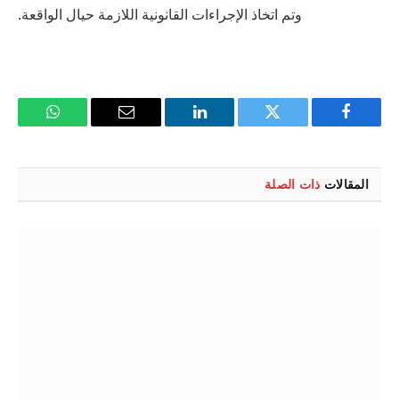
وتم اتخاذ الإجراءات القانونية اللازمة حيال الواقعة.
فيسبوك
تويتر
لينكدإن
البريد
واتساب
الإلكتروني
المقالات
ذات الصلة