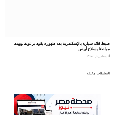
ضبط قائد سيارة بالإسكندرية بعد ظهوره يقود برعونة ويهدد
مواطنا بسلاح أبيض
أغسطس 8, 2026
التعليقات مغلقة.