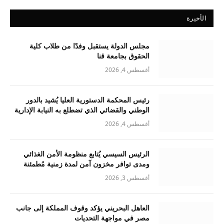
الأخيرة
مجلس الدولة يستقبل وفدًا من طلاب كلية
الحقوق بجامعة قنا
أغسطس 4, 2026
رئيس المحكمة الدستورية العليا يُشيد بالدور
الوطني والقضائي الذي تضطلع به النيابة الإدارية
أغسطس 4, 2026
الرئيس السيسي يُتابع منظومة الأمن الغذائي
ومدى توافر مخزون آمن لمدة زمنية مُطمئنة
أغسطس 3, 2026
العاهل البحريني يؤكد وقوف المملكة إلى جانب
مصر في مواجهة التحديات