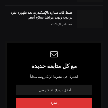
ضبط قائد سيارة بالإسكندرية بعد ظهوره يقود
برعونة ويهدد مواطنا بسلاح أبيض
أغسطس 8, 2026
مع كل متابعة جديدة
اشترك في نشرتنا الإلكترونية مجاناً