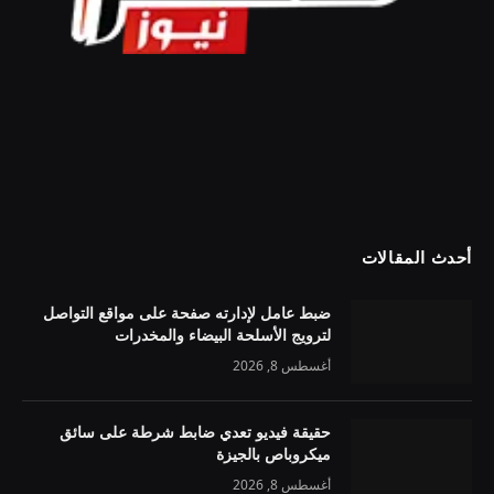
أحدث المقالات
ضبط عامل لإدارته صفحة على مواقع التواصل
لترويج الأسلحة البيضاء والمخدرات
أغسطس 8, 2026
حقيقة فيديو تعدي ضابط شرطة على سائق
ميكروباص بالجيزة
أغسطس 8, 2026