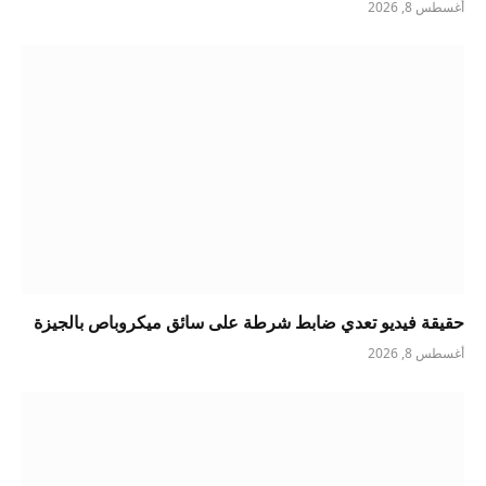
أغسطس 8, 2026
حقيقة فيديو تعدي ضابط شرطة على سائق ميكروباص بالجيزة
أغسطس 8, 2026