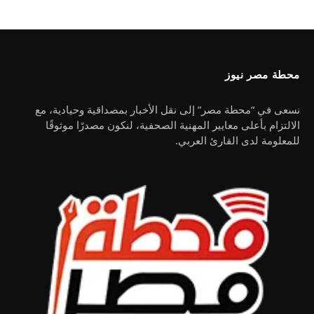
محطة مصر نيوز
نسعى في “محطة مصر” إلى نقل الأخبار بمصداقية وحيادية، مع
الالتزام بأعلى معايير المهنية الصحفية، لنكون مصدرًا موثوقًا
للمعلومة لدى القارئ العربي.