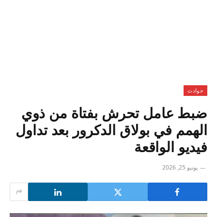
حوادث
ضبط عامل تحرش بفتاة من ذوي
الهمم في بولاق الدكرور بعد تداول
فيديو الواقعة
يونيو 25, 2026