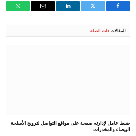
فيسبوك
تويتر
لينكدإن
البريد
واتساب
الإلكتروني
المقالات
ذات الصلة
ضبط عامل لإدارته صفحة على مواقع التواصل لترويج الأسلحة
البيضاء والمخدرات