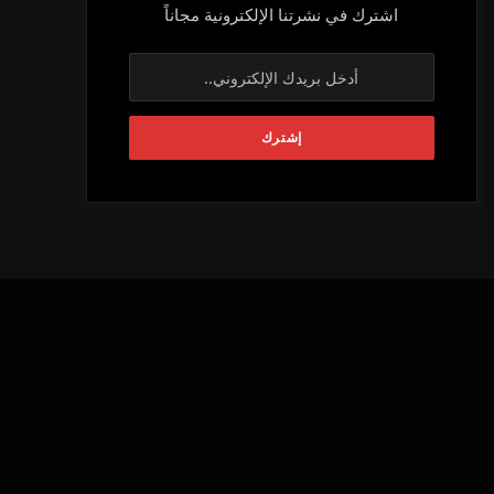
اشترك في نشرتنا الإلكترونية مجاناً