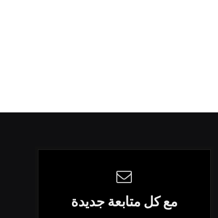
مع كل متابعة جديدة