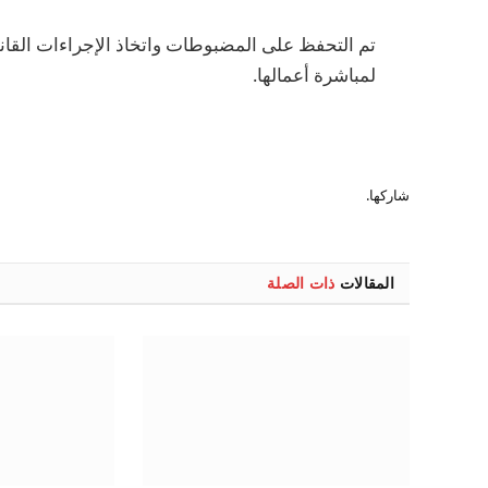
تم التحفظ على المضبوطات واتخاذ الإجراءات القانون
لمباشرة أعمالها.
شاركها.
المقالات
ذات الصلة