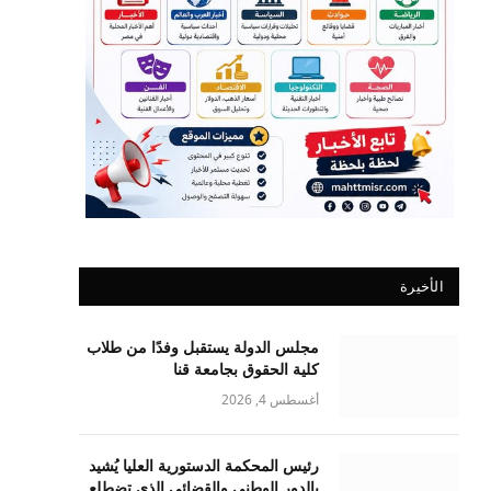
الأخيرة
مجلس الدولة يستقبل وفدًا من طلاب
كلية الحقوق بجامعة قنا
أغسطس 4, 2026
رئيس المحكمة الدستورية العليا يُشيد
بالدور الوطني والقضائي الذي تضطلع