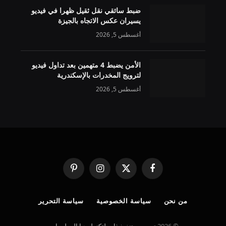
ضبط سائقي نقل ثقيل ظهرا في فيديو
يسيران عكس الاتجاه بالجيزة
أغسطس 5, 2026
الأمن يضبط 4 متهمين بعد تداول فيديو
لترويج المخدرات بالإسكندرية
أغسطس 5, 2026
فيسبوك
X
الانستغرام
بينتيريست
(Twitter)
من نحن
سياسة الخصوصية
سياسة التحرير