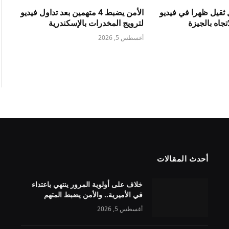
ثقيل ظهرا في فيديو
الأمن يضبط 4 متهمين بعد تداول فيديو
جاه بالجيزة
لترويج المخدرات بالإسكندرية
أغسطس 5, 2026
أحدث المقالات
خلاف على أولوية المرور ينتهي باعتداء
في الأميرية.. والأمن يضبط المتهم
أغسطس 5, 2026