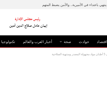
نتهي باعتداء في الأميرية.. والأمن يضبط المتهم
اقتصاد
حوادث
صحة
أخبار العرب والعالم
تكنولوجيا
ية