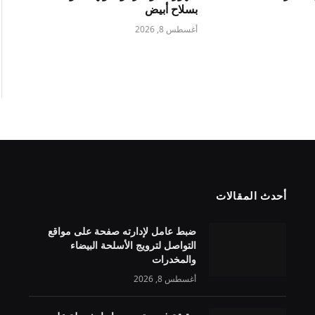
بسلاح أبيض
أغسطس 8, 2026
أحدث المقالات
ضبط عامل لإدارته صفحة على مواقع
التواصل لترويج الأسلحة البيضاء
والمخدرات
أغسطس 8, 2026