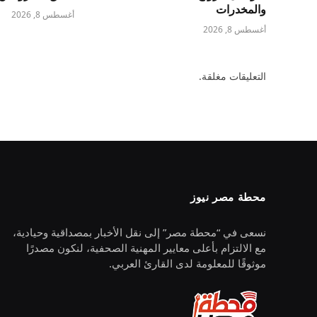
والمخدرات
أغسطس 8, 2026
أغسطس 8, 2026
التعليقات مغلقة.
محطة مصر نيوز
نسعى في “محطة مصر” إلى نقل الأخبار بمصداقية وحيادية،
مع الالتزام بأعلى معايير المهنية الصحفية، لنكون مصدرًا
موثوقًا للمعلومة لدى القارئ العربي.