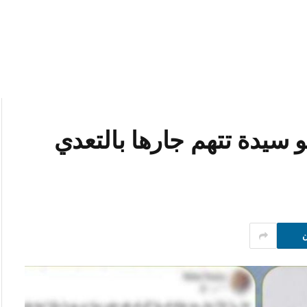
 سيدة تتهم جارها بالتعدي
ن