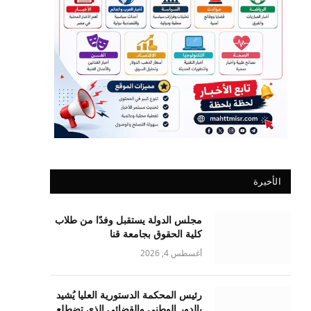
الأخيرة
مجلس الدولة يستقبل وفدًا من طلاب
كلية الحقوق بجامعة قنا
أغسطس 4, 2026
رئيس المحكمة الدستورية العليا يُشيد
بالدور الوطني والقضائي الذي تضطلع