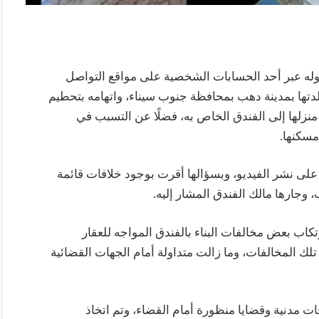
وله عبر أحد الحسابات الشخصية على مواقع التواصل
تها بمدينة دهب بمحافظة جنوب سيناء، واتهامه بتحطيم
منزلها إلى الفندق الخاص به، فضلًا عن التسبب في
مسكنها.
 على نشر الفيديو، وبسؤالها أقرت بوجود خلافات قائمة
، وجارها مالك الفندق المشار إليه.
تكاب بعض مخالفات البناء بالفندق المواجه للعقار
لك المخالفات، وما زالت متداولة أمام الجهات القضائية
ات مدنية وقضايا منظورة أمام القضاء، وتم اتخاذ