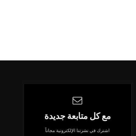
مع كل متابعة جديدة
اشترك في نشرتنا الإلكترونية مجاناً