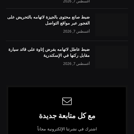
أغسطس 7, 2026
ضبط صانع محتوى بالجيزة لاتهامه بالتحريض على
الفجور عبر مواقع التواصل
أغسطس 7, 2026
ضبط عاطل لاتهامه بفرض إتاوة على قائد سيارة
مقابل ركنها في الإسكندرية
أغسطس 7, 2026
مع كل متابعة جديدة
اشترك في نشرتنا الإلكترونية مجاناً