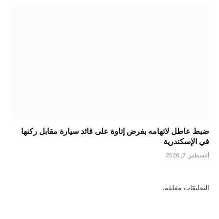
ضبط عاطل لاتهامه بفرض إتاوة على قائد سيارة مقابل ركنها
في الإسكندرية
أغسطس 7, 2026
التعليقات مغلقة.