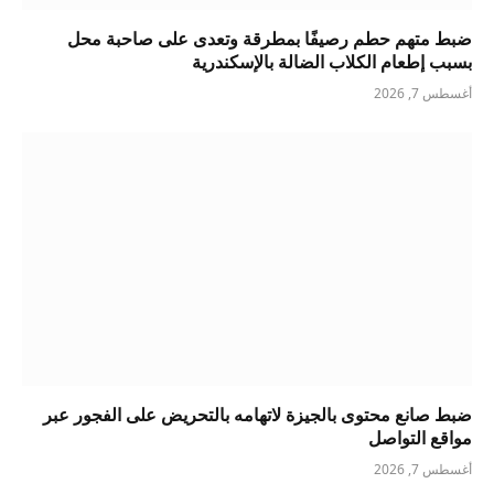
ضبط متهم حطم رصيفًا بمطرقة وتعدى على صاحبة محل
بسبب إطعام الكلاب الضالة بالإسكندرية
أغسطس 7, 2026
ضبط صانع محتوى بالجيزة لاتهامه بالتحريض على الفجور عبر
مواقع التواصل
أغسطس 7, 2026