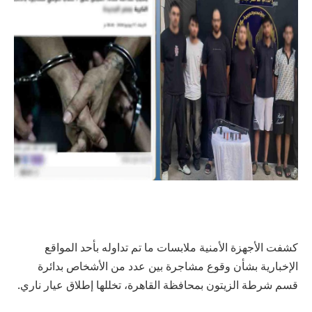
كشفت الأجهزة الأمنية ملابسات ما تم تداوله بأحد المواقع
الإخبارية بشأن وقوع مشاجرة بين عدد من الأشخاص بدائرة
قسم شرطة الزيتون بمحافظة القاهرة، تخللها إطلاق عيار ناري.