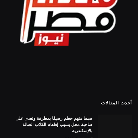
أحدث المقالات
ضبط متهم حطم رصيفًا بمطرقة وتعدى على
صاحبة محل بسبب إطعام الكلاب الضالة
بالإسكندرية