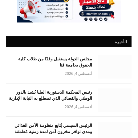
الأخيرة
مجلس الدولة يستقبل وفدًا من طلاب كلية
الحقوق بجامعة قنا
أغسطس 4, 2026
رئيس المحكمة الدستورية العليا يُشيد بالدور
الوطني والقضائي الذي تضطلع به النيابة الإدارية
أغسطس 4, 2026
الرئيس السيسي يُتابع منظومة الأمن الغذائي
ومدى توافر مخزون آمن لمدة زمنية مُطمئنة