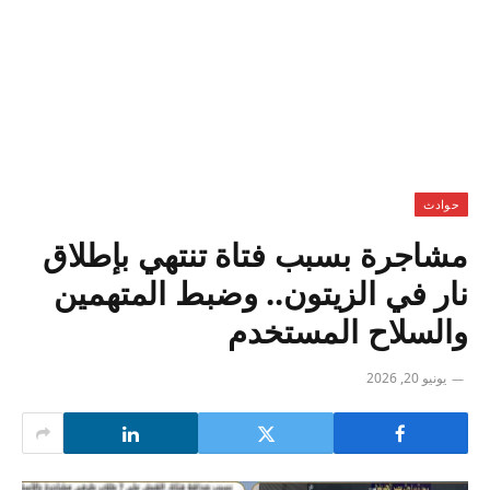
حوادث
مشاجرة بسبب فتاة تنتهي بإطلاق
نار في الزيتون.. وضبط المتهمين
والسلاح المستخدم
يونيو 20, 2026