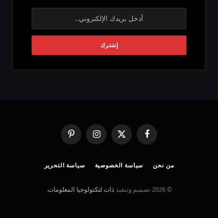
فيسبوك
X
الانستغرام
بينتيريست
(Twitter)
من نحن
سياسة الخصوصية
سياسة التحرير
© 2026 تصميم وتنفيذ
ذات لتكنولوجيا المعلومات
.