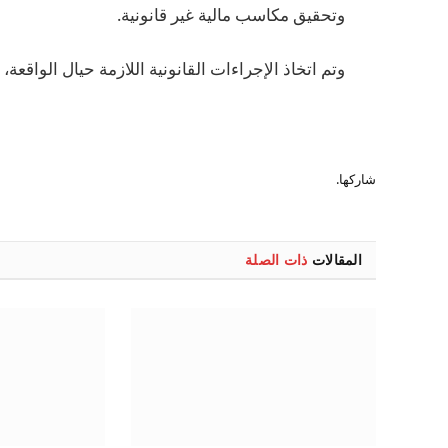
وتحقيق مكاسب مالية غير قانونية.
وتم اتخاذ الإجراءات القانونية اللازمة حيال الواقع
شاركها.
المقالات
ذات الصلة