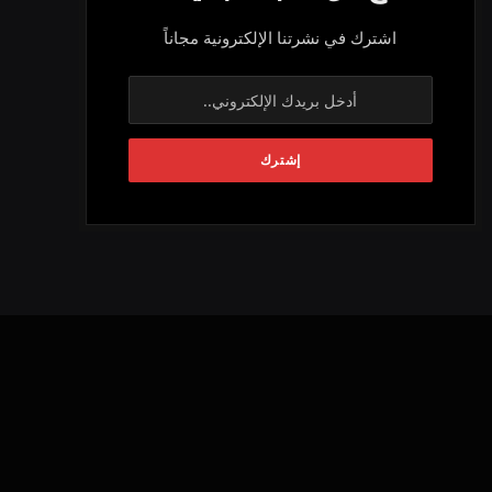
اشترك في نشرتنا الإلكترونية مجاناً