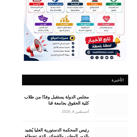
الأخيرة
مجلس الدولة يستقبل وفدًا من طلاب
كلية الحقوق بجامعة قنا
أغسطس 4, 2026
رئيس المحكمة الدستورية العليا يُشيد
بالدور الوطني والقضائي الذي تضطلع