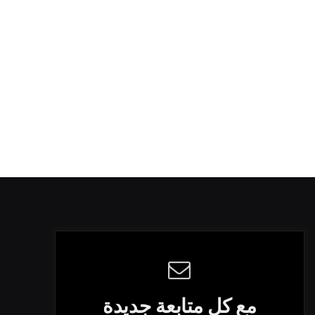
مع كل متابعة جديدة