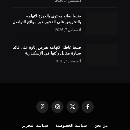
أغسطس 7, 2026
ضبط صانع محتوى بالجيزة لاتهامه
بالتحريض على الفجور عبر مواقع التواصل
أغسطس 7, 2026
ضبط عاطل لاتهامه بفرض إتاوة على قائد
سيارة مقابل ركنها في الإسكندرية
أغسطس 7, 2026
فيسبوك
X
الانستغرام
بينتيريست
(Twitter)
من نحن
سياسة الخصوصية
سياسة التحرير