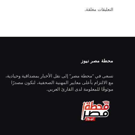
التعليقات مغلقة.
محطة مصر نيوز
نسعى في “محطة مصر” إلى نقل الأخبار بمصداقية وحيادية،
مع الالتزام بأعلى معايير المهنية الصحفية، لنكون مصدرًا
موثوقًا للمعلومة لدى القارئ العربي.