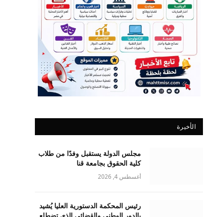
الأخيرة
مجلس الدولة يستقبل وفدًا من طلاب
كلية الحقوق بجامعة قنا
أغسطس 4, 2026
رئيس المحكمة الدستورية العليا يُشيد
بالدور الوطني والقضائي الذي تضطلع