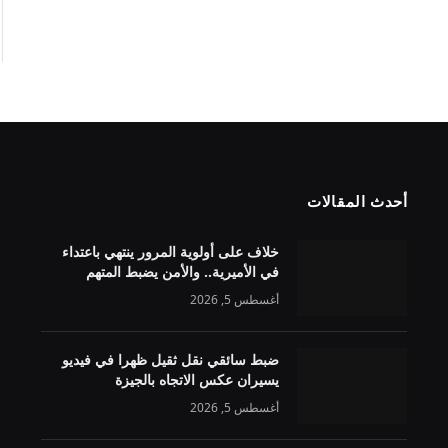
أحدث المقالات
خلاف على أولوية المرور ينتهي باعتداء
في الأميرية.. والأمن يضبط المتهم
أغسطس 5, 2026
ضبط سائقي نقل ثقيل ظهرا في فيديو
يسيران عكس الاتجاه بالجيزة
أغسطس 5, 2026