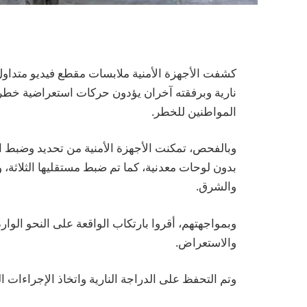
كشفت الأجهزة الأمنية ملابسات مقطع فيديو متداول
نارية وبرفقته آخران يؤدون حركات استعراضية خطر
المواطنين للخطر.
وبالفحص، تمكنت الأجهزة الأمنية من تحديد وضبط الد
بدون لوحات معدنية، كما تم ضبط مستقليها الثلاث
والشرق.
وبمواجهتهم، أقروا بارتكاب الواقعة على النحو الوار
والاستعراض.
وتم التحفظ على الدراجة النارية واتخاذ الإجراءات الق