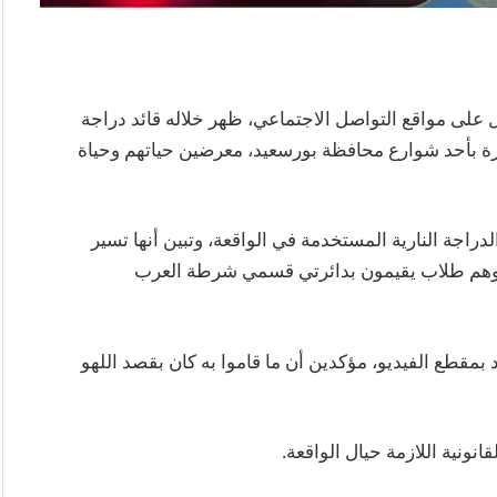
 على مواقع التواصل الاجتماعي، ظهر خلاله قائد دراجة
ة بأحد شوارع محافظة بورسعيد، معرضين حياتهم وحياة
راجة النارية المستخدمة في الواقعة، وتبين أنها تسير
ة، وهم طلاب يقيمون بدائرتي قسمي شرطة العرب
د بمقطع الفيديو، مؤكدين أن ما قاموا به كان بقصد اللهو
انونية اللازمة حيال الواقعة.