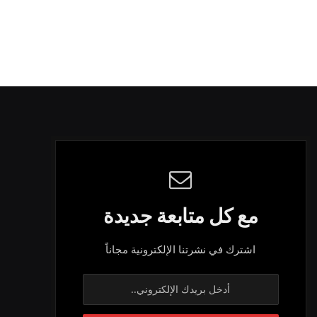
مع كل متابعة جديدة
اشترك في نشرتنا الإلكترونية مجاناً