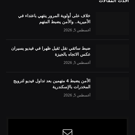
أحدث المقالات
خلاف على أولوية المرور ينتهي باعتداء في
الأميرية.. والأمن يضبط المتهم
أغسطس 5, 2026
ضبط سائقي نقل ثقيل ظهرا في فيديو يسيران
عكس الاتجاه بالجيزة
أغسطس 5, 2026
الأمن يضبط 4 متهمين بعد تداول فيديو لترويج
المخدرات بالإسكندرية
أغسطس 5, 2026