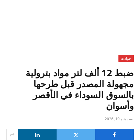
حوادث
ضبط 12 ألف لتر مواد بترولية
مجهولة المصدر قبل طرحها
بالسوق السوداء في الأقصر
وأسوان
يونيو 19, 2026