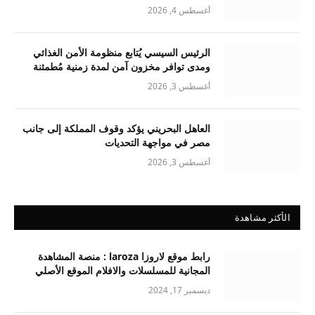
أغسطس 4, 2026
الرئيس السيسي يُتابع منظومة الأمن الغذائي
ومدى توافر مخزون آمن لمدة زمنية مُطمئنة
أغسطس 3, 2026
العاهل البحريني يؤكد وقوف المملكة إلى جانب
مصر في مواجهة التحديات
أغسطس 3, 2026
الأكثر مشاهدة
رابط موقع لاروزا laroza : منصة المشاهدة
المجانية للمسلسلات والافلام الموقع الأصلي
ديسمبر 17, 2024