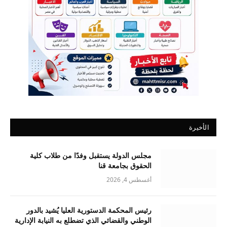
الأخيرة
مجلس الدولة يستقبل وفدًا من طلاب كلية
الحقوق بجامعة قنا
أغسطس 4, 2026
رئيس المحكمة الدستورية العليا يُشيد بالدور
الوطني والقضائي الذي تضطلع به النيابة الإدارية