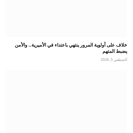
خلاف على أولوية المرور ينتهي باعتداء في الأميرية.. والأمن
يضبط المتهم
أغسطس 5, 2026