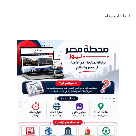
التعليقات مغلقة.