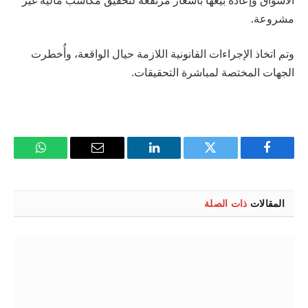
مشروعة.
وتم اتخاذ الإجراءات القانونية اللازمة حيال الواقعة، وأُخطرت
الجهات المختصة لمباشرة التحقيقات.
فيسبوك
تويتر
لينكدإن
البريد
واتساب
الإلكتروني
المقالات
ذات الصلة