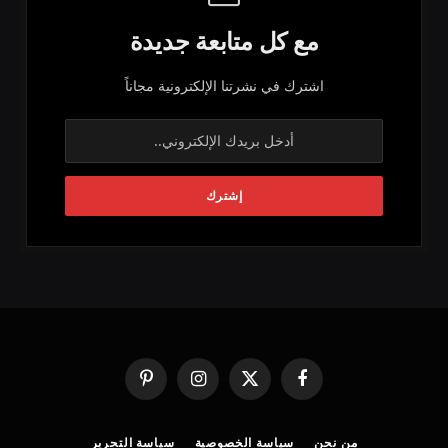
مع كل متابعة جديدة
اشترك في نشرتنا الإلكترونية مجاناً
فيسبوك
X
الانستغرام
بينتيريست
(Twitter)
من نحن
سياسة الخصوصية
سياسة التحرير