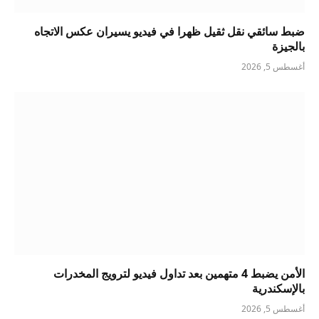
ضبط سائقي نقل ثقيل ظهرا في فيديو يسيران عكس الاتجاه
بالجيزة
أغسطس 5, 2026
الأمن يضبط 4 متهمين بعد تداول فيديو لترويج المخدرات
بالإسكندرية
أغسطس 5, 2026