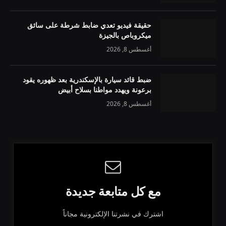
حقيقة فيديو تعدي ضابط شرطة على سائق
ميكروباص بالجيزة
أغسطس 8, 2026
ضبط قائد سيارة بالإسكندرية بعد ظهوره يقود
برعونة ويهدد مواطنا بسلاح أبيض
أغسطس 8, 2026
مع كل متابعة جديدة
اشترك في نشرتنا الإلكترونية مجاناً