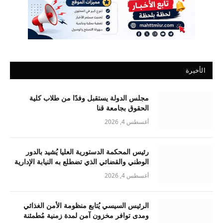
الأخيرة
مجلس الدولة يستقبل وفدًا من طلاب كلية
الحقوق بجامعة قنا
أغسطس 4, 2026
رئيس المحكمة الدستورية العليا يُشيد بالدور
الوطني والقضائي الذي تضطلع به النيابة الإدارية
أغسطس 4, 2026
الرئيس السيسي يُتابع منظومة الأمن الغذائي
ومدى توافر مخزون آمن لمدة زمنية مُطمئنة