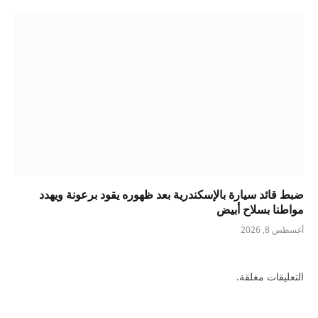
ضبط قائد سيارة بالإسكندرية بعد ظهوره يقود برعونة ويهدد
مواطنا بسلاح أبيض
أغسطس 8, 2026
التعليقات مغلقة.