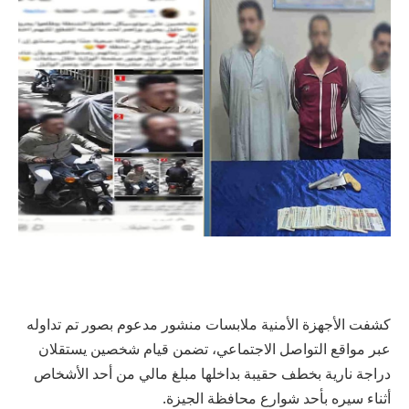
كشفت الأجهزة الأمنية ملابسات منشور مدعوم بصور تم تداوله
عبر مواقع التواصل الاجتماعي، تضمن قيام شخصين يستقلان
دراجة نارية بخطف حقيبة بداخلها مبلغ مالي من أحد الأشخاص
أثناء سيره بأحد شوارع محافظة الجيزة.