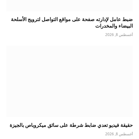
ضبط عامل لإدارته صفحة على مواقع التواصل لترويج الأسلحة
البيضاء والمخدرات
أغسطس 8, 2026
حقيقة فيديو تعدي ضابط شرطة على سائق ميكروباص بالجيزة
أغسطس 8, 2026