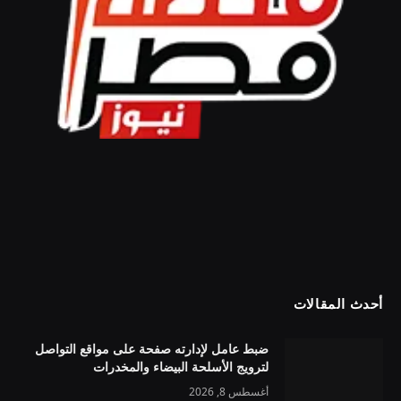
أحدث المقالات
ضبط عامل لإدارته صفحة على مواقع التواصل
لترويج الأسلحة البيضاء والمخدرات
أغسطس 8, 2026