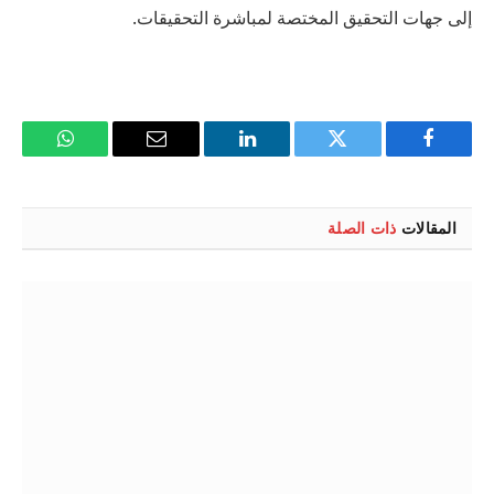
إلى جهات التحقيق المختصة لمباشرة التحقيقات.
فيسبوك
تويتر
لينكدإن
البريد
واتساب
الإلكتروني
المقالات
ذات الصلة