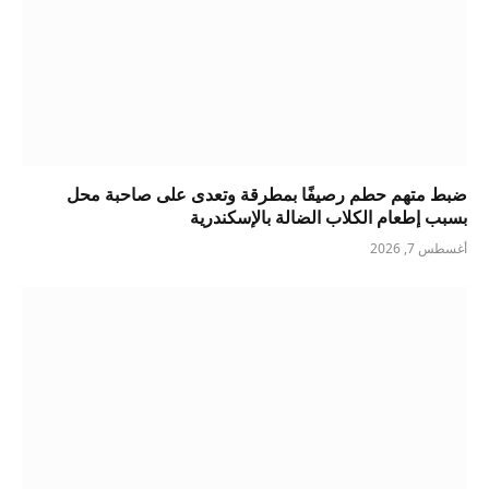
ضبط متهم حطم رصيفًا بمطرقة وتعدى على صاحبة محل
بسبب إطعام الكلاب الضالة بالإسكندرية
أغسطس 7, 2026