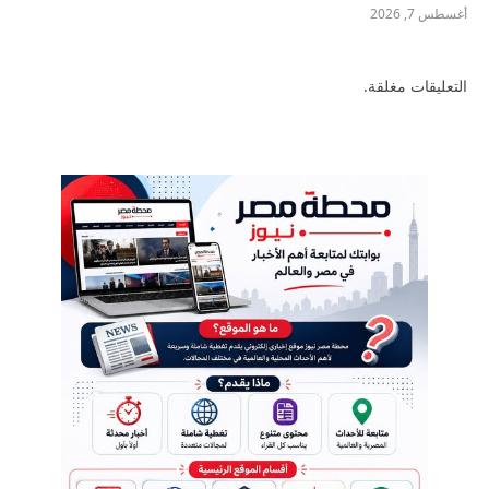
أغسطس 7, 2026
التعليقات مغلقة.