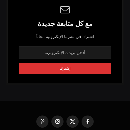
مع كل متابعة جديدة
اشترك في نشرتنا الإلكترونية مجاناً
فيسبوك
X
الانستغرام
بينتيريست
(Twitter)