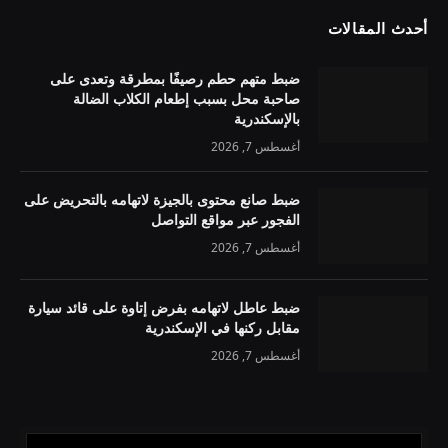
أحدث المقالات
ضبط متهم حطم رصيفًا بمطرقة وتعدى على
صاحبة محل بسبب إطعام الكلاب الضالة
بالإسكندرية
أغسطس 7, 2026
ضبط صانع محتوى بالجيزة لاتهامه بالتحريض على
الفجور عبر مواقع التواصل
أغسطس 7, 2026
ضبط عاطل لاتهامه بفرض إتاوة على قائد سيارة
مقابل ركنها في الإسكندرية
أغسطس 7, 2026