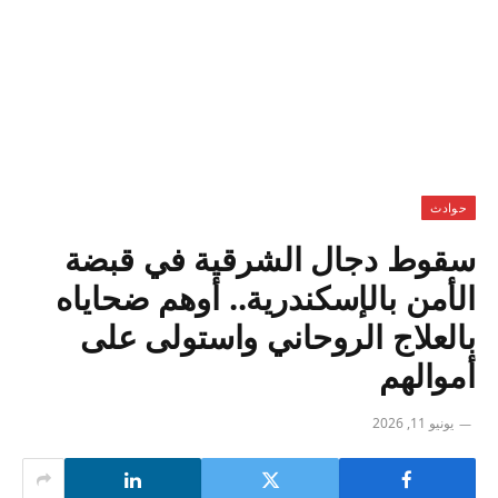
حوادث
سقوط دجال الشرقية في قبضة
الأمن بالإسكندرية.. أوهم ضحاياه
بالعلاج الروحاني واستولى على
أموالهم
يونيو 11, 2026