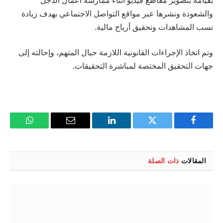
والشعوذة ونشرها عبر مواقع التواصل الاجتماعي بهدف زيادة
نسب المشاهدات وتحقيق أرباح مالية.
وتم اتخاذ الإجراءات القانونية اللازمة حيال المتهم، وإحالته إلى
جهات التحقيق المختصة لمباشرة التحقيقات.
فيسبوك
تويتر
لينكدإن
البريد
واتساب
الإلكتروني
المقالات
ذات الصلة