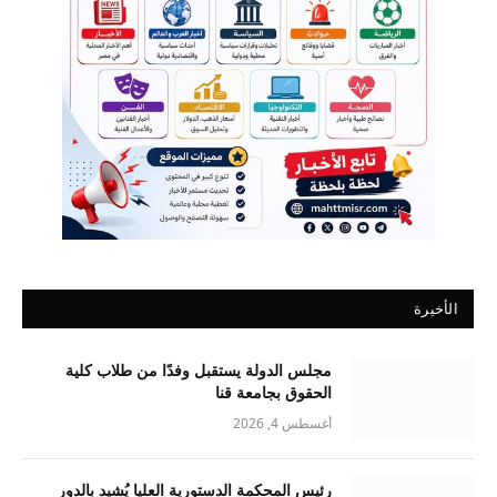
الأخيرة
مجلس الدولة يستقبل وفدًا من طلاب كلية
الحقوق بجامعة قنا
أغسطس 4, 2026
رئيس المحكمة الدستورية العليا يُشيد بالدور