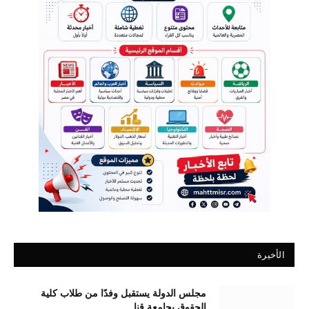
الأخيرة
مجلس الدولة يستقبل وفدًا من طلاب كلية
الحقوق بجامعة قنا