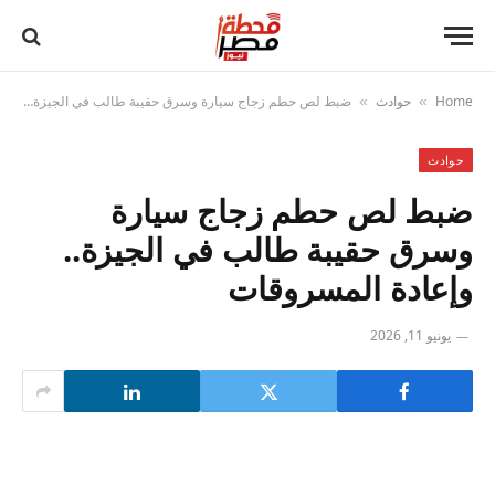
Home
حوادث
ضبط لص حطم زجاج سيارة وسرق حقيبة طالب في الجيزة.. وإعادة المسروقات
»
»
حوادث
ضبط لص حطم زجاج سيارة
وسرق حقيبة طالب في الجيزة..
وإعادة المسروقات
يونيو 11, 2026