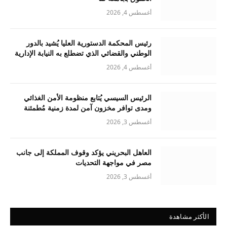
أغسطس 4, 2026
رئيس المحكمة الدستورية العليا يُشيد بالدور
الوطني والقضائي الذي تضطلع به النيابة الإدارية
أغسطس 4, 2026
الرئيس السيسي يُتابع منظومة الأمن الغذائي
ومدى توافر مخزون آمن لمدة زمنية مُطمئنة
أغسطس 3, 2026
العاهل البحريني يؤكد وقوف المملكة إلى جانب
مصر في مواجهة التحديات
أغسطس 3, 2026
الأكثر مشاهدة