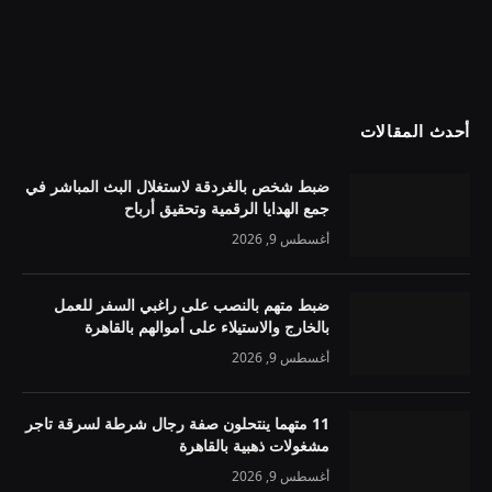
أحدث المقالات
ضبط شخص بالغردقة لاستغلال البث المباشر في
جمع الهدايا الرقمية وتحقيق أرباح
أغسطس 9, 2026
ضبط متهم بالنصب على راغبي السفر للعمل
بالخارج والاستيلاء على أموالهم بالقاهرة
أغسطس 9, 2026
11 متهما ينتحلون صفة رجال شرطة لسرقة تاجر
مشغولات ذهبية بالقاهرة
أغسطس 9, 2026