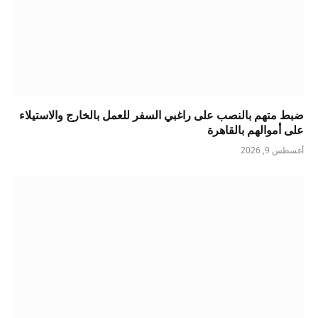
ضبط متهم بالنصب على راغبي السفر للعمل بالخارج والاستيلاء
على أموالهم بالقاهرة
أغسطس 9, 2026