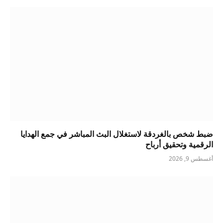
ضبط شخص بالغردقة لاستغلال البث المباشر في جمع الهدايا
الرقمية وتحقيق أرباح
أغسطس 9, 2026