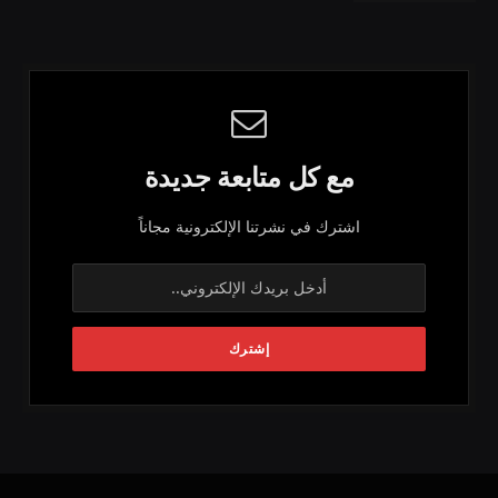
مع كل متابعة جديدة
اشترك في نشرتنا الإلكترونية مجاناً