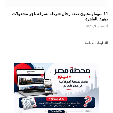
11 متهما ينتحلون صفة رجال شرطة لسرقة تاجر مشغولات
ذهبية بالقاهرة
أغسطس 9, 2026
التعليقات مغلقة.