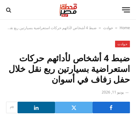
Home
حوادث
ضبط 4 أشخاص لأدائهم حركات استعراضية بسيارتين ربع نقل خلال حفل زفاف في أسوان
»
»
حوادث
ضبط 4 أشخاص لأدائهم حركات
استعراضية بسيارتين ربع نقل خلال
حفل زفاف في أسوان
يونيو 11, 2026