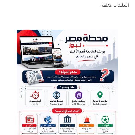
التعليقات مغلقة.