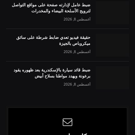
ضبط عامل لإدارته صفحة على مواقع التواصل
لترويج الأسلحة البيضاء والمخدرات
أغسطس 8, 2026
حقيقة فيديو تعدي ضابط شرطة على سائق
ميكروباص بالجيزة
أغسطس 8, 2026
ضبط قائد سيارة بالإسكندرية بعد ظهوره يقود
برعونة ويهدد مواطنا بسلاح أبيض
أغسطس 8, 2026