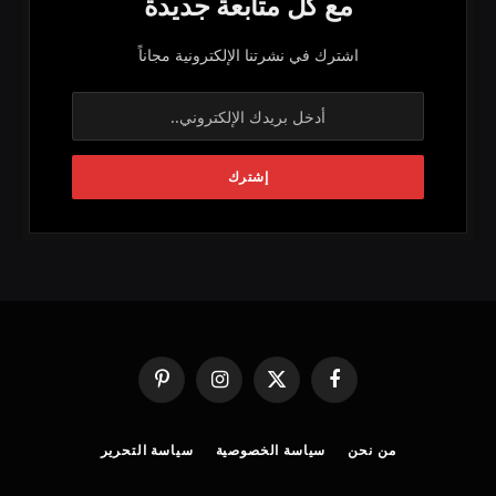
مع كل متابعة جديدة
اشترك في نشرتنا الإلكترونية مجاناً
فيسبوك
X
الانستغرام
بينتيريست
(Twitter)
من نحن
سياسة الخصوصية
سياسة التحرير