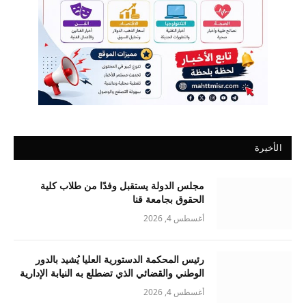
الأخيرة
مجلس الدولة يستقبل وفدًا من طلاب كلية
الحقوق بجامعة قنا
أغسطس 4, 2026
رئيس المحكمة الدستورية العليا يُشيد بالدور
الوطني والقضائي الذي تضطلع به النيابة الإدارية
أغسطس 4, 2026