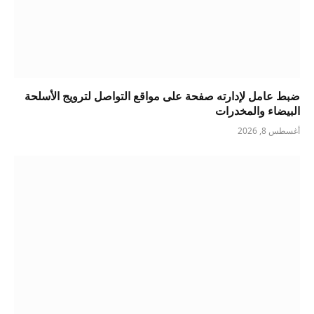
ضبط عامل لإدارته صفحة على مواقع التواصل لترويج الأسلحة
البيضاء والمخدرات
أغسطس 8, 2026