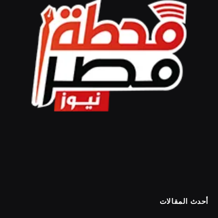
أحدث المقالات