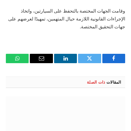
وقامت الجهات المختصة بالتحفظ على السيارتين، واتخاذ
الإجراءات القانونية اللازمة حيال المتهمين، تمهيدًا لعرضهم على
جهات التحقيق المختصة.
فيسبوك
تويتر
لينكدإن
البريد
واتساب
الإلكتروني
المقالات
ذات الصلة