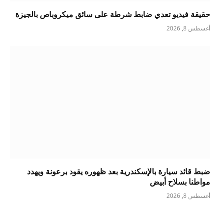
حقيقة فيديو تعدي ضابط شرطة على سائق ميكروباص بالجيزة
أغسطس 8, 2026
ضبط قائد سيارة بالإسكندرية بعد ظهوره يقود برعونة ويهدد
مواطنا بسلاح أبيض
أغسطس 8, 2026