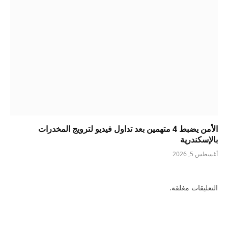
الأمن يضبط 4 متهمين بعد تداول فيديو لترويج المخدرات
بالإسكندرية
أغسطس 5, 2026
التعليقات مغلقة.