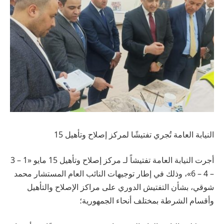
النيابة العامة تُجري تفتيشًا لمركز إصلاح وتأهيل 15
أجرت النيابة العامة تفتيشاً لـ مركز إصلاح وتأهيل 15 مايو «1 – 3
– 4 – 6»، وذلك في إطار توجيهات النائب العام المستشار محمد
شوقي، بشأن التفتيش الدوري على مراكز الإصلاح والتأهيل
وأقسام الشرطة بمختلف أنحاء الجمهورية؛