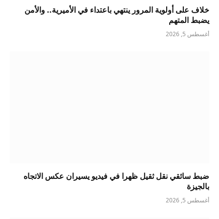
خلاف على أولوية المرور ينتهي باعتداء في الأميرية.. والأمن
يضبط المتهم
أغسطس 5, 2026
ضبط سائقي نقل ثقيل ظهرا في فيديو يسيران عكس الاتجاه
بالجيزة
أغسطس 5, 2026