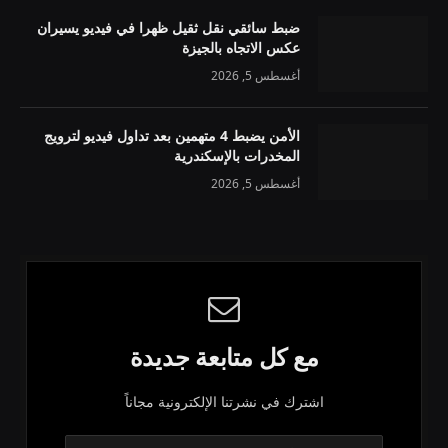
ضبط سائقي نقل ثقيل ظهرا في فيديو يسيران
عكس الاتجاه بالجيزة
أغسطس 5, 2026
الأمن يضبط 4 متهمين بعد تداول فيديو لترويج
المخدرات بالإسكندرية
أغسطس 5, 2026
مع كل متابعة جديدة
اشترك في نشرتنا الإلكترونية مجاناً