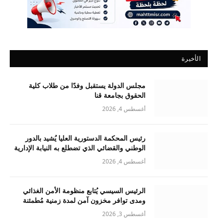
الأخيرة
مجلس الدولة يستقبل وفدًا من طلاب كلية
الحقوق بجامعة قنا
أغسطس 4, 2026
رئيس المحكمة الدستورية العليا يُشيد بالدور
الوطني والقضائي الذي تضطلع به النيابة الإدارية
أغسطس 4, 2026
الرئيس السيسي يُتابع منظومة الأمن الغذائي
ومدى توافر مخزون آمن لمدة زمنية مُطمئنة
أغسطس 3, 2026