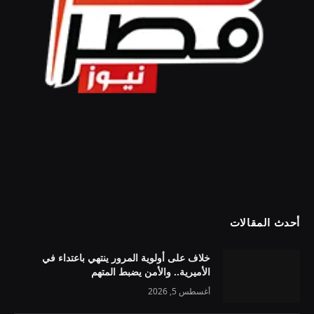
أحدث المقالات
خلاف على أولوية المرور ينتهي باعتداء في
الأميرية.. والأمن يضبط المتهم
أغسطس 5, 2026