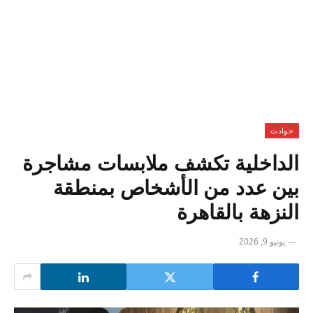
حوادث
الداخلية تكشف ملابسات مشاجرة
بين عدد من الأشخاص بمنطقة
النزهة بالقاهرة
يونيو 9, 2026