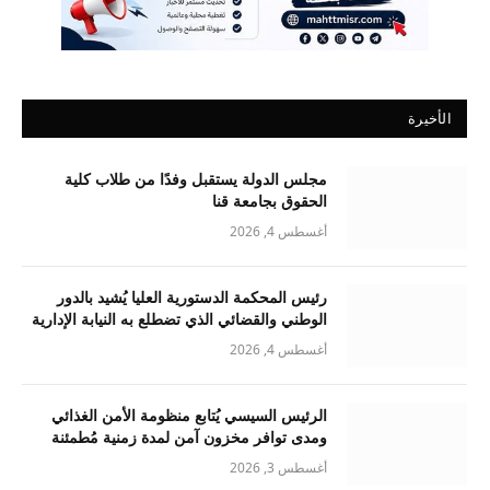
الأخيرة
مجلس الدولة يستقبل وفدًا من طلاب كلية
الحقوق بجامعة قنا
أغسطس 4, 2026
رئيس المحكمة الدستورية العليا يُشيد بالدور
الوطني والقضائي الذي تضطلع به النيابة الإدارية
أغسطس 4, 2026
الرئيس السيسي يُتابع منظومة الأمن الغذائي
ومدى توافر مخزون آمن لمدة زمنية مُطمئنة
أغسطس 3, 2026