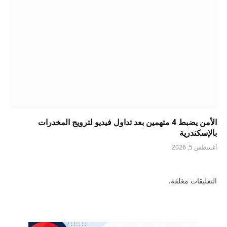
الأمن يضبط 4 متهمين بعد تداول فيديو لترويج المخدرات
بالإسكندرية
أغسطس 5, 2026
التعليقات مغلقة.