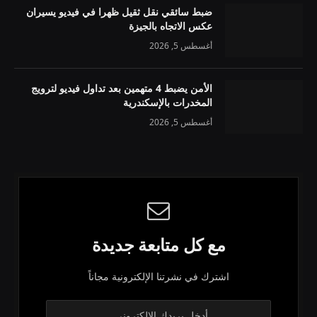
ضبط سائقي نقل ثقيل ظهرا في فيديو يسيران
عكس الاتجاه بالجيزة
أغسطس 5, 2026
الأمن يضبط 4 متهمين بعد تداول فيديو لترويج
المخدرات بالإسكندرية
أغسطس 5, 2026
مع كل متابعة جديدة
اشترك في نشرتنا الإلكترونية مجاناً