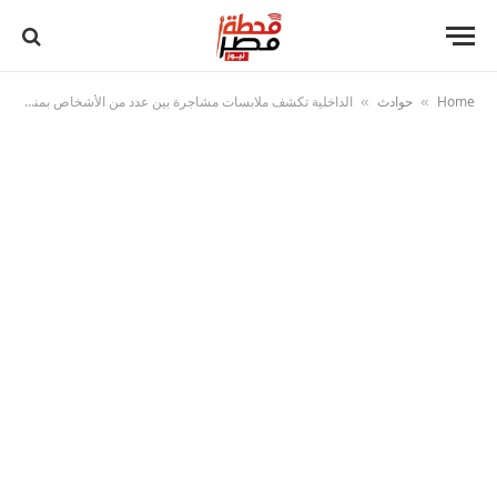
Home
حوادث
الداخلية تكشف ملابسات مشاجرة بين عدد من الأشخاص بمنطقة النزهة بالقاهرة
»
»