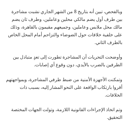
وبالفحص، تبين أنه بتاريخ 8 من الشهر الجاري نشبت مشاجرة
بين طرف أول يضم مالكي محلين وعاملين، وطرف ثان يضم
مالك محل ملابس وعاملين، وجميعهم مقيمون بالقاهرة، وذلك
على خلفية خلافات حول الضوضاء والتزاحم أمام المحل الخاص
بالطرف الثاني.
وأوضحت التحريات أن المشاجرة تطورت إلى تعدٍ متبادل بين
الطرفين بالضرب بالأيدي، دون وقوع أي إصابات.
وتمكنت الأجهزة الأمنية من ضبط طرفي المشاجرة، وبمواجهتهم
أقروا بارتكاب الواقعة على النحو المشار إليه، بسبب ذات
الخلافات.
وتم اتخاذ الإجراءات القانونية اللازمة، وتولت الجهات المختصة
التحقيق.