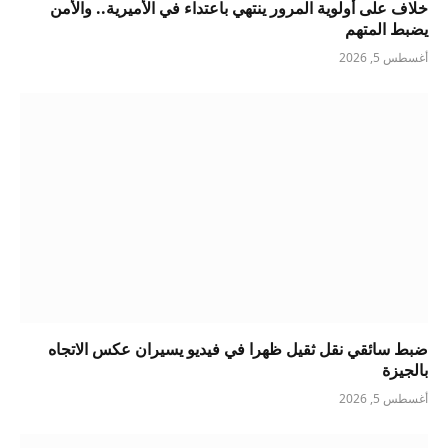
خلاف على أولوية المرور ينتهي باعتداء في الأميرية.. والأمن
يضبط المتهم
أغسطس 5, 2026
ضبط سائقي نقل ثقيل ظهرا في فيديو يسيران عكس الاتجاه
بالجيزة
أغسطس 5, 2026