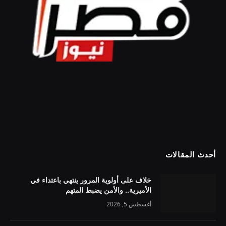
أحدث المقالات
خلاف على أولوية المرور ينتهي باعتداء في
الأميرية.. والأمن يضبط المتهم
أغسطس 5, 2026