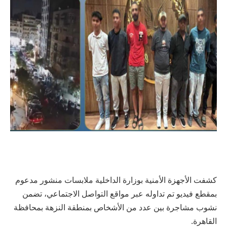
كشفت الأجهزة الأمنية بوزارة الداخلية ملابسات منشور مدعوم
بمقطع فيديو تم تداوله عبر مواقع التواصل الاجتماعي، تضمن
نشوب مشاجرة بين عدد من الأشخاص بمنطقة النزهة بمحافظة
القاهرة.