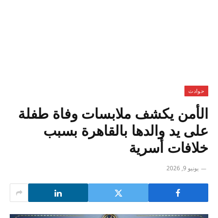
حوادث
الأمن يكشف ملابسات وفاة طفلة
على يد والدها بالقاهرة بسبب
خلافات أسرية
يونيو 9, 2026