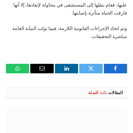
عليها، فقام بنقلها إلى المستشفى في محاولة لإنقاذها، إلا أنها
فارقت الحياة متأثرة بإصابتها.
وتم اتخاذ الإجراءات القانونية اللازمة، فيما تولت النيابة العامة
مباشرة التحقيقات.
فيسبوك
تويتر
لينكدإن
البريد
واتساب
الإلكتروني
المقالات
ذات الصلة