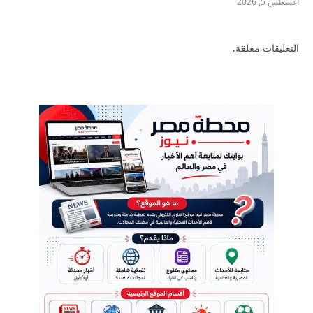
أغسطس 5, 2026
التعليقات مغلقة.