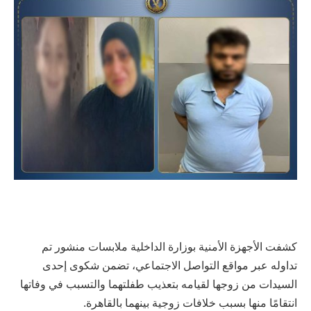
كشفت الأجهزة الأمنية بوزارة الداخلية ملابسات منشور تم
تداوله عبر مواقع التواصل الاجتماعي، تضمن شكوى إحدى
السيدات من زوجها لقيامه بتعذيب طفلتهما والتسبب في وفاتها
انتقامًا منها بسبب خلافات زوجية بينهما بالقاهرة.