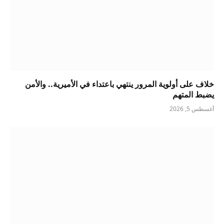
خلاف على أولوية المرور ينتهي باعتداء في الأميرية.. والأمن
يضبط المتهم
أغسطس 5, 2026