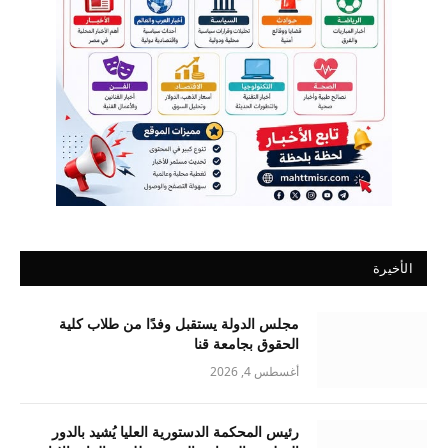
الأخيرة
مجلس الدولة يستقبل وفدًا من طلاب كلية
الحقوق بجامعة قنا
أغسطس 4, 2026
رئيس المحكمة الدستورية العليا يُشيد بالدور