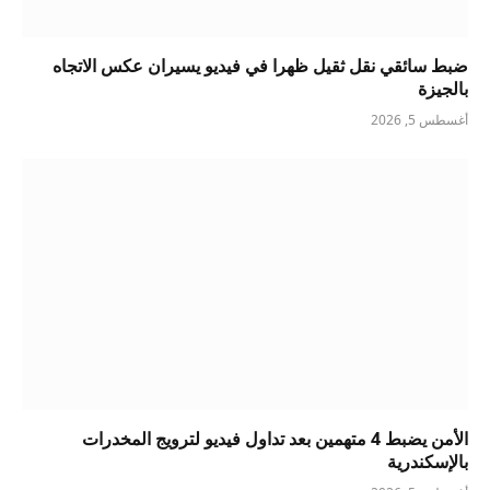
ضبط سائقي نقل ثقيل ظهرا في فيديو يسيران عكس الاتجاه
بالجيزة
أغسطس 5, 2026
الأمن يضبط 4 متهمين بعد تداول فيديو لترويج المخدرات
بالإسكندرية