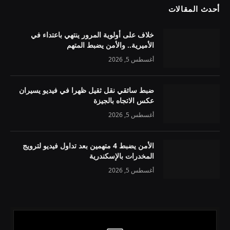
أحدث المقالات
خلاف على أولوية المرور ينتهي باعتداء في
الأميرية.. والأمن يضبط المتهم
أغسطس 5, 2026
ضبط سائقي نقل ثقيل ظهرا في فيديو يسيران
عكس الاتجاه بالجيزة
أغسطس 5, 2026
الأمن يضبط 4 متهمين بعد تداول فيديو لترويج
المخدرات بالإسكندرية
أغسطس 5, 2026