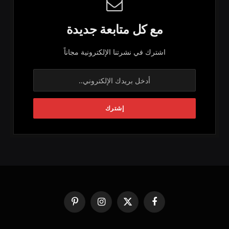
مع كل متابعة جديدة
اشترك في نشرتنا الإلكترونية مجاناً
فيسبوك
X
الانستغرام
بينتيريست
(Twitter)