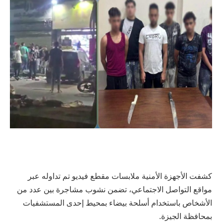
كشفت الأجهزة الأمنية ملابسات مقطع فيديو تم تداوله عبر
مواقع التواصل الاجتماعي، تضمن نشوب مشاجرة بين عدد من
الأشخاص باستخدام أسلحة بيضاء بمحيط إحدى المستشفيات
بمحافظة الجيزة.