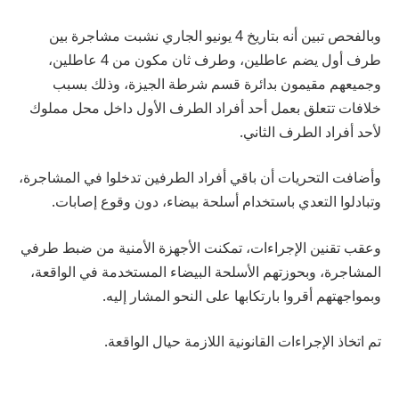
وبالفحص تبين أنه بتاريخ 4 يونيو الجاري نشبت مشاجرة بين
طرف أول يضم عاطلين، وطرف ثان مكون من 4 عاطلين،
وجميعهم مقيمون بدائرة قسم شرطة الجيزة، وذلك بسبب
خلافات تتعلق بعمل أحد أفراد الطرف الأول داخل محل مملوك
لأحد أفراد الطرف الثاني.
وأضافت التحريات أن باقي أفراد الطرفين تدخلوا في المشاجرة،
وتبادلوا التعدي باستخدام أسلحة بيضاء، دون وقوع إصابات.
وعقب تقنين الإجراءات، تمكنت الأجهزة الأمنية من ضبط طرفي
المشاجرة، وبحوزتهم الأسلحة البيضاء المستخدمة في الواقعة،
وبمواجهتهم أقروا بارتكابها على النحو المشار إليه.
تم اتخاذ الإجراءات القانونية اللازمة حيال الواقعة.