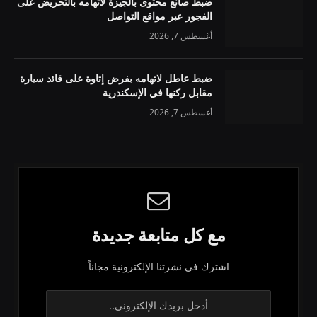
ضبط صانع محتوى بالجيزة لاتهامه بالتحريض على
الفجور عبر مواقع التواصل
أغسطس 7, 2026
ضبط عاطل لاتهامه بفرض إتاوة على قائد سيارة
مقابل ركنها في الإسكندرية
أغسطس 7, 2026
مع كل متابعة جديدة
اشترك في نشرتنا الإلكترونية مجاناً