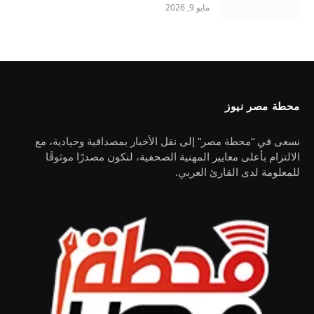
مايو 9, 2026
محطة مصر نيوز
نسعى في “محطة مصر” إلى نقل الأخبار بمصداقية وحيادية، مع
الالتزام بأعلى معايير المهنية الصحفية، لنكون مصدرًا موثوقًا
للمعلومة لدى القارئ العربي.