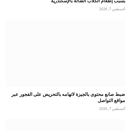
بسبب إطعام الكلاب الضالة بالإسكندرية
أغسطس 7, 2026
ضبط صانع محتوى بالجيزة لاتهامه بالتحريض على الفجور عبر
مواقع التواصل
أغسطس 7, 2026