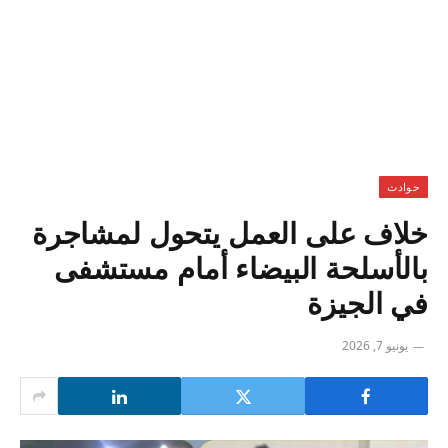
حوادث
خلاف على العمل يتحول لمشاجرة
بالأسلحة البيضاء أمام مستشفى
في الجيزة
يونيو 7, 2026