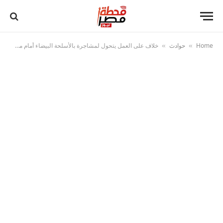
Home
حوادث
خلاف على العمل يتحول لمشاجرة بالأسلحة البيضاء أمام مستشفى في الجيزة
»
»