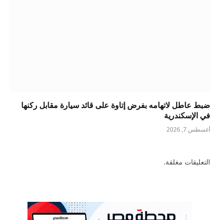
ضبط عاطل لاتهامه بفرض إتاوة على قائد سيارة مقابل ركنها
في الإسكندرية
أغسطس 7, 2026
التعليقات مغلقة.