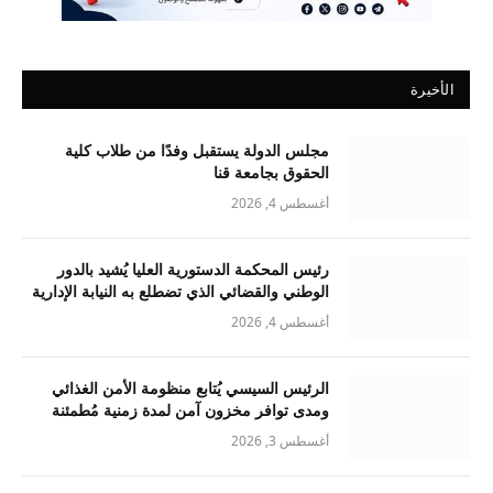
الأخيرة
مجلس الدولة يستقبل وفدًا من طلاب كلية
الحقوق بجامعة قنا
أغسطس 4, 2026
رئيس المحكمة الدستورية العليا يُشيد بالدور
الوطني والقضائي الذي تضطلع به النيابة الإدارية
أغسطس 4, 2026
الرئيس السيسي يُتابع منظومة الأمن الغذائي
ومدى توافر مخزون آمن لمدة زمنية مُطمئنة
أغسطس 3, 2026