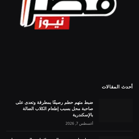
أحدث المقالات
ضبط متهم حطم رصيفًا بمطرقة وتعدى على
صاحبة محل بسبب إطعام الكلاب الضالة
بالإسكندرية
أغسطس 7, 2026