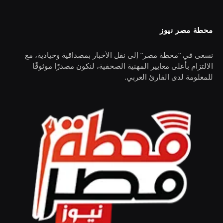
محطة مصر نيوز
نسعى في “محطة مصر” إلى نقل الأخبار بمصداقية وحيادية، مع
الالتزام بأعلى معايير المهنية الصحفية، لنكون مصدرًا موثوقًا
للمعلومة لدى القارئ العربي.