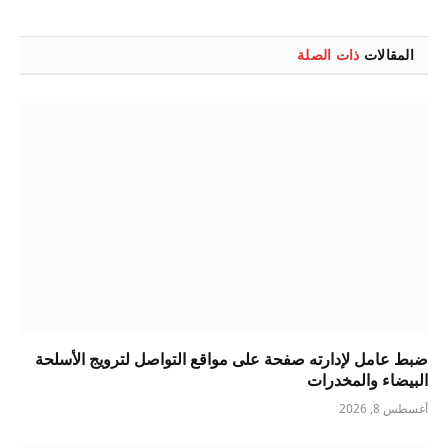
الإلكتروني
المقالات
ذات الصلة
ضبط عامل لإدارته صفحة على مواقع التواصل لترويج الأسلحة
البيضاء والمخدرات
أغسطس 8, 2026