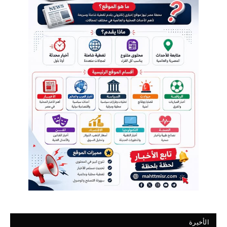
الأخيرة