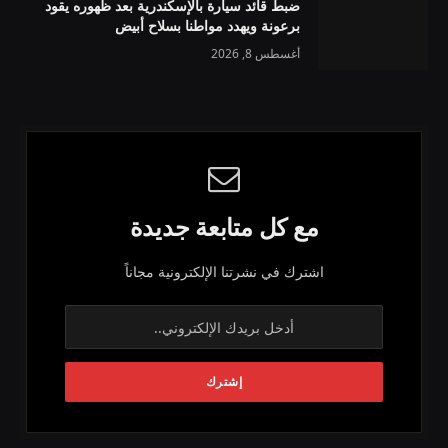
ضبط قائد سيارة بالإسكندرية بعد ظهوره يقود
برعونة ويهدد مواطنا بسلاح أبيض
أغسطس 8, 2026
مع كل متابعة جديدة
اشترك في نشرتنا الإلكترونية مجاناً