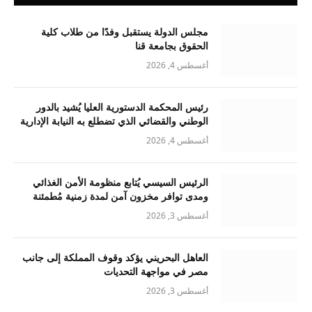
مجلس الدولة يستقبل وفدًا من طلاب كلية
الحقوق بجامعة قنا
أغسطس 4, 2026
رئيس المحكمة الدستورية العليا يُشيد بالدور
الوطني والقضائي الذي تضطلع به النيابة الإدارية
أغسطس 4, 2026
الرئيس السيسي يُتابع منظومة الأمن الغذائي
ومدى توافر مخزون آمن لمدة زمنية مُطمئنة
أغسطس 3, 2026
العاهل البحريني يؤكد وقوف المملكة إلى جانب
مصر في مواجهة التحديات
أغسطس 3, 2026