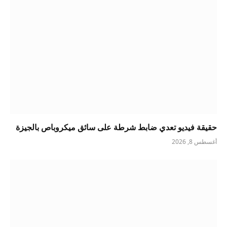
حقيقة فيديو تعدي ضابط شرطة على سائق ميكروباص بالجيزة
أغسطس 8, 2026