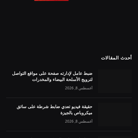
أحدث المقالات
ضبط عامل لإدارته صفحة على مواقع التواصل
لترويج الأسلحة البيضاء والمخدرات
أغسطس 8, 2026
حقيقة فيديو تعدي ضابط شرطة على سائق
ميكروباص بالجيزة
أغسطس 8, 2026