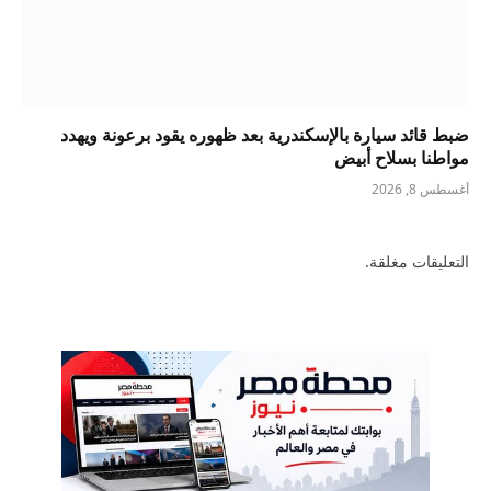
ضبط قائد سيارة بالإسكندرية بعد ظهوره يقود برعونة ويهدد
مواطنا بسلاح أبيض
أغسطس 8, 2026
التعليقات مغلقة.