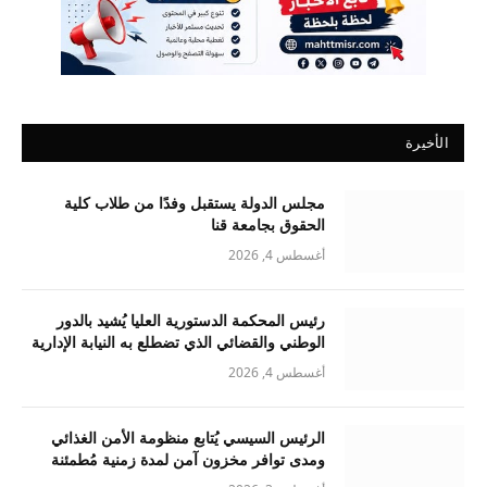
الأخيرة
مجلس الدولة يستقبل وفدًا من طلاب كلية
الحقوق بجامعة قنا
أغسطس 4, 2026
رئيس المحكمة الدستورية العليا يُشيد بالدور
الوطني والقضائي الذي تضطلع به النيابة الإدارية
أغسطس 4, 2026
الرئيس السيسي يُتابع منظومة الأمن الغذائي
ومدى توافر مخزون آمن لمدة زمنية مُطمئنة