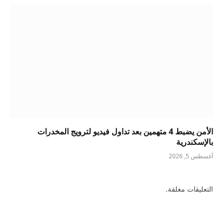
الأمن يضبط 4 متهمين بعد تداول فيديو لترويج المخدرات
بالإسكندرية
أغسطس 5, 2026
التعليقات مغلقة.