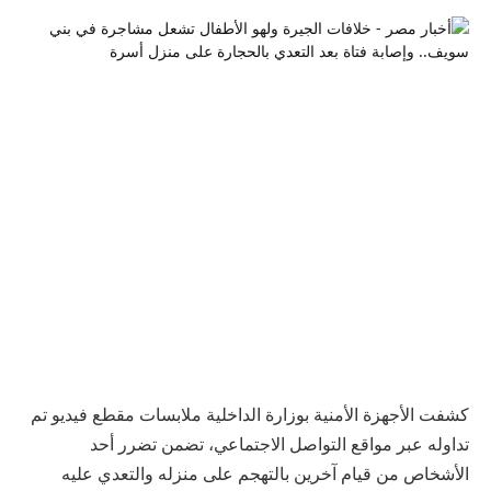
كشفت الأجهزة الأمنية بوزارة الداخلية ملابسات مقطع فيديو تم
تداوله عبر مواقع التواصل الاجتماعي، تضمن تضرر أحد
الأشخاص من قيام آخرين بالتهجم على منزله والتعدي عليه