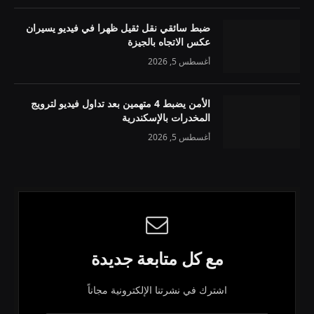
ضبط سائقي نقل ثقيل ظهرا في فيديو يسيران
عكس الاتجاه بالجيزة
أغسطس 5, 2026
الأمن يضبط 4 متهمين بعد تداول فيديو لترويج
المخدرات بالإسكندرية
أغسطس 5, 2026
مع كل متابعة جديدة
اشترك في نشرتنا الإلكترونية مجاناً