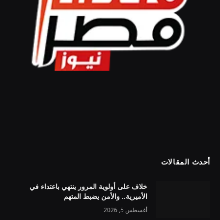
أحدث المقالات
خلاف على أولوية المرور ينتهي باعتداء في
الأميرية.. والأمن يضبط المتهم
أغسطس 5, 2026