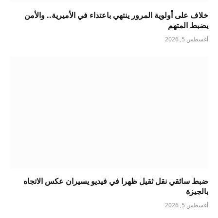
خلاف على أولوية المرور ينتهي باعتداء في الأميرية.. والأمن
يضبط المتهم
أغسطس 5, 2026
ضبط سائقي نقل ثقيل ظهرا في فيديو يسيران عكس الاتجاه
بالجيزة
أغسطس 5, 2026