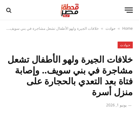
Home
حوادث
خلافات الجيرة ولهو الأطفال تشعل مشاجرة في بني سويف.. وإصابة فتاة بعد التعدي بالحجارة على منزل أسرة
»
»
حوادث
خلافات الجيرة ولهو الأطفال تشعل
مشاجرة في بني سويف.. وإصابة
فتاة بعد التعدي بالحجارة على
منزل أسرة
يونيو 1, 2026