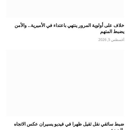
خلاف على أولوية المرور ينتهي باعتداء في الأميرية.. والأمن
يضبط المتهم
أغسطس 5, 2026
ضبط سائقي نقل ثقيل ظهرا في فيديو يسيران عكس الاتجاه