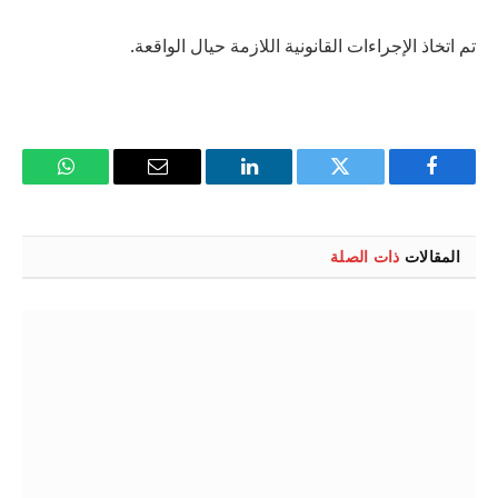
تم اتخاذ الإجراءات القانونية اللازمة حيال الواقعة.
فيسبوك
تويتر
لينكدإن
البريد
واتساب
الإلكتروني
المقالات
ذات الصلة