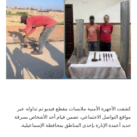
كشفت الأجهزة الأمنية ملابسات مقطع فيديو تم تداوله عبر
مواقع التواصل الاجتماعي، تضمن قيام أحد الأشخاص بسرقة
حديد أعمدة الإنارة بإحدى المناطق بمحافظة الإسماعيلية.