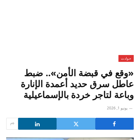
حوادث
«وقع في قبضة الأمن».. ضبط
عاطل سرق حديد أعمدة الإنارة
وباعة لتاجر خردة بالإسماعيلية
يونيو 1, 2026