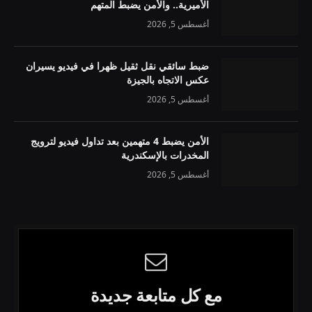
الأميرية.. والأمن يضبط المتهم
أغسطس 5, 2026
ضبط سائقي نقل ثقيل ظهرا في فيديو يسيران
عكس الاتجاه بالجيزة
أغسطس 5, 2026
الأمن يضبط 4 متهمين بعد تداول فيديو لترويج
المخدرات بالإسكندرية
أغسطس 5, 2026
مع كل متابعة جديدة