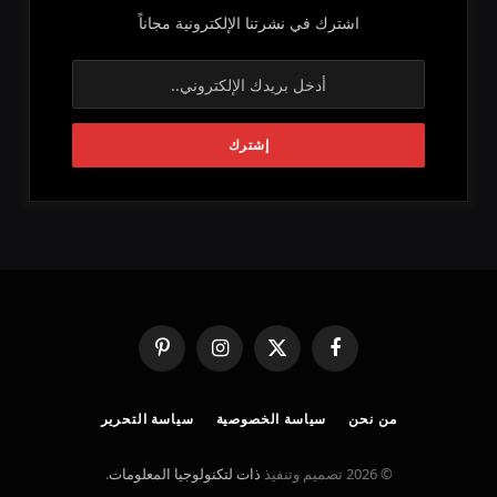
اشترك في نشرتنا الإلكترونية مجاناً
فيسبوك
X
الانستغرام
بينتيريست
(Twitter)
من نحن
سياسة الخصوصية
سياسة التحرير
© 2026 تصميم وتنفيذ
ذات لتكنولوجيا المعلومات
.