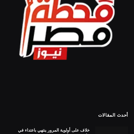
أحدث المقالات
خلاف على أولوية المرور ينتهي باعتداء في