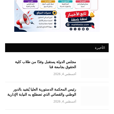
الأخيرة
مجلس الدولة يستقبل وفدًا من طلاب كلية
الحقوق بجامعة قنا
أغسطس 4, 2026
رئيس المحكمة الدستورية العليا يُشيد بالدور
الوطني والقضائي الذي تضطلع به النيابة الإدارية
أغسطس 4, 2026