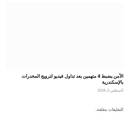
الأمن يضبط 4 متهمين بعد تداول فيديو لترويج المخدرات
بالإسكندرية
أغسطس 5, 2026
التعليقات مغلقة.