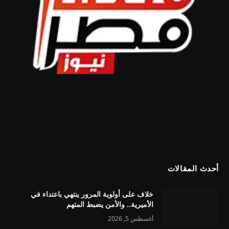
أحدث المقالات
خلاف على أولوية المرور ينتهي باعتداء في
الأميرية.. والأمن يضبط المتهم
أغسطس 5, 2026