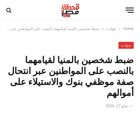
Home
حوادث
ضبط شخصين بالمنيا لقيامهما بالنصب على المواطنين عبر انتحال صفة موظفي بنوك والاستيلاء على أموالهم
»
»
حوادث
ضبط شخصين بالمنيا لقيامهما
بالنصب على المواطنين عبر انتحال
صفة موظفي بنوك والاستيلاء على
أموالهم
مايو 27, 2026