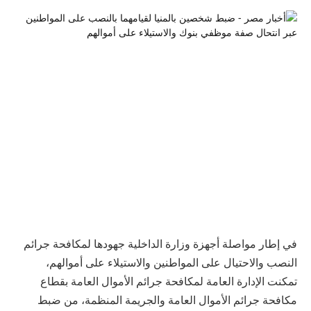
في إطار مواصلة أجهزة وزارة الداخلية جهودها لمكافحة جرائم
النصب والاحتيال على المواطنين والاستيلاء على أموالهم،
تمكنت الإدارة العامة لمكافحة جرائم الأموال العامة بقطاع
مكافحة جرائم الأموال العامة والجريمة المنظمة، من ضبط