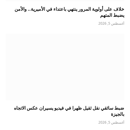
خلاف على أولوية المرور ينتهي باعتداء في الأميرية.. والأمن
يضبط المتهم
أغسطس 5, 2026
ضبط سائقي نقل ثقيل ظهرا في فيديو يسيران عكس الاتجاه
بالجيزة
أغسطس 5, 2026