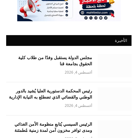
الأخيرة
مجلس الدولة يستقبل وفدًا من طلاب كلية
الحقوق بجامعة قنا
أغسطس 4, 2026
رئيس المحكمة الدستورية العليا يُشيد بالدور
الوطني والقضائي الذي تضطلع به النيابة الإدارية
أغسطس 4, 2026
الرئيس السيسي يُتابع منظومة الأمن الغذائي
ومدى توافر مخزون آمن لمدة زمنية مُطمئنة