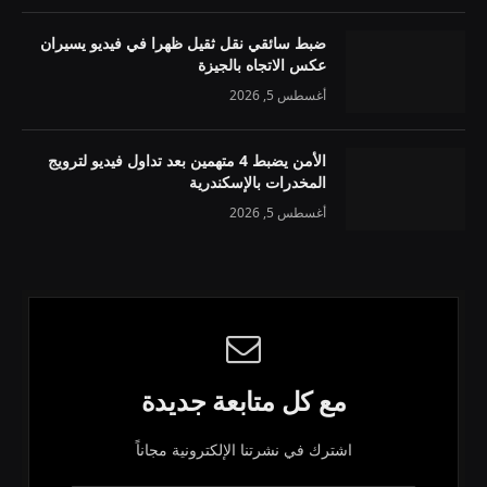
ضبط سائقي نقل ثقيل ظهرا في فيديو يسيران
عكس الاتجاه بالجيزة
أغسطس 5, 2026
الأمن يضبط 4 متهمين بعد تداول فيديو لترويج
المخدرات بالإسكندرية
أغسطس 5, 2026
مع كل متابعة جديدة
اشترك في نشرتنا الإلكترونية مجاناً