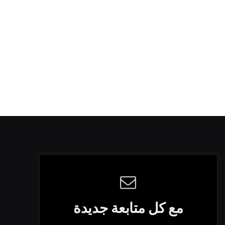
مع كل متابعة جديدة