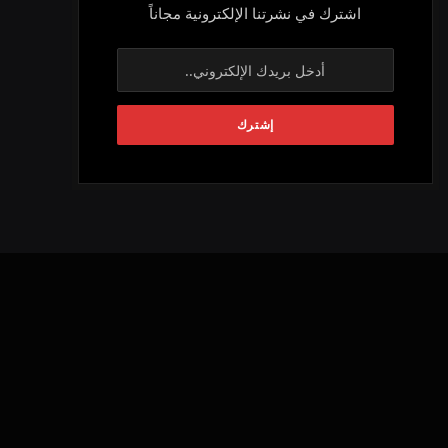
اشترك في نشرتنا الإلكترونية مجاناً