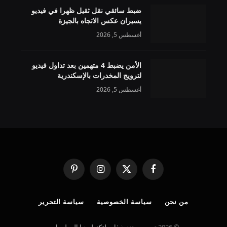
ضبط سائقي نقل ثقيل ظهرا في فيديو
يسيران عكس الاتجاه بالجيزة
أغسطس 5, 2026
الأمن يضبط 4 متهمين بعد تداول فيديو
لترويج المخدرات بالإسكندرية
أغسطس 5, 2026
فيسبوك
X
الانستغرام
بينتيريست
(Twitter)
من نحن
سياسة الخصوصية
سياسة التحرير