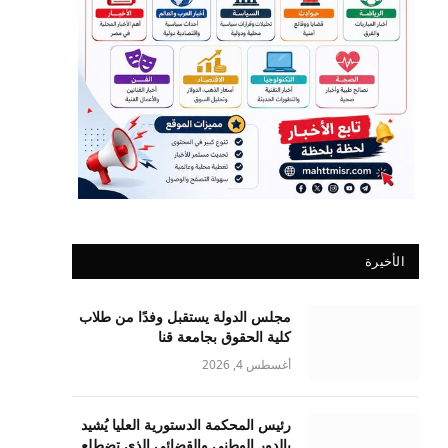
الأخيرة
مجلس الدولة يستقبل وفدًا من طلاب
كلية الحقوق بجامعة قنا
أغسطس 4, 2026
رئيس المحكمة الدستورية العليا يُشيد
بالدور الوطني والقضائي الذي تضطلع