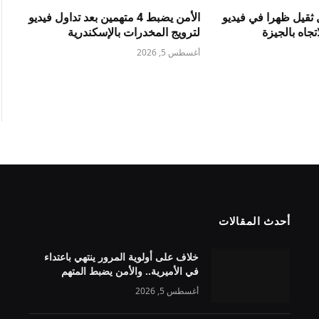
ثقيل ظهرا في فيديو
الأمن يضبط 4 متهمين بعد تداول فيديو
جاه بالجيزة
لترويج المخدرات بالإسكندرية
أغسطس 5, 2026
أحدث المقالات
خلاف على أولوية المرور ينتهي باعتداء
في الأميرية.. والأمن يضبط المتهم
أغسطس 5, 2026