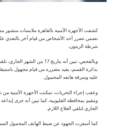
كشفت الأجهزة الأمنية بالقاهرة ملابسات منشور مدع
تضمن تضرر أحد الأشخاص من قيام آخر بالتعدي عل
شرطة الزيتون.
وبالفحص، تبين أنه بتاريخ 17 م
بدائرة القسم، يفيد بتضرره من قيام مجهول باستيقاف
عليه وسرقة هاتفه المحمول.
وعقب إجراء التحريات، تمكنت الأجهزة الأمنية من تح
الجاري لتلقي العلاج اللازم.
كما أسفرت الجهود عن ضبط الهاتف المحمول المستولى