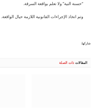
“حسنة النية” ولا تعلم بواقعة السرقة.
وتم اتخاذ الإجراءات القانونية اللازمة حيال الواقعة.
شاركها.
المقالات
ذات الصلة