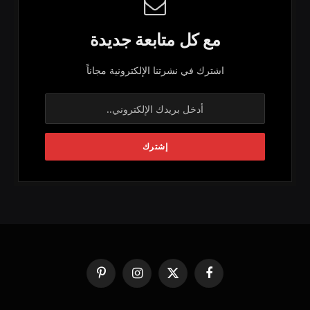
مع كل متابعة جديدة
اشترك في نشرتنا الإلكترونية مجاناً
فيسبوك
X
الانستغرام
بينتيريست
(Twitter)