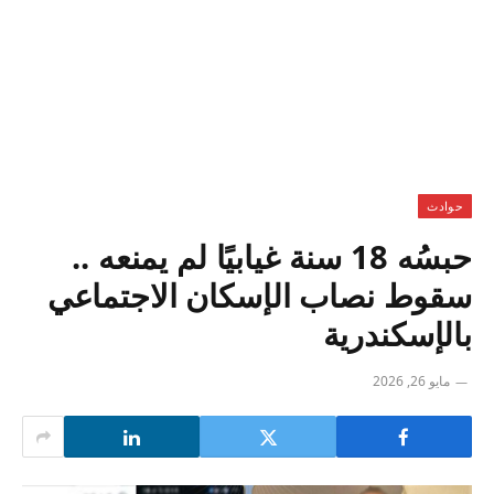
حوادث
حبسُه 18 سنة غيابيًا لم يمنعه ..
سقوط نصاب الإسكان الاجتماعي
بالإسكندرية
مايو 26, 2026