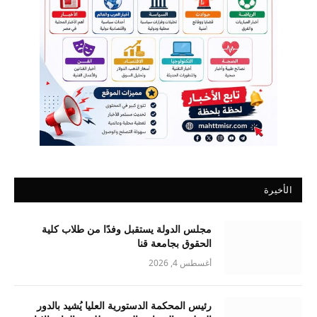
الأخيرة
مجلس الدولة يستقبل وفدًا من طلاب كلية
الحقوق بجامعة قنا
أغسطس 4, 2026
رئيس المحكمة الدستورية العليا يُشيد بالدور