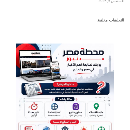
أغسطس 5, 2026
التعليقات مغلقة.