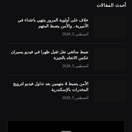
أحدث المقالات
خلاف على أولوية المرور ينتهي باعتداء في
الأميرية.. والأمن يضبط المتهم
أغسطس 5, 2026
ضبط سائقي نقل ثقيل ظهرا في فيديو يسيران
عكس الاتجاه بالجيزة
أغسطس 5, 2026
الأمن يضبط 4 متهمين بعد تداول فيديو لترويج
المخدرات بالإسكندرية
أغسطس 5, 2026