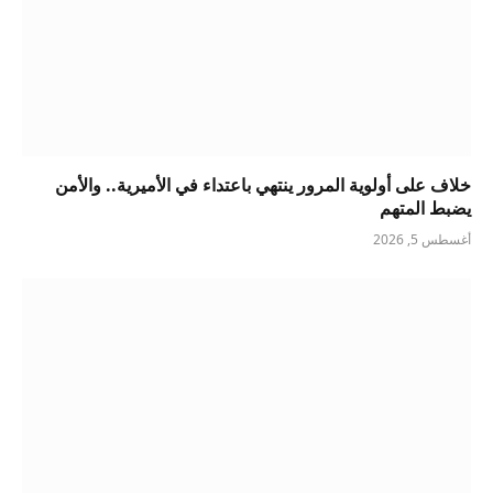
خلاف على أولوية المرور ينتهي باعتداء في الأميرية.. والأمن
يضبط المتهم
أغسطس 5, 2026