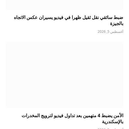
ضبط سائقي نقل ثقيل ظهرا في فيديو يسيران عكس الاتجاه
بالجيزة
أغسطس 5, 2026
الأمن يضبط 4 متهمين بعد تداول فيديو لترويج المخدرات
بالإسكندرية