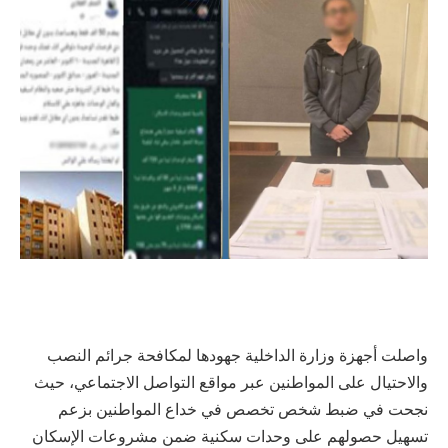
واصلت أجهزة وزارة الداخلية جهودها لمكافحة جرائم النصب
والاحتيال على المواطنين عبر مواقع التواصل الاجتماعي، حيث
نجحت في ضبط شخص تخصص في خداع المواطنين بزعم
تسهيل حصولهم على وحدات سكنية ضمن مشروعات الإسكان