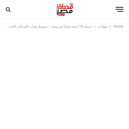
Home
حوادث
حبسُه 18 سنة غيابيًا لم يمنعه .. سقوط نصاب الإسكان الاجتماعي بالإسكندرية
»
»