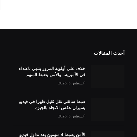
أحدث المقالات
خلاف على أولوية المرور ينتهي باعتداء
في الأميرية.. والأمن يضبط المتهم
أغسطس 5, 2026
ضبط سائقي نقل ثقيل ظهرا في فيديو
يسيران عكس الاتجاه بالجيزة
أغسطس 5, 2026
الأمن يضبط 4 متهمين بعد تداول فيديو