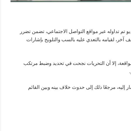
و تم تداوله عبر مواقع التواصل الاجتماعي، تضمن تضرر
آخر، لقيامه بالتعدي عليه بالسب والتلويح بإشارات
لواقعة، إلا أن التحريات نجحت في تحديد وضبط مرتكب
 إليه، مرجعًا ذلك إلى حدوث خلاف بينه وبين القائم