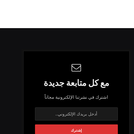
مع كل متابعة جديدة
اشترك في نشرتنا الإلكترونية مجاناً