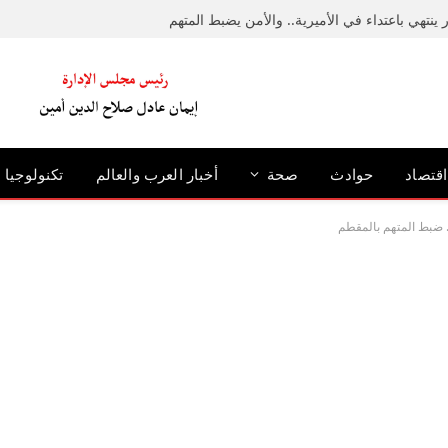
ينتهي باعتداء في الأميرية.. والأمن يضبط المتهم
اقتصاد
حوادث
صحة
أخبار العرب والعالم
تكنولوجيا
. ضبط المتهم بالمقطم