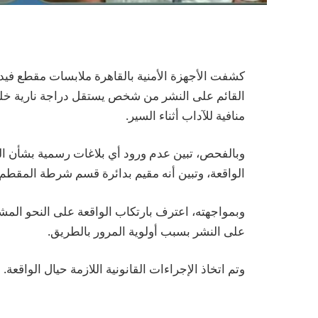
كشفت الأجهزة الأمنية بالقاهرة ملابسات مقطع فيدي
القائم على النشر من شخص يستقل دراجة نارية خلف 
منافية للآداب أثناء السير.
وبالفحص، تبين عدم ورود أي بلاغات رسمية بشأن ا
الواقعة، وتبين أنه مقيم بدائرة قسم شرطة المقطم.
وبمواجهته، اعترف بارتكاب الواقعة على النحو المشار
على النشر بسبب أولوية المرور بالطريق.
وتم اتخاذ الإجراءات القانونية اللازمة حيال الواقعة.