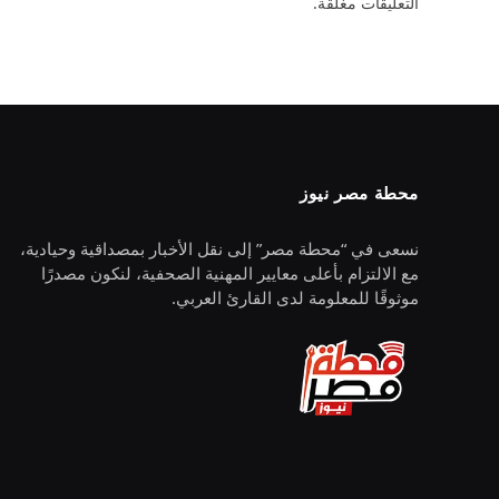
التعليقات مغلقة.
محطة مصر نيوز
نسعى في “محطة مصر” إلى نقل الأخبار بمصداقية وحيادية،
مع الالتزام بأعلى معايير المهنية الصحفية، لنكون مصدرًا
موثوقًا للمعلومة لدى القارئ العربي.