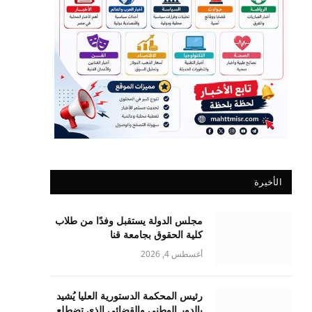
الأخيرة
مجلس الدولة يستقبل وفدًا من طلاب
كلية الحقوق بجامعة قنا
أغسطس 4, 2026
رئيس المحكمة الدستورية العليا يُشيد
بالدور الوطني والقضائي الذي تضطلع