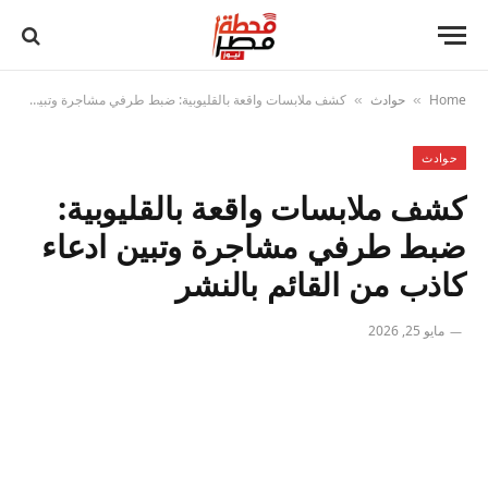
Home
حوادث
كشف ملابسات واقعة بالقليوبية: ضبط طرفي مشاجرة وتبين ادعاء كاذب من القائم بالنشر
»
»
حوادث
كشف ملابسات واقعة بالقليوبية:
ضبط طرفي مشاجرة وتبين ادعاء
كاذب من القائم بالنشر
مايو 25, 2026