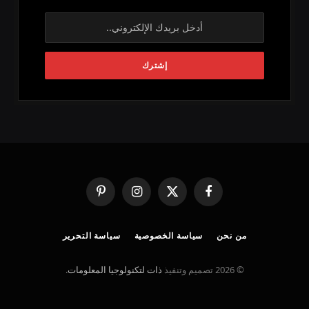
فيسبوك
X
الانستغرام
بينتيريست
(Twitter)
من نحن
سياسة الخصوصية
سياسة التحرير
© 2026 تصميم وتنفيذ
ذات لتكنولوجيا المعلومات
.