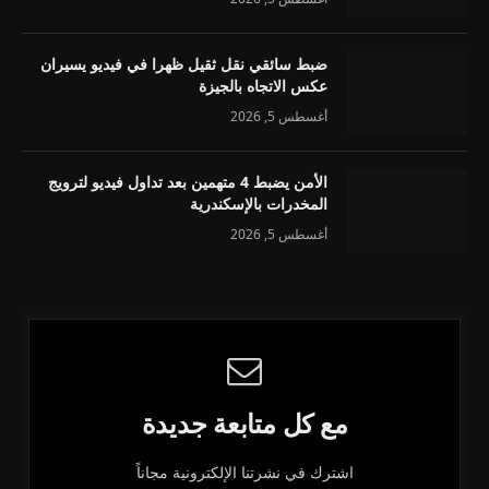
ضبط سائقي نقل ثقيل ظهرا في فيديو يسيران
عكس الاتجاه بالجيزة
أغسطس 5, 2026
الأمن يضبط 4 متهمين بعد تداول فيديو لترويج
المخدرات بالإسكندرية
أغسطس 5, 2026
مع كل متابعة جديدة
اشترك في نشرتنا الإلكترونية مجاناً