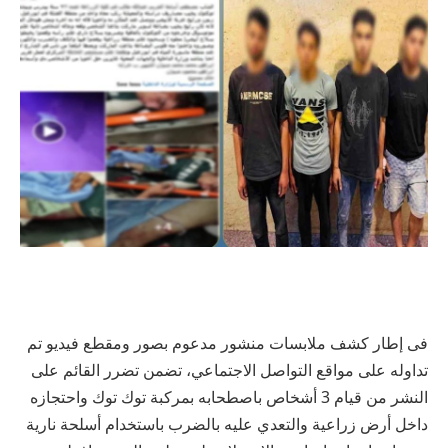
فى إطار كشف ملابسات منشور مدعوم بصور ومقطع فيديو تم
تداوله على مواقع التواصل الاجتماعي، تضمن تضرر القائم على
النشر من قيام 3 أشخاص باصطحابه بمركبة توك توك واحتجازه
داخل أرض زراعية والتعدي عليه بالضرب باستخدام أسلحة نارية