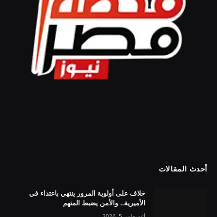
أحدث المقالات
خلاف على أولوية المرور ينتهي باعتداء في
الأميرية.. والأمن يضبط المتهم
أغسطس 5, 2026