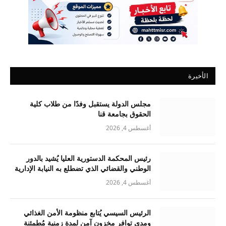
الأخيرة
مجلس الدولة يستقبل وفدًا من طلاب كلية
الحقوق بجامعة قنا
أغسطس 4, 2026
رئيس المحكمة الدستورية العليا يُشيد بالدور
الوطني والقضائي الذي تضطلع به النيابة الإدارية
أغسطس 4, 2026
الرئيس السيسي يُتابع منظومة الأمن الغذائي
ومدى توافر مخزون آمن لمدة زمنية مُطمئنة