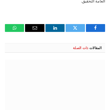
العامة التحقيق.
فيسبوك
تويتر
لينكدإن
البريد
واتساب
الإلكتروني
المقالات
ذات الصلة