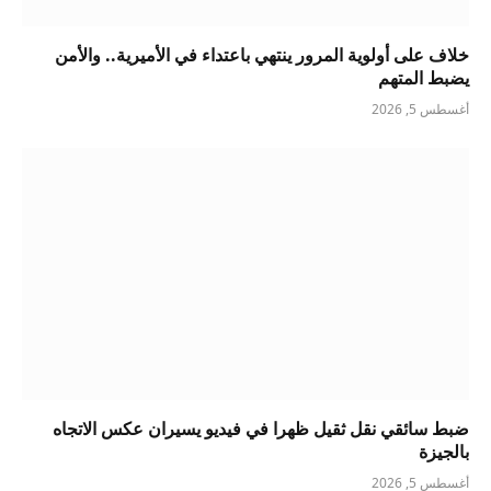
خلاف على أولوية المرور ينتهي باعتداء في الأميرية.. والأمن
يضبط المتهم
أغسطس 5, 2026
ضبط سائقي نقل ثقيل ظهرا في فيديو يسيران عكس الاتجاه
بالجيزة
أغسطس 5, 2026