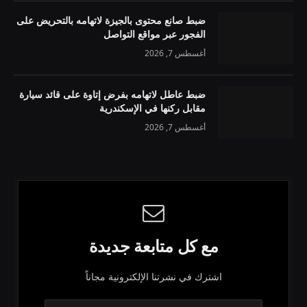
ضبط صانع محتوى بالجيزة لاتهامه بالتحريض على
الفجور عبر مواقع التواصل
أغسطس 7, 2026
ضبط عاطل لاتهامه بفرض إتاوة على قائد سيارة
مقابل ركنها في الإسكندرية
أغسطس 7, 2026
مع كل متابعة جديدة
اشترك في نشرتنا الإلكترونية مجاناً