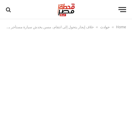
Home
حوادث
خلاف إيجار يتحول إلى انتقام.. مسن يخدش سيارة مستأجر بمسمار في المحلة
»
»