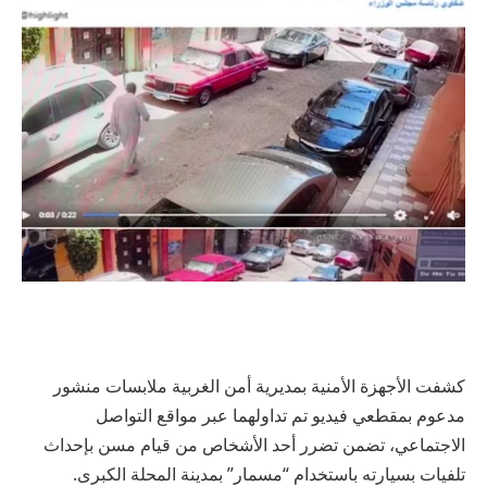
كشفت الأجهزة الأمنية بمديرية أمن الغربية ملابسات منشور
مدعوم بمقطعي فيديو تم تداولهما عبر مواقع التواصل
الاجتماعي، تضمن تضرر أحد الأشخاص من قيام مسن بإحداث
تلفيات بسيارته باستخدام “مسمار” بمدينة المحلة الكبرى.