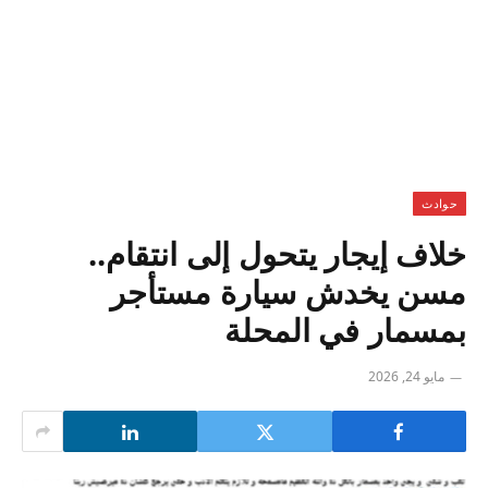
حوادث
خلاف إيجار يتحول إلى انتقام..
مسن يخدش سيارة مستأجر
بمسمار في المحلة
مايو 24, 2026