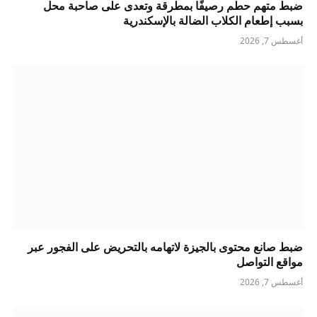
ضبط متهم حطم رصيفًا بمطرقة وتعدى على صاحبة محل
بسبب إطعام الكلاب الضالة بالإسكندرية
أغسطس 7, 2026
ضبط صانع محتوى بالجيزة لاتهامه بالتحريض على الفجور عبر
مواقع التواصل
أغسطس 7, 2026