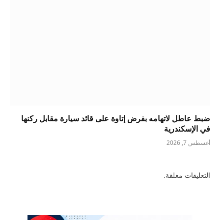
ضبط عاطل لاتهامه بفرض إتاوة على قائد سيارة مقابل ركنها
في الإسكندرية
أغسطس 7, 2026
التعليقات مغلقة.