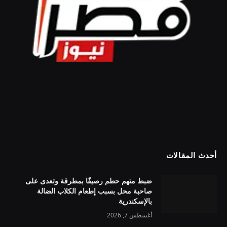
أحدث المقالات
ضبط متهم حطم رصيفًا بمطرقة وتعدى على
صاحبة محل بسبب إطعام الكلاب الضالة
بالإسكندرية
أغسطس 7, 2026