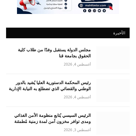
الأخيرة
مجلس الدولة يستقبل وفدًا من طلاب كلية
الحقوق بجامعة قنا
أغسطس 4, 2026
رئيس المحكمة الدستورية العليا يُشيد بالدور
الوطني والقضائي الذي تضطلع به النيابة الإدارية
أغسطس 4, 2026
الرئيس السيسي يُتابع منظومة الأمن الغذائي
ومدى توافر مخزون آمن لمدة زمنية مُطمئنة
أغسطس 3, 2026