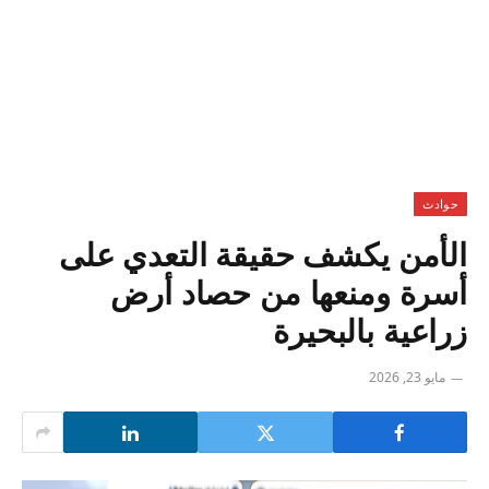
حوادث
الأمن يكشف حقيقة التعدي على
أسرة ومنعها من حصاد أرض
زراعية بالبحيرة
مايو 23, 2026