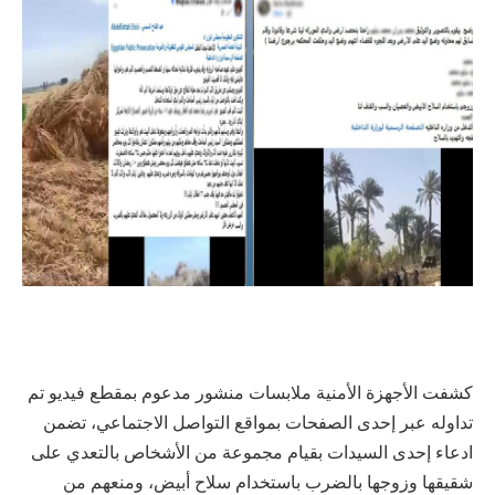
كشفت الأجهزة الأمنية ملابسات منشور مدعوم بمقطع فيديو تم
تداوله عبر إحدى الصفحات بمواقع التواصل الاجتماعي، تضمن
ادعاء إحدى السيدات بقيام مجموعة من الأشخاص بالتعدي على
شقيقها وزوجها بالضرب باستخدام سلاح أبيض، ومنعهم من