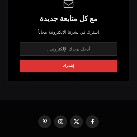
مع كل متابعة جديدة
اشترك في نشرتنا الإلكترونية مجاناً
فيسبوك
X
الانستغرام
بينتيريست
(Twitter)