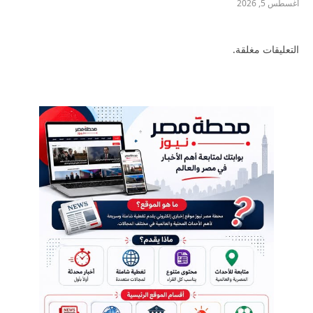
أغسطس 5, 2026
التعليقات مغلقة.