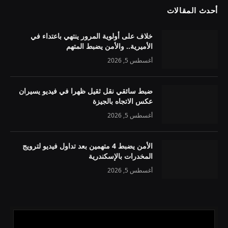
أحدث المقالات
خلاف على أولوية المرور ينتهي باعتداء في
الأميرية.. والأمن يضبط المتهم
أغسطس 5, 2026
ضبط سائقي نقل ثقيل ظهرا في فيديو يسيران
عكس الاتجاه بالجيزة
أغسطس 5, 2026
الأمن يضبط 4 متهمين بعد تداول فيديو لترويج
المخدرات بالإسكندرية
أغسطس 5, 2026