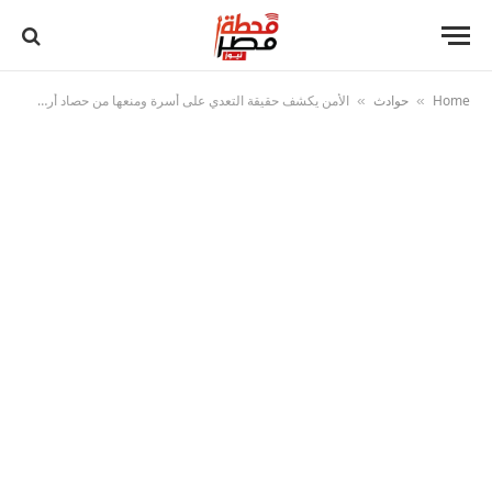
Home
حوادث
الأمن يكشف حقيقة التعدي على أسرة ومنعها من حصاد أرض زراعية بالبحيرة
»
»