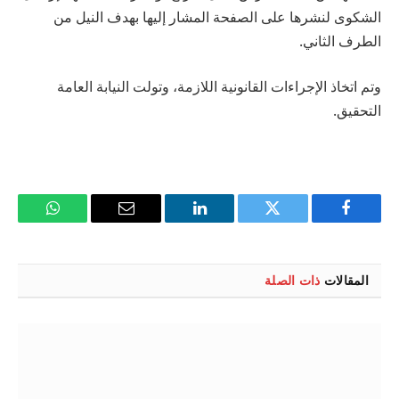
الشكوى لنشرها على الصفحة المشار إليها بهدف النيل من
الطرف الثاني.
وتم اتخاذ الإجراءات القانونية اللازمة، وتولت النيابة العامة
التحقيق.
فيسبوك
تويتر
لينكدإن
البريد
واتساب
الإلكتروني
المقالات
ذات الصلة