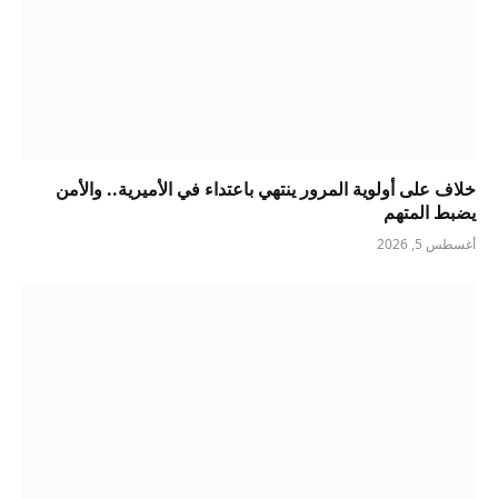
خلاف على أولوية المرور ينتهي باعتداء في الأميرية.. والأمن
يضبط المتهم
أغسطس 5, 2026