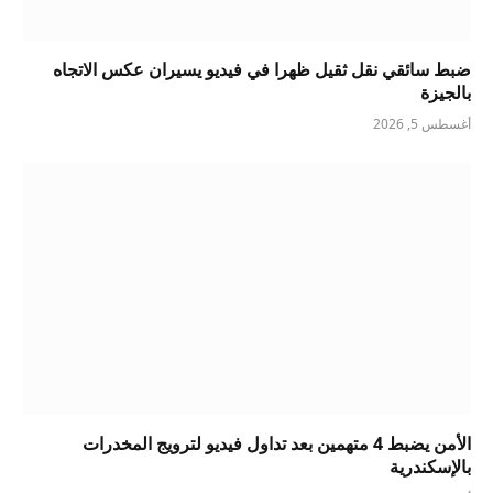
ضبط سائقي نقل ثقيل ظهرا في فيديو يسيران عكس الاتجاه
بالجيزة
أغسطس 5, 2026
الأمن يضبط 4 متهمين بعد تداول فيديو لترويج المخدرات
بالإسكندرية