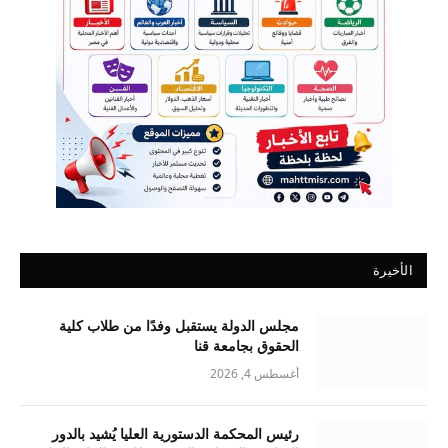
الأخيرة
مجلس الدولة يستقبل وفدًا من طلاب كلية
الحقوق بجامعة قنا
أغسطس 4, 2026
رئيس المحكمة الدستورية العليا يُشيد بالدور