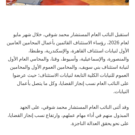
استقبل النائب العام المستشار محمد شوقي، خلال شهر مايو
لعام 2026، رؤساء الاستئناف القائمين بأعمال المحامين العامين
الأول لنيابات استئناف القاهرة، والإسكندرية، وطنطا،
والمنصورة، والإسماعيلية، وأسيوط، وقنا، والمحامي العام الأول
لنيابة استئناف بني سويف، والمحامين العموم الأول والمحامين
العموم للنيابات الكلية التابعة لنيابات الاستئناف؛ حيث عرضوا
على النائب العام نسب إنجاز القضايا، وكل ما يتصل بأعمال
النيابات.
وقد أثنى النائب العام المستشار محمد شوقي، على الجهد
المبذول منهم في أداء مهام عملهم، وارتفاع نسب إنجاز القضايا،
على نحو يحقق العدالة الناجزة.