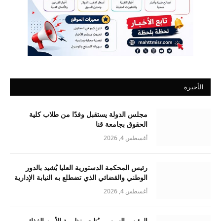
الأخيرة
مجلس الدولة يستقبل وفدًا من طلاب كلية
الحقوق بجامعة قنا
أغسطس 4, 2026
رئيس المحكمة الدستورية العليا يُشيد بالدور
الوطني والقضائي الذي تضطلع به النيابة الإدارية
أغسطس 4, 2026
الرئيس السيسي يُتابع منظومة الأمن الغذائي