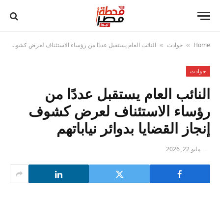
Home
حوادث
النائب العام يستقبل عددًا من رؤساء الاستئناف لعرض كشوف إنجاز القضايا بدوائر نياباتهم
»
»
حوادث
النائب العام يستقبل عددًا من
رؤساء الاستئناف لعرض كشوف
إنجاز القضايا بدوائر نياباتهم
مايو 22, 2026