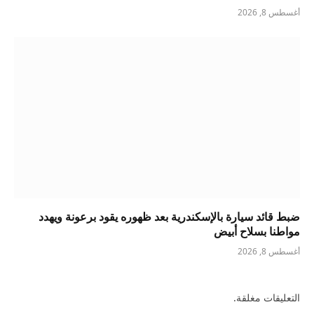
أغسطس 8, 2026
ضبط قائد سيارة بالإسكندرية بعد ظهوره يقود برعونة ويهدد
مواطنا بسلاح أبيض
أغسطس 8, 2026
التعليقات مغلقة.