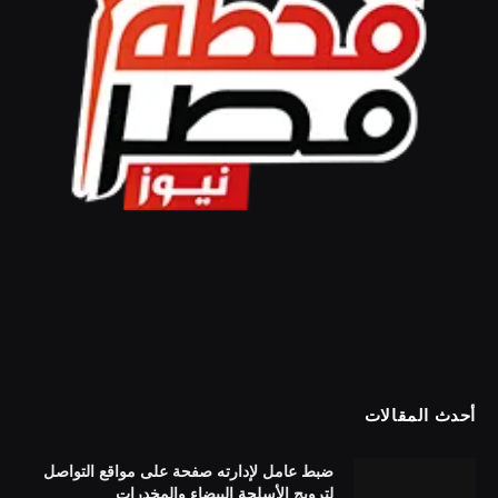
أحدث المقالات
ضبط عامل لإدارته صفحة على مواقع التواصل
لترويج الأسلحة البيضاء والمخدرات