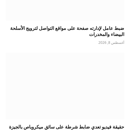
ضبط عامل لإدارته صفحة على مواقع التواصل لترويج الأسلحة
البيضاء والمخدرات
أغسطس 8, 2026
حقيقة فيديو تعدي ضابط شرطة على سائق ميكروباص بالجيزة