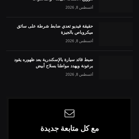
أغسطس 8, 2026
حقيقة فيديو تعدي ضابط شرطة على سائق
ميكروباص بالجيزة
أغسطس 8, 2026
ضبط قائد سيارة بالإسكندرية بعد ظهوره يقود
برعونة ويهدد مواطنا بسلاح أبيض
أغسطس 8, 2026
مع كل متابعة جديدة