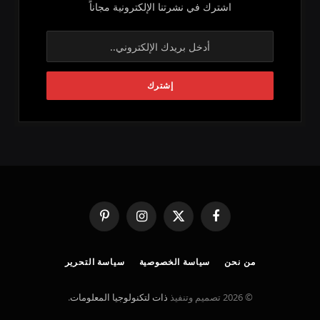
اشترك في نشرتنا الإلكترونية مجاناً
فيسبوك
X
الانستغرام
بينتيريست
(Twitter)
من نحن
سياسة الخصوصية
سياسة التحرير
© 2026 تصميم وتنفيذ
ذات لتكنولوجيا المعلومات
.