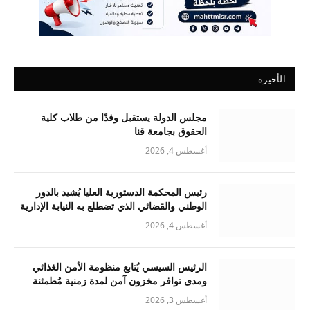
الأخيرة
مجلس الدولة يستقبل وفدًا من طلاب كلية
الحقوق بجامعة قنا
أغسطس 4, 2026
رئيس المحكمة الدستورية العليا يُشيد بالدور
الوطني والقضائي الذي تضطلع به النيابة الإدارية
أغسطس 4, 2026
الرئيس السيسي يُتابع منظومة الأمن الغذائي
ومدى توافر مخزون آمن لمدة زمنية مُطمئنة
أغسطس 3, 2026