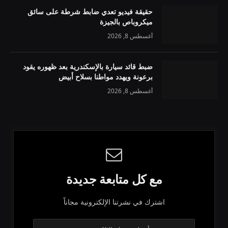
حقيقة فيديو تعدي ضابط شرطة على سائق
ميكروباص بالجيزة
أغسطس 8, 2026
ضبط قائد سيارة بالإسكندرية بعد ظهوره يقود
برعونة ويهدد مواطنا بسلاح أبيض
أغسطس 8, 2026
مع كل متابعة جديدة
اشترك في نشرتنا الإلكترونية مجاناً