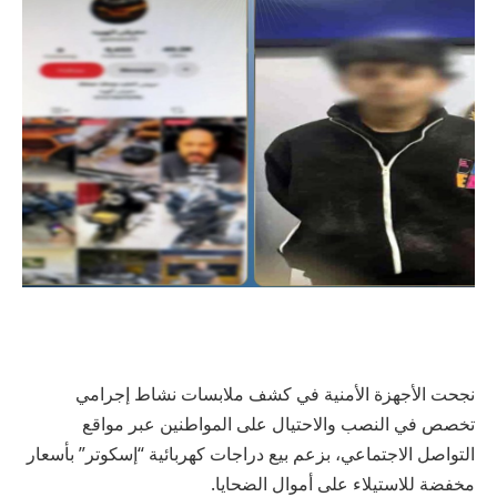
نجحت الأجهزة الأمنية في كشف ملابسات نشاط إجرامي
تخصص في النصب والاحتيال على المواطنين عبر مواقع
التواصل الاجتماعي، بزعم بيع دراجات كهربائية “إسكوتر” بأسعار
مخفضة للاستيلاء على أموال الضحايا.