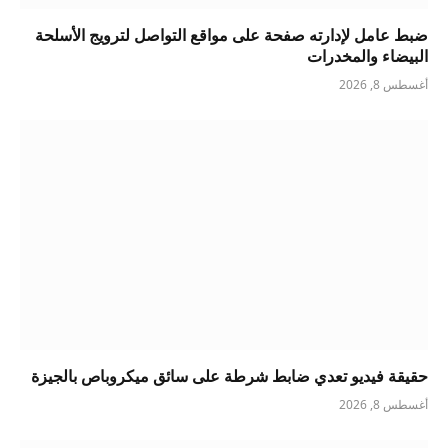
ضبط عامل لإدارته صفحة على مواقع التواصل لترويج الأسلحة
البيضاء والمخدرات
أغسطس 8, 2026
حقيقة فيديو تعدي ضابط شرطة على سائق ميكروباص بالجيزة
أغسطس 8, 2026