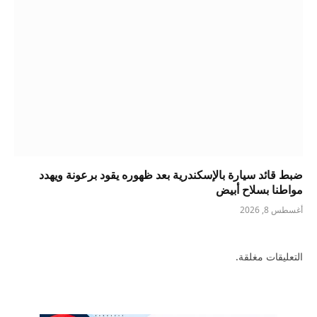
ضبط قائد سيارة بالإسكندرية بعد ظهوره يقود برعونة ويهدد
مواطنا بسلاح أبيض
أغسطس 8, 2026
التعليقات مغلقة.