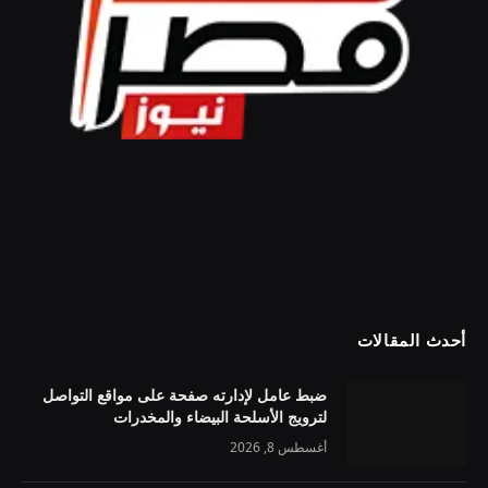
أحدث المقالات
ضبط عامل لإدارته صفحة على مواقع التواصل
لترويج الأسلحة البيضاء والمخدرات
أغسطس 8, 2026