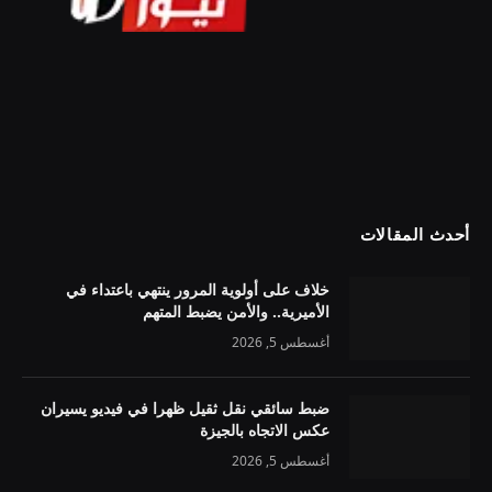
أحدث المقالات
خلاف على أولوية المرور ينتهي باعتداء في
الأميرية.. والأمن يضبط المتهم
أغسطس 5, 2026
ضبط سائقي نقل ثقيل ظهرا في فيديو يسيران
عكس الاتجاه بالجيزة
أغسطس 5, 2026