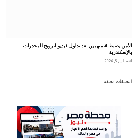
الأمن يضبط 4 متهمين بعد تداول فيديو لترويج المخدرات
بالإسكندرية
أغسطس 5, 2026
التعليقات مغلقة.