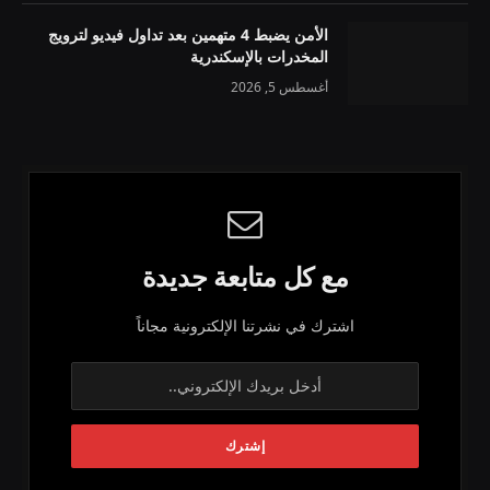
الأمن يضبط 4 متهمين بعد تداول فيديو لترويج
المخدرات بالإسكندرية
أغسطس 5, 2026
مع كل متابعة جديدة
اشترك في نشرتنا الإلكترونية مجاناً