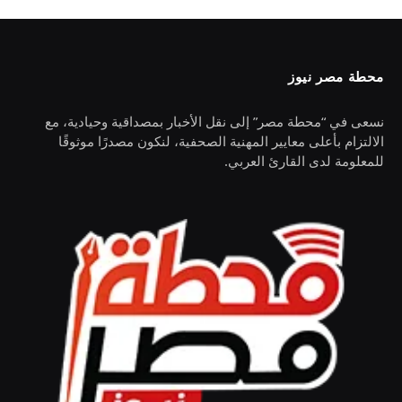
محطة مصر نيوز
نسعى في “محطة مصر” إلى نقل الأخبار بمصداقية وحيادية، مع
الالتزام بأعلى معايير المهنية الصحفية، لنكون مصدرًا موثوقًا
للمعلومة لدى القارئ العربي.