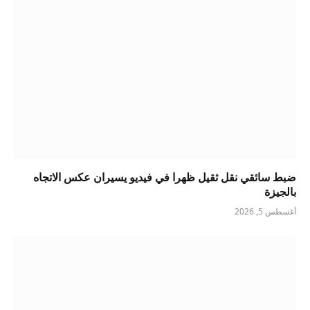
ضبط سائقي نقل ثقيل ظهرا في فيديو يسيران عكس الاتجاه
بالجيزة
أغسطس 5, 2026