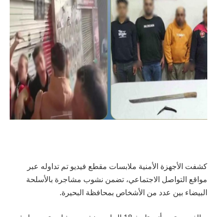
كشفت الأجهزة الأمنية ملابسات مقطع فيديو تم تداوله عبر
مواقع التواصل الاجتماعي، تضمن نشوب مشاجرة بالأسلحة
البيضاء بين عدد من الأشخاص بمحافظة البحيرة.