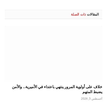
الإلكتروني
المقالات
ذات الصلة
خلاف على أولوية المرور ينتهي باعتداء في الأميرية.. والأمن
يضبط المتهم
أغسطس 5, 2026