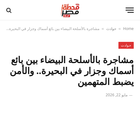
Home
حوادث
مشاجرة بالأسلحة البيضاء بين بائع أسماك وجزار في البحيرة.. والأمن يضبط المتهمين
»
»
حوادث
مشاجرة بالأسلحة البيضاء بين بائع
أسماك وجزار في البحيرة.. والأمن
يضبط المتهمين
مايو 22, 2026