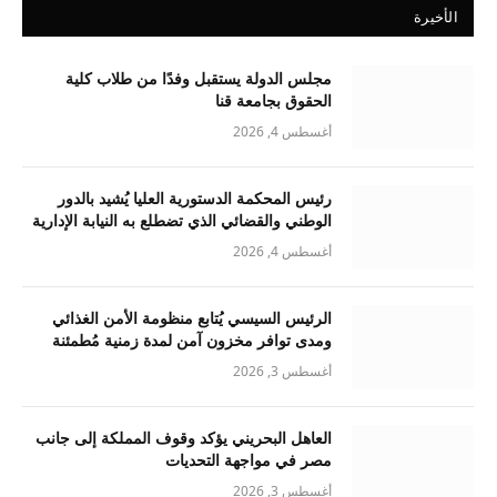
الأخيرة
مجلس الدولة يستقبل وفدًا من طلاب كلية
الحقوق بجامعة قنا
أغسطس 4, 2026
رئيس المحكمة الدستورية العليا يُشيد بالدور
الوطني والقضائي الذي تضطلع به النيابة الإدارية
أغسطس 4, 2026
الرئيس السيسي يُتابع منظومة الأمن الغذائي
ومدى توافر مخزون آمن لمدة زمنية مُطمئنة
أغسطس 3, 2026
العاهل البحريني يؤكد وقوف المملكة إلى جانب
مصر في مواجهة التحديات
أغسطس 3, 2026