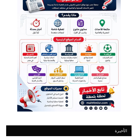
الأخيرة