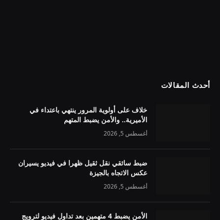
أحدث المقالات
خلاف على أولوية المرور ينتهي باعتداء في
الأميرية.. والأمن يضبط المتهم
أغسطس 5, 2026
ضبط سائقي نقل ثقيل ظهرا في فيديو يسيران
عكس الاتجاه بالجيزة
أغسطس 5, 2026
الأمن يضبط 4 متهمين بعد تداول فيديو لترويج