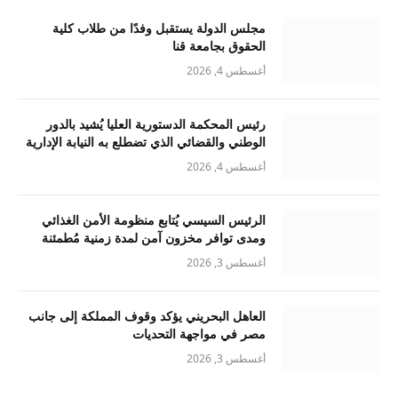
مجلس الدولة يستقبل وفدًا من طلاب كلية
الحقوق بجامعة قنا
أغسطس 4, 2026
رئيس المحكمة الدستورية العليا يُشيد بالدور
الوطني والقضائي الذي تضطلع به النيابة الإدارية
أغسطس 4, 2026
الرئيس السيسي يُتابع منظومة الأمن الغذائي
ومدى توافر مخزون آمن لمدة زمنية مُطمئنة
أغسطس 3, 2026
العاهل البحريني يؤكد وقوف المملكة إلى جانب
مصر في مواجهة التحديات
أغسطس 3, 2026