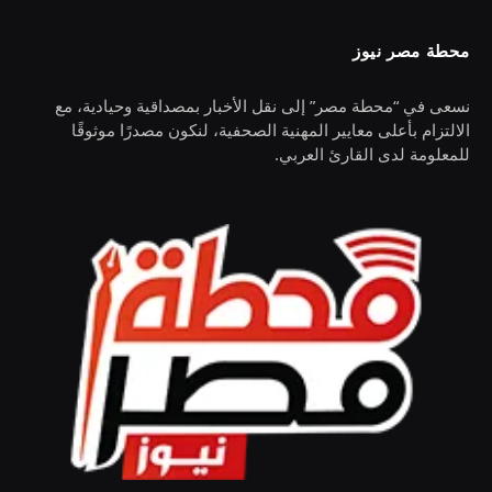
محطة مصر نيوز
نسعى في “محطة مصر” إلى نقل الأخبار بمصداقية وحيادية، مع
الالتزام بأعلى معايير المهنية الصحفية، لنكون مصدرًا موثوقًا
للمعلومة لدى القارئ العربي.