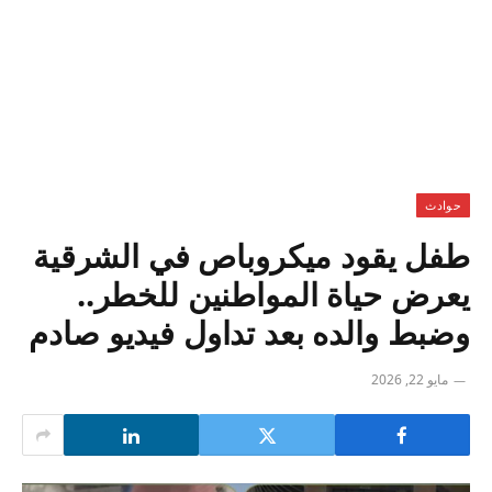
حوادث
طفل يقود ميكروباص في الشرقية
يعرض حياة المواطنين للخطر..
وضبط والده بعد تداول فيديو صادم
مايو 22, 2026