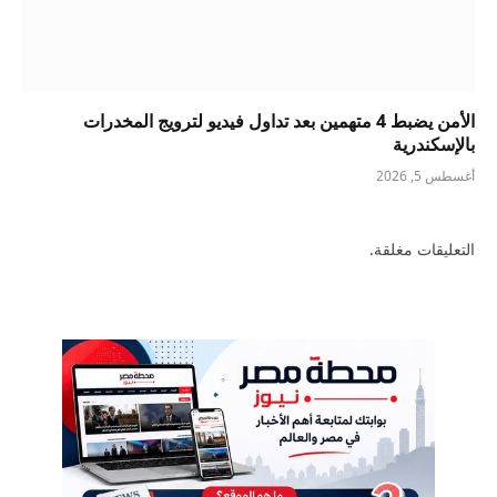
الأمن يضبط 4 متهمين بعد تداول فيديو لترويج المخدرات
بالإسكندرية
أغسطس 5, 2026
التعليقات مغلقة.