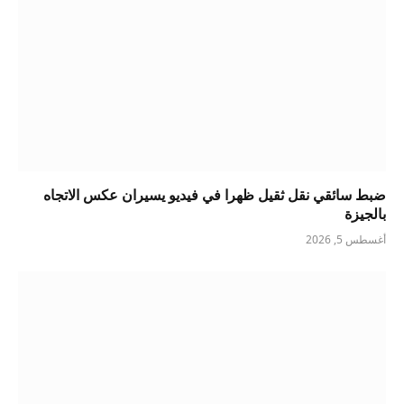
ضبط سائقي نقل ثقيل ظهرا في فيديو يسيران عكس الاتجاه
بالجيزة
أغسطس 5, 2026