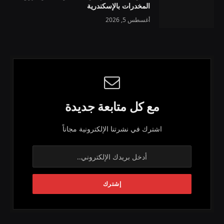
المخدرات بالإسكندرية
أغسطس 5, 2026
مع كل متابعة جديدة
اشترك في نشرتنا الإلكترونية مجاناً