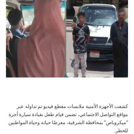
كشفت الأجهزة الأمنية ملابسات مقطع فيديو تم تداوله عبر
مواقع التواصل الاجتماعي، تضمن قيام طفل بقيادة سيارة أجرة
“ميكروباص” بمحافظة الشرقية، معرضًا حياته وحياة المواطنين
للخطر.