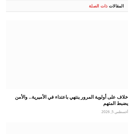
المقالات
ذات الصلة
خلاف على أولوية المرور ينتهي باعتداء في الأميرية.. والأمن
يضبط المتهم
أغسطس 5, 2026