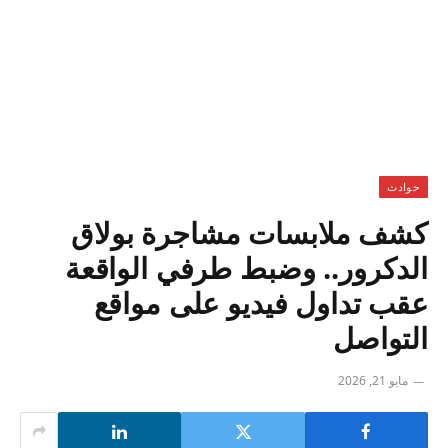
حوادث
كشف ملابسات مشاجرة بولاق
الدكرور.. وضبط طرفي الواقعة
عقب تداول فيديو على مواقع
التواصل
مايو 21, 2026