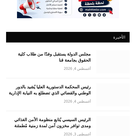
الأخيرة
مجلس الدولة يستقبل وفدًا من طلاب كلية
الحقوق بجامعة قنا
أغسطس 4, 2026
رئيس المحكمة الدستورية العليا يُشيد بالدور
الوطني والقضائي الذي تضطلع به النيابة الإدارية
أغسطس 4, 2026
الرئيس السيسي يُتابع منظومة الأمن الغذائي
ومدى توافر مخزون آمن لمدة زمنية مُطمئنة
أغسطس 3, 2026