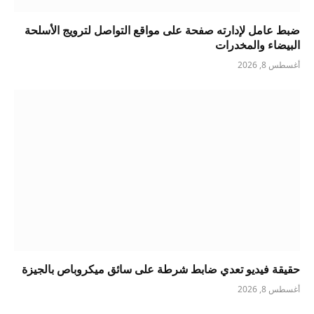
ضبط عامل لإدارته صفحة على مواقع التواصل لترويج الأسلحة
البيضاء والمخدرات
أغسطس 8, 2026
حقيقة فيديو تعدي ضابط شرطة على سائق ميكروباص بالجيزة
أغسطس 8, 2026