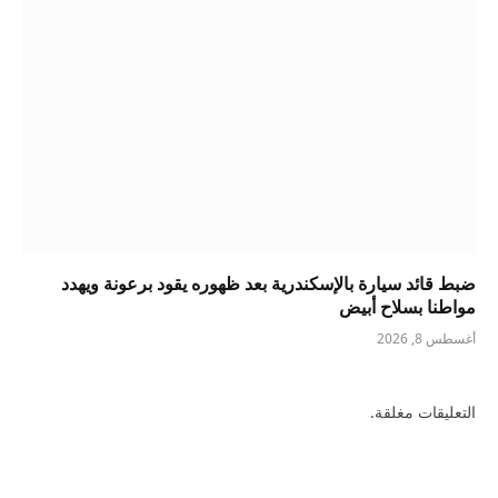
ضبط قائد سيارة بالإسكندرية بعد ظهوره يقود برعونة ويهدد
مواطنا بسلاح أبيض
أغسطس 8, 2026
التعليقات مغلقة.