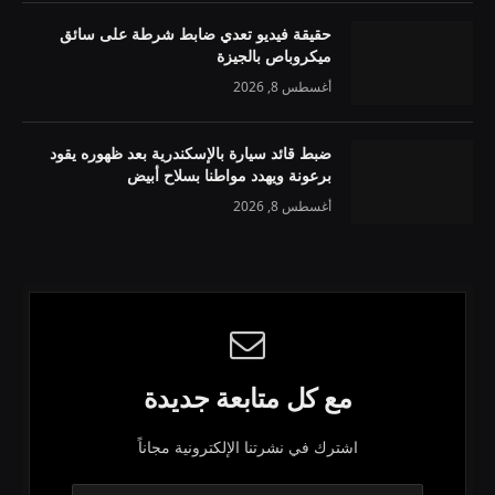
حقيقة فيديو تعدي ضابط شرطة على سائق
ميكروباص بالجيزة
أغسطس 8, 2026
ضبط قائد سيارة بالإسكندرية بعد ظهوره يقود
برعونة ويهدد مواطنا بسلاح أبيض
أغسطس 8, 2026
مع كل متابعة جديدة
اشترك في نشرتنا الإلكترونية مجاناً