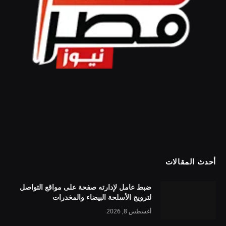
أحدث المقالات
ضبط عامل لإدارته صفحة على مواقع التواصل
لترويج الأسلحة البيضاء والمخدرات
أغسطس 8, 2026