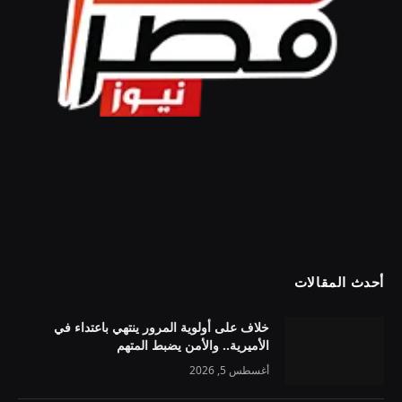
أحدث المقالات
خلاف على أولوية المرور ينتهي باعتداء في
الأميرية.. والأمن يضبط المتهم
أغسطس 5, 2026