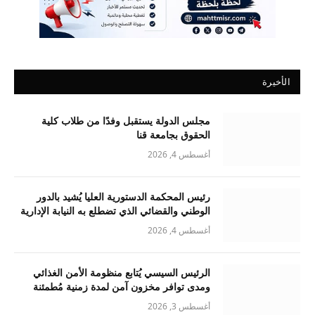
الأخيرة
مجلس الدولة يستقبل وفدًا من طلاب كلية
الحقوق بجامعة قنا
أغسطس 4, 2026
رئيس المحكمة الدستورية العليا يُشيد بالدور
الوطني والقضائي الذي تضطلع به النيابة الإدارية
أغسطس 4, 2026
الرئيس السيسي يُتابع منظومة الأمن الغذائي
ومدى توافر مخزون آمن لمدة زمنية مُطمئنة
أغسطس 3, 2026