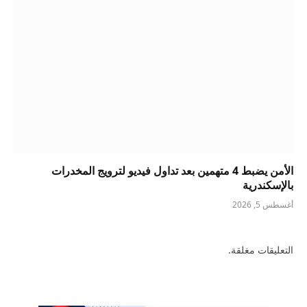
الأمن يضبط 4 متهمين بعد تداول فيديو لترويج المخدرات
بالإسكندرية
أغسطس 5, 2026
التعليقات مغلقة.