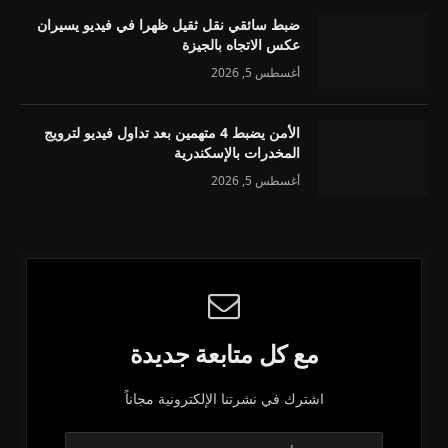
ضبط سائقي نقل ثقيل ظهرا في فيديو يسيران
عكس الاتجاه بالجيزة
أغسطس 5, 2026
الأمن يضبط 4 متهمين بعد تداول فيديو لترويج
المخدرات بالإسكندرية
أغسطس 5, 2026
مع كل متابعة جديدة
اشترك في نشرتنا الإلكترونية مجاناً