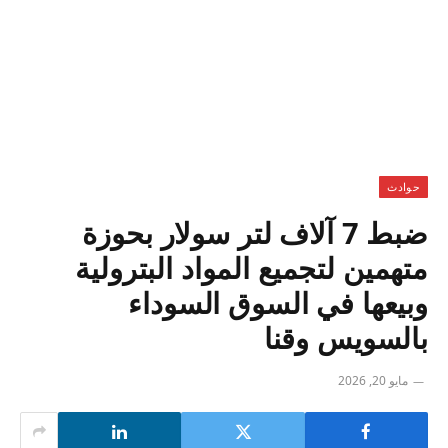
حوادث
ضبط 7 آلاف لتر سولار بحوزة
متهمين لتجميع المواد البترولية
وبيعها في السوق السوداء
بالسويس وقنا
مايو 20, 2026