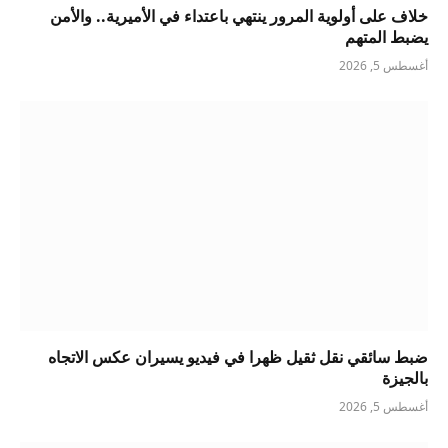
خلاف على أولوية المرور ينتهي باعتداء في الأميرية.. والأمن
يضبط المتهم
أغسطس 5, 2026
ضبط سائقي نقل ثقيل ظهرا في فيديو يسيران عكس الاتجاه
بالجيزة
أغسطس 5, 2026