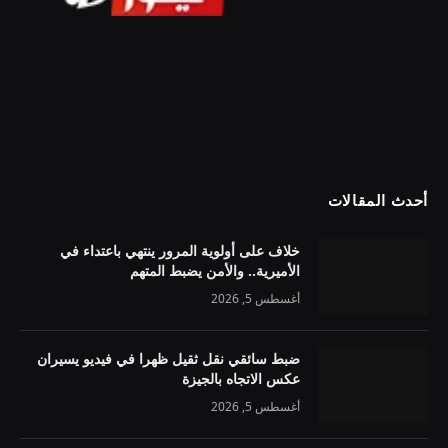
أحدث المقالات
خلاف على أولوية المرور ينتهي باعتداء في
الأميرية.. والأمن يضبط المتهم
أغسطس 5, 2026
ضبط سائقي نقل ثقيل ظهرا في فيديو يسيران
عكس الاتجاه بالجيزة
أغسطس 5, 2026