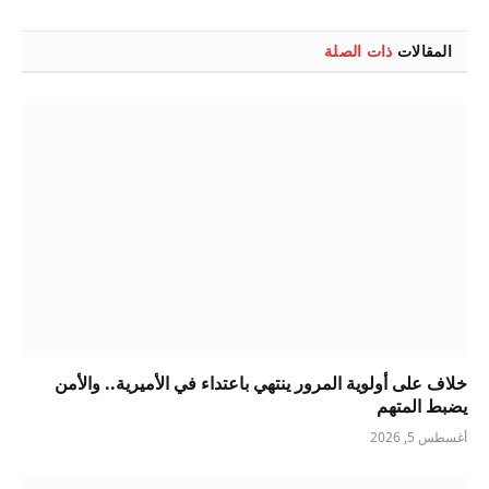
الإلكتروني
المقالات
ذات الصلة
خلاف على أولوية المرور ينتهي باعتداء في الأميرية.. والأمن
يضبط المتهم
أغسطس 5, 2026