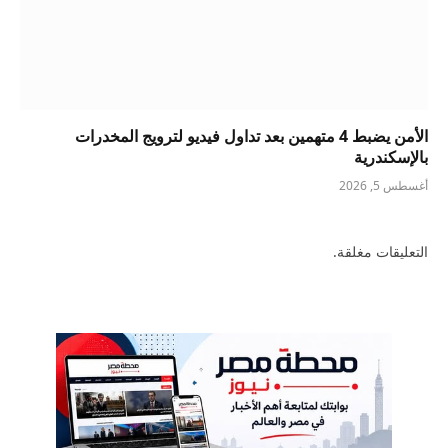
الأمن يضبط 4 متهمين بعد تداول فيديو لترويج المخدرات
بالإسكندرية
أغسطس 5, 2026
التعليقات مغلقة.