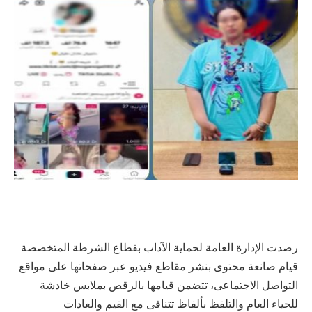
رصدت الإدارة العامة لحماية الآداب بقطاع الشرطة المتخصصة
قيام صانعة محتوى بنشر مقاطع فيديو عبر صفحاتها على مواقع
التواصل الاجتماعى، تتضمن قيامها بالرقص بملابس خادشة
للحياء العام والتلفظ بألفاظ تتنافى مع القيم والعادات