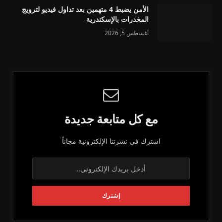
الأمن يضبط 4 متهمين بعد تداول فيديو لترويج
المخدرات بالإسكندرية
أغسطس 5, 2026
مع كل متابعة جديدة
اشترك في نشرتنا الإلكترونية مجاناً