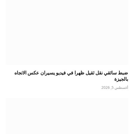
ضبط سائقي نقل ثقيل ظهرا في فيديو يسيران عكس الاتجاه
بالجيزة
أغسطس 5, 2026