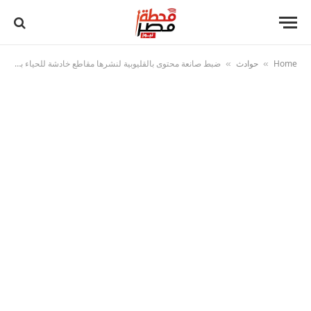
Home
حوادث
ضبط صانعة محتوى بالقليوبية لنشرها مقاطع خادشة للحياء بهدف زيادة المشاهدات
»
»