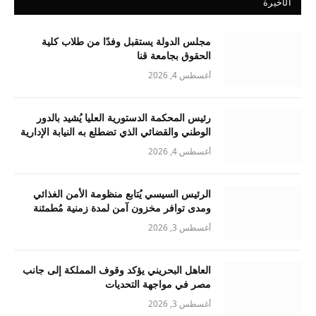
الأخيرة
مجلس الدولة يستقبل وفدًا من طلاب كلية
الحقوق بجامعة قنا
أغسطس 4, 2026
رئيس المحكمة الدستورية العليا يُشيد بالدور
الوطني والقضائي الذي تضطلع به النيابة الإدارية
أغسطس 4, 2026
الرئيس السيسي يُتابع منظومة الأمن الغذائي
ومدى توافر مخزون آمن لمدة زمنية مُطمئنة
أغسطس 3, 2026
العاهل البحريني يؤكد وقوف المملكة إلى جانب
مصر في مواجهة التحديات
أغسطس 3, 2026