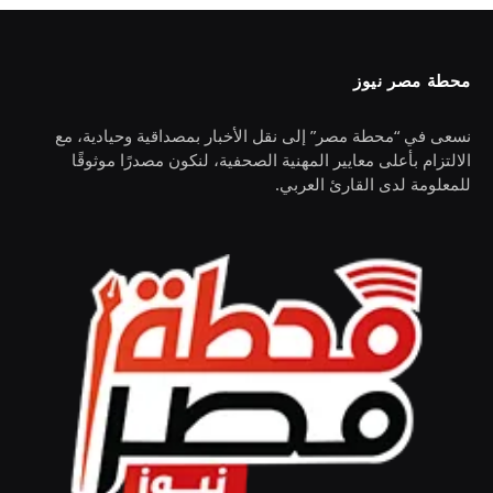
محطة مصر نيوز
نسعى في “محطة مصر” إلى نقل الأخبار بمصداقية وحيادية، مع
الالتزام بأعلى معايير المهنية الصحفية، لنكون مصدرًا موثوقًا
للمعلومة لدى القارئ العربي.