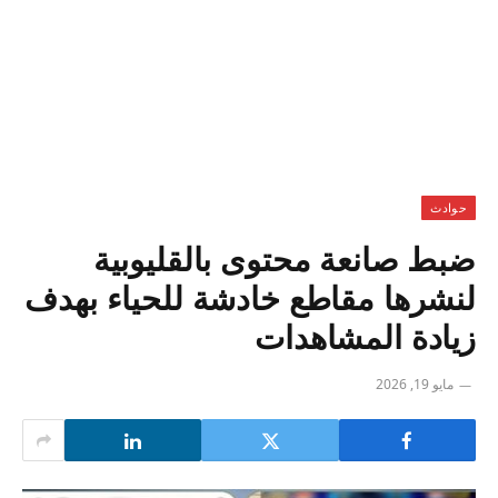
حوادث
ضبط صانعة محتوى بالقليوبية
لنشرها مقاطع خادشة للحياء بهدف
زيادة المشاهدات
مايو 19, 2026