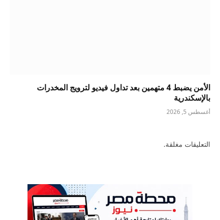
الأمن يضبط 4 متهمين بعد تداول فيديو لترويج المخدرات
بالإسكندرية
أغسطس 5, 2026
التعليقات مغلقة.