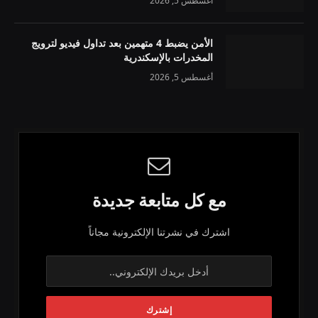
أغسطس 5, 2026
الأمن يضبط 4 متهمين بعد تداول فيديو لترويج
المخدرات بالإسكندرية
أغسطس 5, 2026
مع كل متابعة جديدة
اشترك في نشرتنا الإلكترونية مجاناً