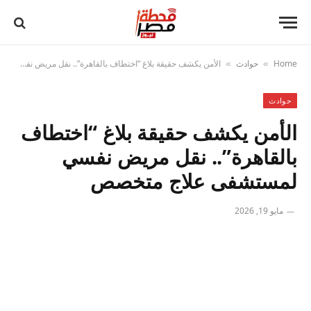
Home
حوادث
الأمن يكشف حقيقة بلاغ “اختطاف بالقاهرة”.. نقل مريض نفسي لمستشفى علاج متخصص
»
»
حوادث
الأمن يكشف حقيقة بلاغ “اختطاف
بالقاهرة”.. نقل مريض نفسي
لمستشفى علاج متخصص
مايو 19, 2026