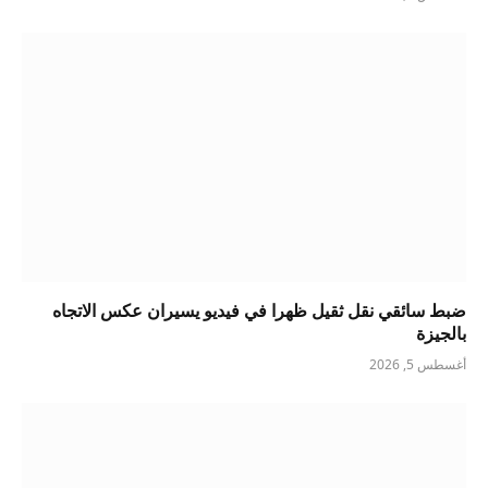
ضبط سائقي نقل ثقيل ظهرا في فيديو يسيران عكس الاتجاه
بالجيزة
أغسطس 5, 2026