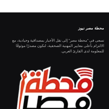
محطة مصر نيوز
نسعى في “محطة مصر” إلى نقل الأخبار بمصداقية وحيادية، مع
الالتزام بأعلى معايير المهنية الصحفية، لنكون مصدرًا موثوقًا
للمعلومة لدى القارئ العربي.