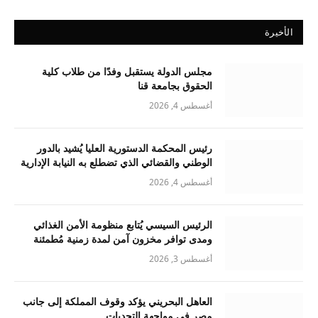
الأخيرة
مجلس الدولة يستقبل وفدًا من طلاب كلية
الحقوق بجامعة قنا
أغسطس 4, 2026
رئيس المحكمة الدستورية العليا يُشيد بالدور
الوطني والقضائي الذي تضطلع به النيابة الإدارية
أغسطس 4, 2026
الرئيس السيسي يُتابع منظومة الأمن الغذائي
ومدى توافر مخزون آمن لمدة زمنية مُطمئنة
أغسطس 3, 2026
العاهل البحريني يؤكد وقوف المملكة إلى جانب
مصر في مواجهة التحديات