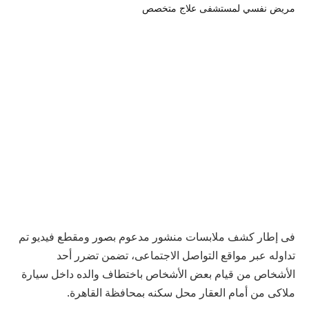
فى إطار كشف ملابسات منشور مدعوم بصور ومقطع فيديو تم
تداوله عبر مواقع التواصل الاجتماعى، تضمن تضرر أحد
الأشخاص من قيام بعض الأشخاص باختطاف والده داخل سيارة
ملاكى من أمام العقار محل سكنه بمحافظة القاهرة.