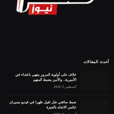
أحدث المقالات
خلاف على أولوية المرور ينتهي باعتداء في
الأميرية.. والأمن يضبط المتهم
أغسطس 5, 2026
ضبط سائقي نقل ثقيل ظهرا في فيديو يسيران
عكس الاتجاه بالجيزة