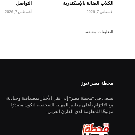
الكلاب الضالة بالإسكندرية
التواصل
أغسطس 7, 2026
أغسطس 7, 2026
التعليقات مغلقة.
محطة مصر نيوز
نسعى في “محطة مصر” إلى نقل الأخبار بمصداقية وحيادية،
مع الالتزام بأعلى معايير المهنية الصحفية، لنكون مصدرًا
موثوقًا للمعلومة لدى القارئ العربي.