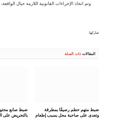
وتم اتخاذ الإجراءات القانونية اللازمة حيال الواقعة
شاركها.
المقالات
ذات الصلة
ضبط متهم حطم رصيفًا بمطرقة
ضبط صانع محتوى 
وتعدى على صاحبة محل بسبب إطعام
بالتحريض على ال