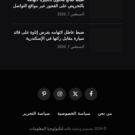
بالتحريض على الفجور عبر مواقع التواصل
أغسطس 7, 2026
ضبط عاطل لاتهامه بفرض إتاوة على قائد
سيارة مقابل ركنها في الإسكندرية
أغسطس 7, 2026
فيسبوك
X
الانستغرام
بينتيريست
(Twitter)
من نحن
سياسة الخصوصية
سياسة التحرير
© 2026 تصميم وتنفيذ
ذات لتكنولوجيا المعلومات
.