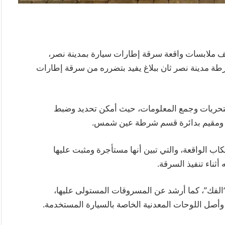
ف ملابسات واقعة سرقة إطارات سيارة بمدينة نصر،
طة مدينة نصر ثان ببلاغ يفيد بتضرره من سرقة إطارات
 التحريات وجمع المعلومات، حيث أمكن تحديد وضبط
ية ومقيم بدائرة قسم شرطة عين شمس.
اب الواقعة، والتي تبين أنها مستأجرة ومثبت عليها
أثناء تنفيذ السرقة.
“الفك”، كما أرشد عن المسروقات المستولى عليها،
 وأصل اللوحات المعدنية الخاصة بالسيارة المستخدمة.