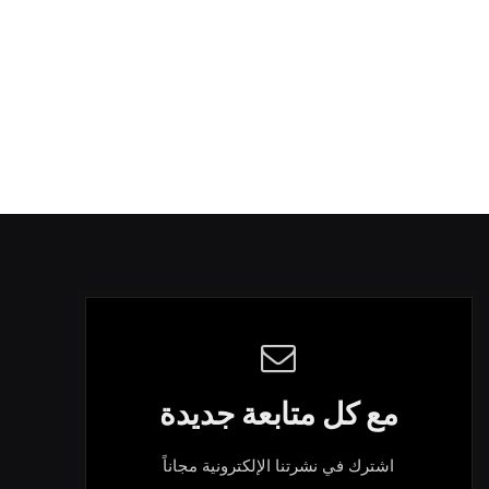
مع كل متابعة جديدة
اشترك في نشرتنا الإلكترونية مجاناً