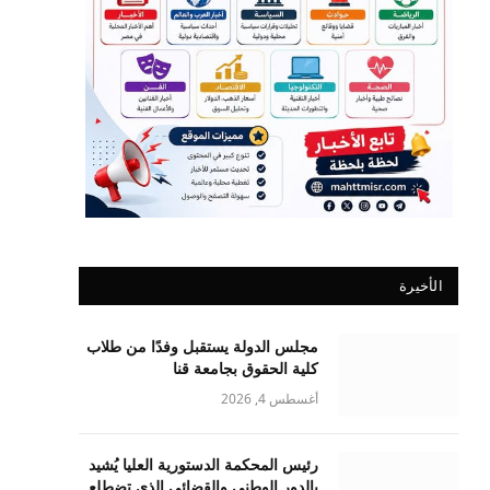
الأخيرة
مجلس الدولة يستقبل وفدًا من طلاب
كلية الحقوق بجامعة قنا
أغسطس 4, 2026
رئيس المحكمة الدستورية العليا يُشيد
بالدور الوطني والقضائي الذي تضطلع