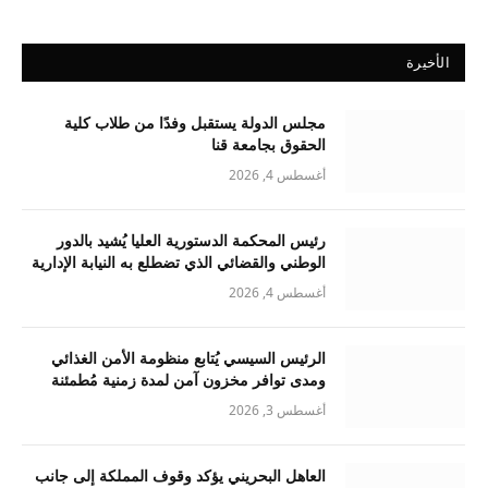
الأخيرة
مجلس الدولة يستقبل وفدًا من طلاب كلية
الحقوق بجامعة قنا
أغسطس 4, 2026
رئيس المحكمة الدستورية العليا يُشيد بالدور
الوطني والقضائي الذي تضطلع به النيابة الإدارية
أغسطس 4, 2026
الرئيس السيسي يُتابع منظومة الأمن الغذائي
ومدى توافر مخزون آمن لمدة زمنية مُطمئنة
أغسطس 3, 2026
العاهل البحريني يؤكد وقوف المملكة إلى جانب