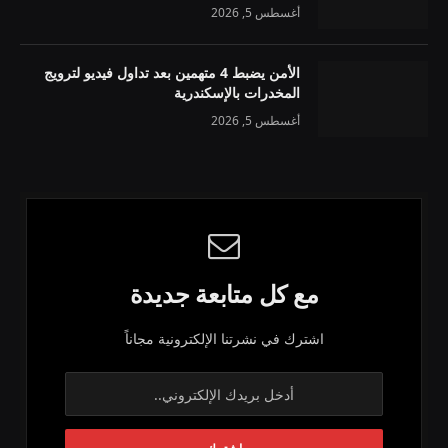
أغسطس 5, 2026
الأمن يضبط 4 متهمين بعد تداول فيديو لترويج
المخدرات بالإسكندرية
أغسطس 5, 2026
مع كل متابعة جديدة
اشترك في نشرتنا الإلكترونية مجاناً