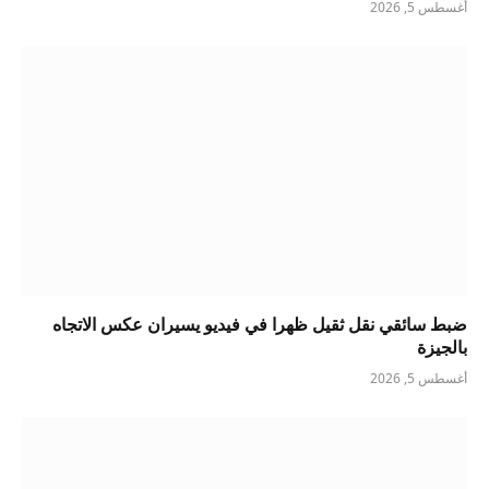
أغسطس 5, 2026
ضبط سائقي نقل ثقيل ظهرا في فيديو يسيران عكس الاتجاه
بالجيزة
أغسطس 5, 2026