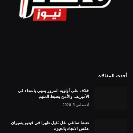
أحدث المقالات
خلاف على أولوية المرور ينتهي باعتداء في
الأميرية.. والأمن يضبط المتهم
أغسطس 5, 2026
ضبط سائقي نقل ثقيل ظهرا في فيديو يسيران
عكس الاتجاه بالجيزة