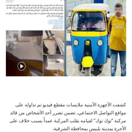
كشفت الأجهزة الأمنية ملابسات مقطع فيديو تم تداوله على
مواقع التواصل الاجتماعي، تضمن تضرر أحد الأشخاص من قائد
مركبة “توك توك” لقيامه بقلب المركبة عمداً بسبب خلاف على
الأجرة بمدينة بلبيس بمحافظة الشرقية.