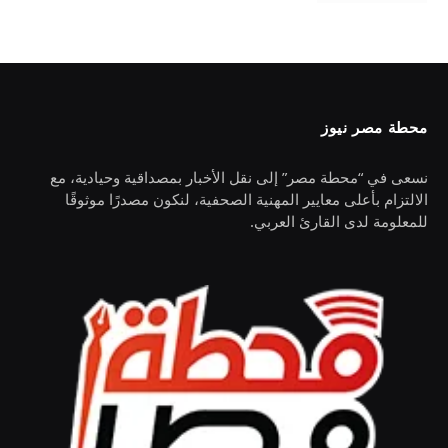
محطة مصر نيوز
نسعى في “محطة مصر” إلى نقل الأخبار بمصداقية وحيادية، مع
الالتزام بأعلى معايير المهنية الصحفية، لنكون مصدرًا موثوقًا
للمعلومة لدى القارئ العربي.