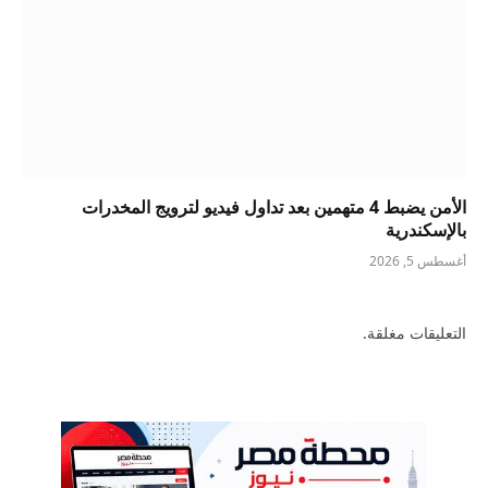
الأمن يضبط 4 متهمين بعد تداول فيديو لترويج المخدرات
بالإسكندرية
أغسطس 5, 2026
التعليقات مغلقة.