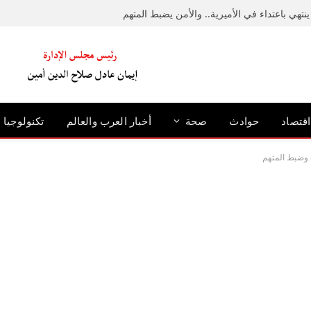
نتهي باعتداء في الأميرية.. والأمن يضبط المتهم
اقتصاد
حوادث
صحة
أخبار العرب والعالم
تكنولوجيا
ة وضبط المتهم