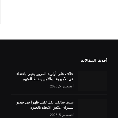
أحدث المقالات
خلاف على أولوية المرور ينتهي باعتداء
في الأميرية.. والأمن يضبط المتهم
أغسطس 5, 2026
ضبط سائقي نقل ثقيل ظهرا في فيديو
يسيران عكس الاتجاه بالجيزة
أغسطس 5, 2026