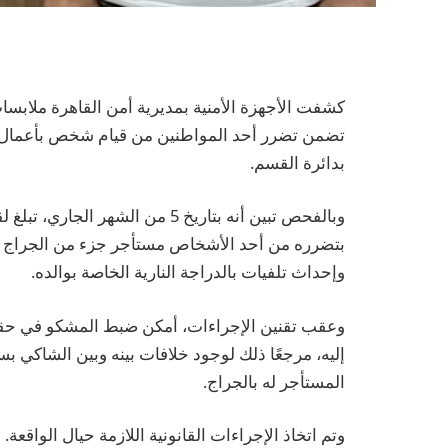
كشفت الأجهزة الأمنية بمديرية أمن القاهرة ملابسات
تضمن تضرر أحد المواطنين من قيام شخص بأعمال بلط
بدائرة القسم.
وبالفحص تبين أنه بتاريخ 5 من ال
بتضرره من أحد الأشخاص مستأجر جزء من الجراج الك
وإحداث تلفيات بالدراجة النارية الخاصة بوالده.
وعقب تقنين الإجراءات، أمكن ضبط المشكو في حقه، 
إليه، مرجعًا ذلك لوجود خلافات بينه وبين الشاكي بس
المستأجر له بالجراج.
وتم اتخاذ الإجراءات القانونية اللازمة حيال الواقعة.