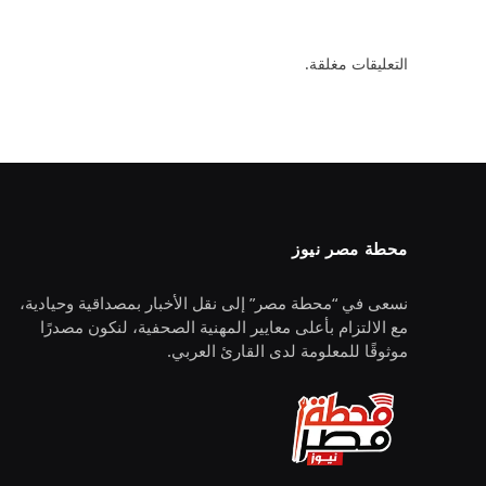
التعليقات مغلقة.
محطة مصر نيوز
نسعى في “محطة مصر” إلى نقل الأخبار بمصداقية وحيادية،
مع الالتزام بأعلى معايير المهنية الصحفية، لنكون مصدرًا
موثوقًا للمعلومة لدى القارئ العربي.