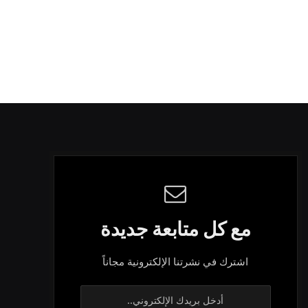
مع كل متابعة جديدة
اشترك في نشرتنا الإلكترونية مجاناً