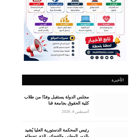
الأخيرة
مجلس الدولة يستقبل وفدًا من طلاب
كلية الحقوق بجامعة قنا
أغسطس 4, 2026
رئيس المحكمة الدستورية العليا يُشيد
بالدور الوطني والقضائي الذي تضطلع