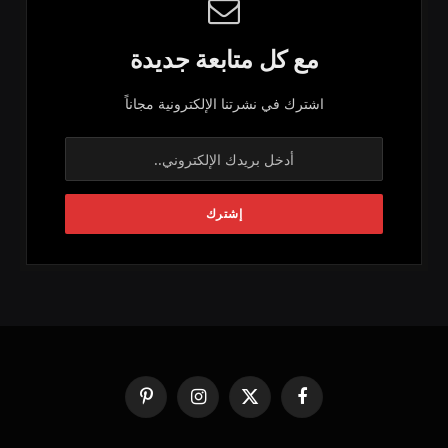
مع كل متابعة جديدة
اشترك في نشرتنا الإلكترونية مجاناً
فيسبوك
X
الانستغرام
بينتيريست
(Twitter)