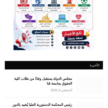
الأخيرة
مجلس الدولة يستقبل وفدًا من طلاب كلية
الحقوق بجامعة قنا
أغسطس 4, 2026
رئيس المحكمة الدستورية العليا يُشيد بالدور