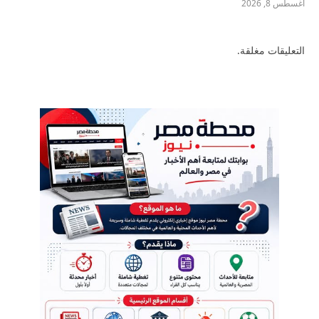
أغسطس 8, 2026
التعليقات مغلقة.