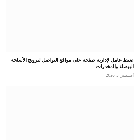
ضبط عامل لإدارته صفحة على مواقع التواصل لترويج الأسلحة
البيضاء والمخدرات
أغسطس 8, 2026