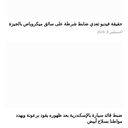
حقيقة فيديو تعدي ضابط شرطة على سائق ميكروباص بالجيزة
أغسطس 8, 2026
ضبط قائد سيارة بالإسكندرية بعد ظهوره يقود برعونة ويهدد
مواطنا بسلاح أبيض