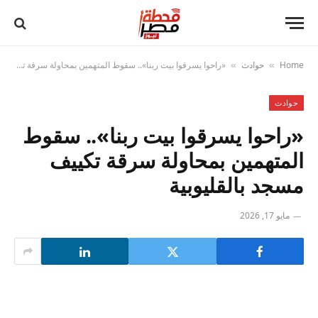
Home
حوادث
«راحوا يسرقوا بيت ربنا».. سقوط المتهمين بمحاولة سرقة تكييف مسجد بالقليوبية
»
»
حوادث
«راحوا يسرقوا بيت ربنا».. سقوط
المتهمين بمحاولة سرقة تكييف
مسجد بالقليوبية
مايو 17, 2026