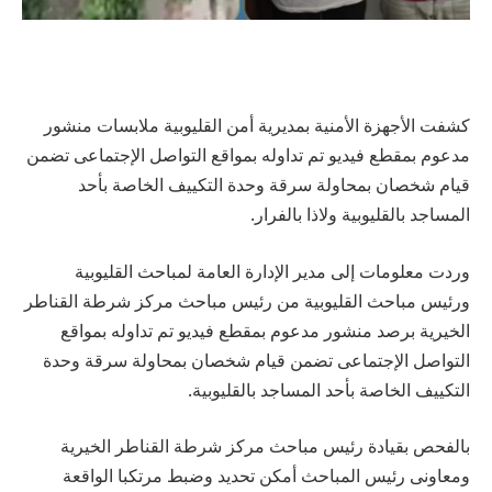
كشفت الأجهزة الأمنية بمديرية أمن القليوبية ملابسات منشور
مدعوم بمقطع فيديو تم تداوله بمواقع التواصل الإجتماعى تضمن
قيام شخصان بمحاولة سرقة وحدة التكييف الخاصة بأحد
المساجد بالقليوبية ولاذا بالفرار.
وردت معلومات إلى مدير الإدارة العامة لمباحث القليوبية
ورئيس مباحث القليوبية من رئيس مباحث مركز شرطة القناطر
الخيرية برصد منشور مدعوم بمقطع فيديو تم تداوله بمواقع
التواصل الإجتماعى تضمن قيام شخصان بمحاولة سرقة وحدة
التكييف الخاصة بأحد المساجد بالقليوبية.
بالفحص بقيادة رئيس مباحث مركز شرطة القناطر الخيرية
ومعاونى رئيس المباحث أمكن تحديد وضبط مرتكبا الواقعة