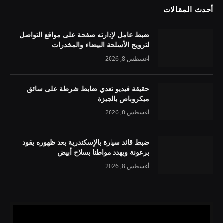
أحدث المقالات
ضبط عامل لإدارته صفحة على مواقع التواصل
لترويج الأسلحة البيضاء والمخدرات
أغسطس 8, 2026
حقيقة فيديو تعدي ضابط شرطة على سائق
ميكروباص بالجيزة
أغسطس 8, 2026
ضبط قائد سيارة بالإسكندرية بعد ظهوره يقود
برعونة ويهدد مواطنا بسلاح أبيض
أغسطس 8, 2026