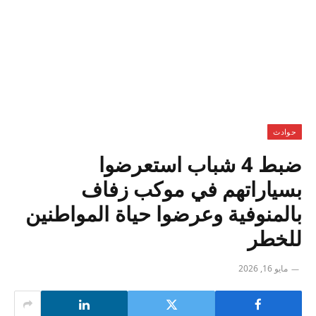
حوادث
ضبط 4 شباب استعرضوا
بسياراتهم في موكب زفاف
بالمنوفية وعرضوا حياة المواطنين
للخطر
مايو 16, 2026