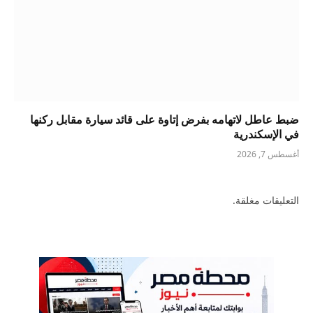
ضبط عاطل لاتهامه بفرض إتاوة على قائد سيارة مقابل ركنها
في الإسكندرية
أغسطس 7, 2026
التعليقات مغلقة.