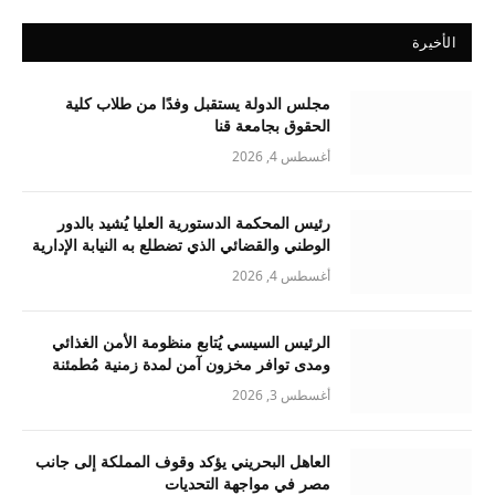
الأخيرة
مجلس الدولة يستقبل وفدًا من طلاب كلية
الحقوق بجامعة قنا
أغسطس 4, 2026
رئيس المحكمة الدستورية العليا يُشيد بالدور
الوطني والقضائي الذي تضطلع به النيابة الإدارية
أغسطس 4, 2026
الرئيس السيسي يُتابع منظومة الأمن الغذائي
ومدى توافر مخزون آمن لمدة زمنية مُطمئنة
أغسطس 3, 2026
العاهل البحريني يؤكد وقوف المملكة إلى جانب
مصر في مواجهة التحديات