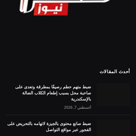
أحدث المقالات
ضبط متهم حطم رصيفًا بمطرقة وتعدى على
صاحبة محل بسبب إطعام الكلاب الضالة
بالإسكندرية
أغسطس 7, 2026
ضبط صانع محتوى بالجيزة لاتهامه بالتحريض على
الفجور عبر مواقع التواصل