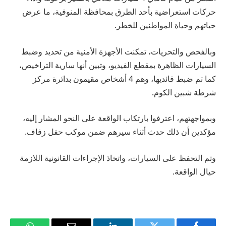
حركات استعراضية بأحد الطرق بمحافظة المنوفية، ما عرض
حياتهم وحياة المواطنين للخطر.
وبالفحص والتحريات، تمكنت الأجهزة الأمنية من تحديد وضبط
السيارات الظاهرة بمقطع الفيديو، وتبين أنها سارية التراخيص،
كما تم ضبط قائديها، وهم 4 أشخاص مقيمون بدائرة مركز
شرطة شبين الكوم.
وبمواجهتهم، اعترفوا بارتكاب الواقعة على النحو المشار إليه،
مؤكدين أن ذلك حدث أثناء سيرهم ضمن موكب حفل زفاف.
وتم التحفظ على السيارات، واتخاذ الإجراءات القانونية اللازمة
حيال الواقعة.