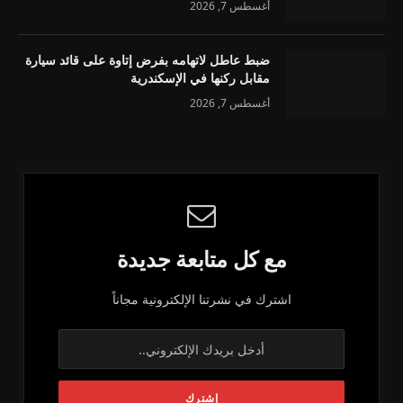
أغسطس 7, 2026
ضبط عاطل لاتهامه بفرض إتاوة على قائد سيارة
مقابل ركنها في الإسكندرية
أغسطس 7, 2026
مع كل متابعة جديدة
اشترك في نشرتنا الإلكترونية مجاناً