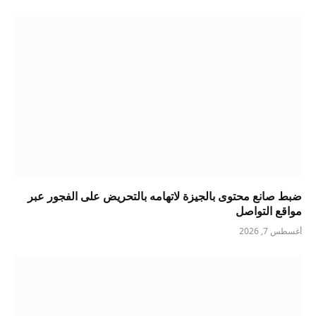
ضبط صانع محتوى بالجيزة لاتهامه بالتحريض على الفجور عبر
مواقع التواصل
أغسطس 7, 2026