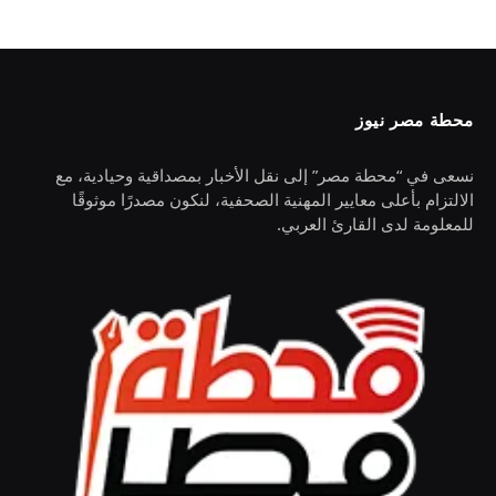
محطة مصر نيوز
نسعى في “محطة مصر” إلى نقل الأخبار بمصداقية وحيادية، مع
الالتزام بأعلى معايير المهنية الصحفية، لنكون مصدرًا موثوقًا
للمعلومة لدى القارئ العربي.