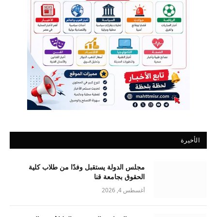
الأخيرة
مجلس الدولة يستقبل وفدًا من طلاب كلية
الحقوق بجامعة قنا
أغسطس 4, 2026