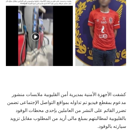
كشفت الأجهزة الأمنية بمديرية أمن القليوبية ملابسات منشور
مدعوم بمقطع فيديو تم تداوله بمواقع التواصل الإجتماعى تضمن
تضرر القائم على النشر من العاملين بإحدى محطات الوقود
بالقليوبية لمطالبتهم بمبلغ مالى أزيد من المطلوب مقابل تزويد
سيارته بالوقود.