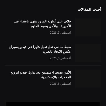
أحدث المقالات
خلاف على أولوية المرور ينتهي باعتداء في
الأميرية.. والأمن يضبط المتهم
أغسطس 5, 2026
ضبط سائقي نقل ثقيل ظهرا في فيديو يسيران
عكس الاتجاه بالجيزة
أغسطس 5, 2026
الأمن يضبط 4 متهمين بعد تداول فيديو لترويج
المخدرات بالإسكندرية
أغسطس 5, 2026