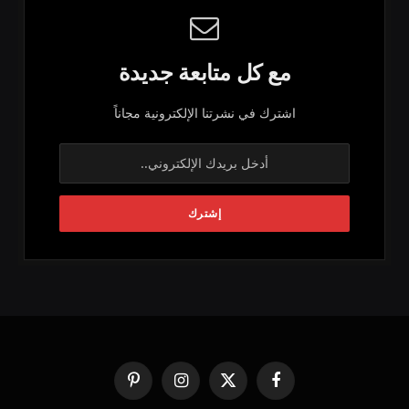
مع كل متابعة جديدة
اشترك في نشرتنا الإلكترونية مجاناً
فيسبوك
X
الانستغرام
بينتيريست
(Twitter)