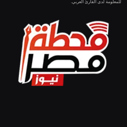
للمعلومة لدى القارئ العربي.