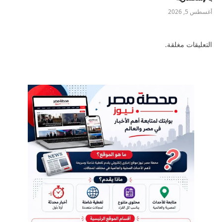
أغسطس 5, 2026
التعليقات مغلقة.