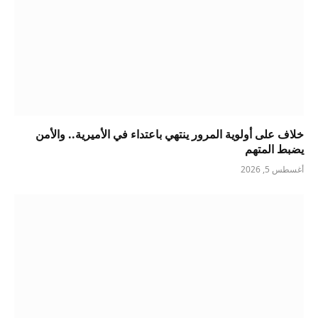
خلاف على أولوية المرور ينتهي باعتداء في الأميرية.. والأمن
يضبط المتهم
أغسطس 5, 2026