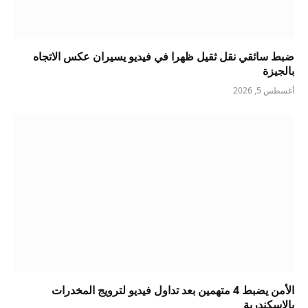
ضبط سائقي نقل ثقيل ظهرا في فيديو يسيران عكس الاتجاه
بالجيزة
أغسطس 5, 2026
الأمن يضبط 4 متهمين بعد تداول فيديو لترويج المخدرات
بالإسكندرية