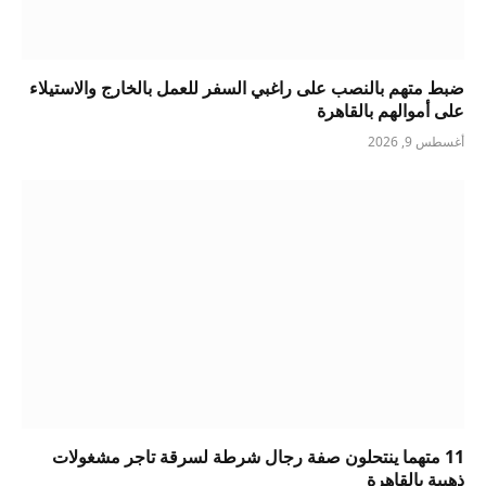
ضبط متهم بالنصب على راغبي السفر للعمل بالخارج والاستيلاء
على أموالهم بالقاهرة
أغسطس 9, 2026
11 متهما ينتحلون صفة رجال شرطة لسرقة تاجر مشغولات
ذهبية بالقاهرة