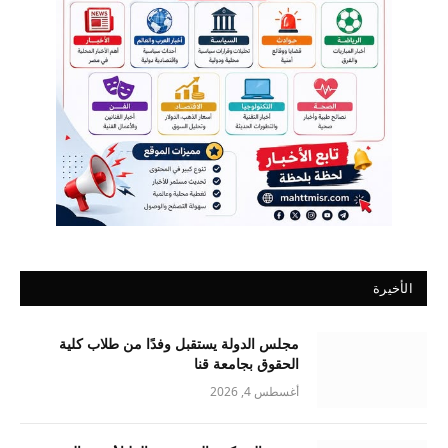
الأخيرة
مجلس الدولة يستقبل وفدًا من طلاب كلية
الحقوق بجامعة قنا
أغسطس 4, 2026