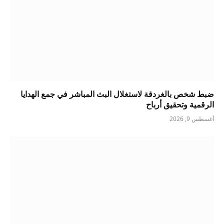
ضبط شخص بالغردقة لاستغلال البث المباشر في جمع الهدايا
الرقمية وتحقيق أرباح
أغسطس 9, 2026