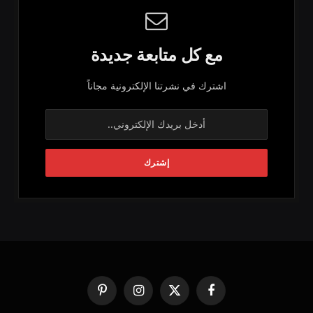
مع كل متابعة جديدة
اشترك في نشرتنا الإلكترونية مجاناً
فيسبوك
X
الانستغرام
بينتيريست
(Twitter)