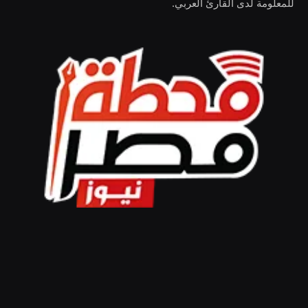
للمعلومة لدى القارئ العربي.