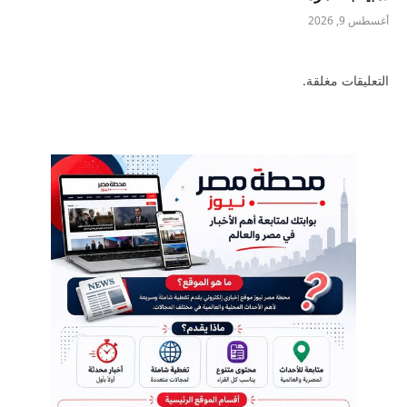
أغسطس 9, 2026
التعليقات مغلقة.