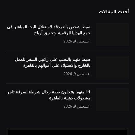
أحدث المقالات
ضبط شخص بالغردقة لاستغلال البث المباشر في
جمع الهدايا الرقمية وتحقيق أرباح
أغسطس 9, 2026
ضبط متهم بالنصب على راغبي السفر للعمل
بالخارج والاستيلاء على أموالهم بالقاهرة
أغسطس 9, 2026
11 متهما ينتحلون صفة رجال شرطة لسرقة تاجر
مشغولات ذهبية بالقاهرة
أغسطس 9, 2026