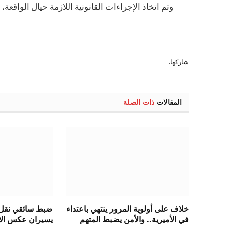
وتم اتخاذ الإجراءات القانونية اللازمة حيال الواقع
شاركها.
المقالات
ذات الصلة
خلاف على أولوية المرور ينتهي باعتداء
ضبط سائقي نقل 
في الأميرية.. والأمن يضبط المتهم
يسيران عكس الات