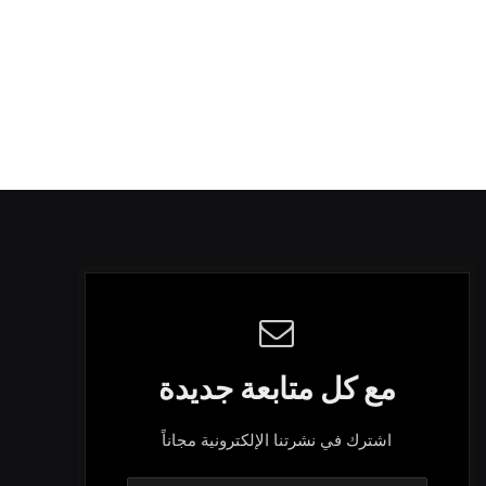
مع كل متابعة جديدة
اشترك في نشرتنا الإلكترونية مجاناً