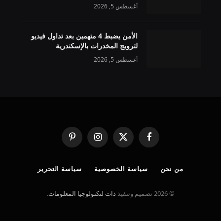
أغسطس 5, 2026
الأمن يضبط 4 متهمين بعد تداول فيديو
لترويج المخدرات بالإسكندرية
أغسطس 5, 2026
فيسبوك
X
الانستغرام
بينتيريست
(Twitter)
من نحن
سياسة الخصوصية
سياسة التحرير
© 2026 تصميم وتنفيذ
ذات لتكنولوجيا المعلومات
.