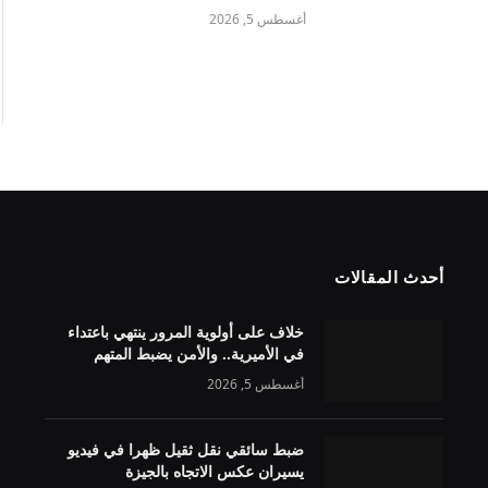
أغسطس 5, 2026
أحدث المقالات
خلاف على أولوية المرور ينتهي باعتداء
في الأميرية.. والأمن يضبط المتهم
أغسطس 5, 2026
ضبط سائقي نقل ثقيل ظهرا في فيديو
يسيران عكس الاتجاه بالجيزة