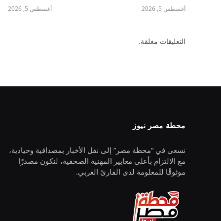
أغسطس 5, 2026
أغسطس 5, 2026
التعليقات مغلقة.
محطة مصر نيوز
نسعى في “محطة مصر” إلى نقل الأخبار بمصداقية وحيادية،
مع الالتزام بأعلى معايير المهنية الصحفية، لنكون مصدرًا
موثوقًا للمعلومة لدى القارئ العربي.