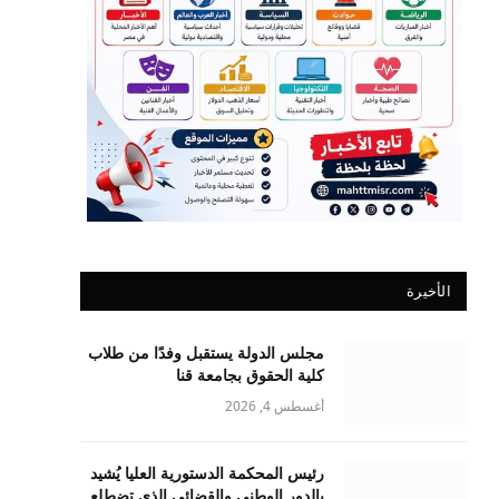
الأخيرة
مجلس الدولة يستقبل وفدًا من طلاب
كلية الحقوق بجامعة قنا
أغسطس 4, 2026
رئيس المحكمة الدستورية العليا يُشيد
بالدور الوطني والقضائي الذي تضطلع