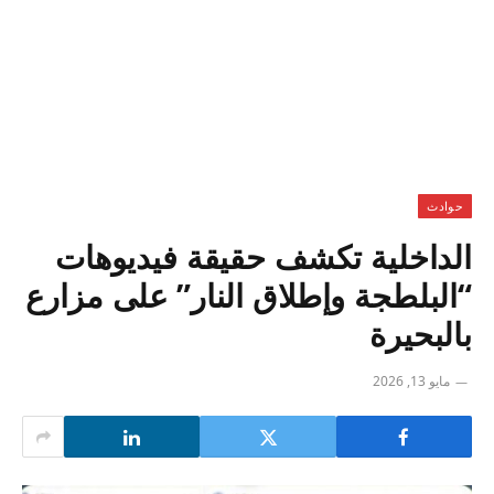
حوادث
الداخلية تكشف حقيقة فيديوهات
“البلطجة وإطلاق النار” على مزارع
بالبحيرة
مايو 13, 2026