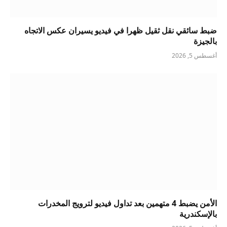
ضبط سائقي نقل ثقيل ظهرا في فيديو يسيران عكس الاتجاه
بالجيزة
أغسطس 5, 2026
الأمن يضبط 4 متهمين بعد تداول فيديو لترويج المخدرات
بالإسكندرية