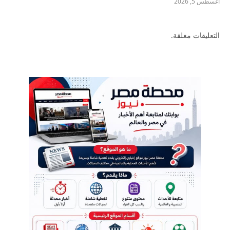
أغسطس 5, 2026
التعليقات مغلقة.