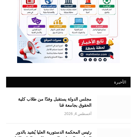
الأخيرة
مجلس الدولة يستقبل وفدًا من طلاب كلية
الحقوق بجامعة قنا
أغسطس 4, 2026
رئيس المحكمة الدستورية العليا يُشيد بالدور