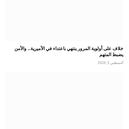
خلاف على أولوية المرور ينتهي باعتداء في الأميرية.. والأمن
يضبط المتهم
أغسطس 5, 2026