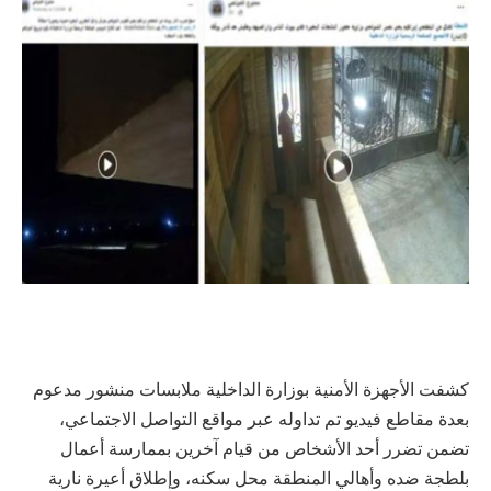
كشفت الأجهزة الأمنية بوزارة الداخلية ملابسات منشور مدعوم
بعدة مقاطع فيديو تم تداوله عبر مواقع التواصل الاجتماعي،
تضمن تضرر أحد الأشخاص من قيام آخرين بممارسة أعمال
بلطجة ضده وأهالي المنطقة محل سكنه، وإطلاق أعيرة نارية