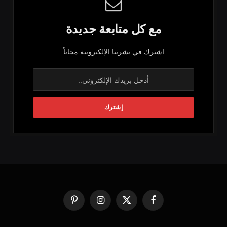
مع كل متابعة جديدة
اشترك في نشرتنا الإلكترونية مجاناً
فيسبوك
X
الانستغرام
بينتيريست
(Twitter)