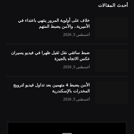
أحدث المقالات
خلاف على أولوية المرور ينتهي باعتداء في
الأميرية.. والأمن يضبط المتهم
أغسطس 5, 2026
ضبط سائقي نقل ثقيل ظهرا في فيديو يسيران
عكس الاتجاه بالجيزة
أغسطس 5, 2026
الأمن يضبط 4 متهمين بعد تداول فيديو لترويج
المخدرات بالإسكندرية
أغسطس 5, 2026