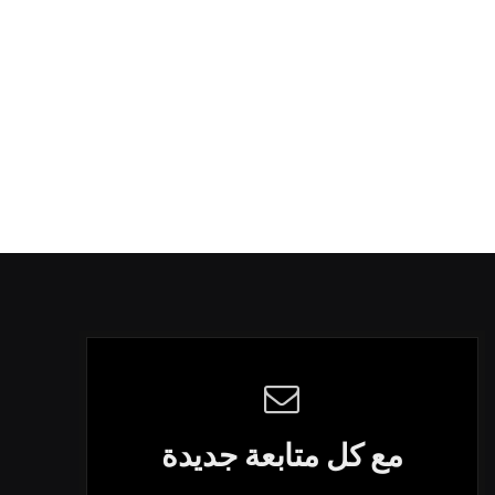
مع كل متابعة جديدة