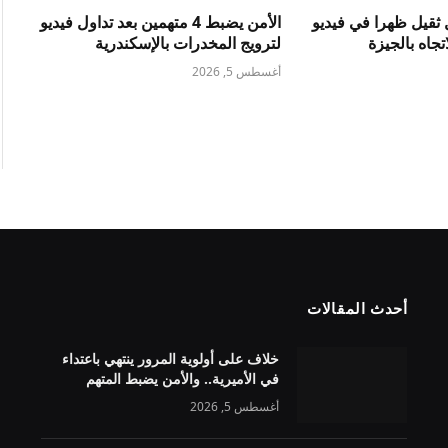
ثقيل ظهرا في فيديو
الأمن يضبط 4 متهمين بعد تداول فيديو
جاه بالجيزة
لترويج المخدرات بالإسكندرية
أغسطس 5, 2026
أحدث المقالات
خلاف على أولوية المرور ينتهي باعتداء
في الأميرية.. والأمن يضبط المتهم
أغسطس 5, 2026