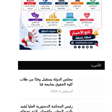
الأخيرة
مجلس الدولة يستقبل وفدًا من طلاب
كلية الحقوق بجامعة قنا
أغسطس 4, 2026
رئيس المحكمة الدستورية العليا يُشيد
بالدور الوطني والقضائي الذي تضطلع