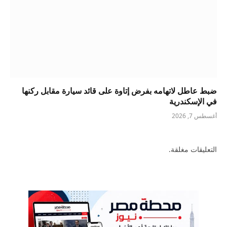
ضبط عاطل لاتهامه بفرض إتاوة على قائد سيارة مقابل ركنها
في الإسكندرية
أغسطس 7, 2026
التعليقات مغلقة.