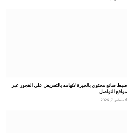
ضبط صانع محتوى بالجيزة لاتهامه بالتحريض على الفجور عبر
مواقع التواصل
أغسطس 7, 2026