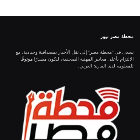
محطة مصر نيوز
نسعى في “محطة مصر” إلى نقل الأخبار بمصداقية وحيادية، مع
الالتزام بأعلى معايير المهنية الصحفية، لنكون مصدرًا موثوقًا
للمعلومة لدى القارئ العربي.