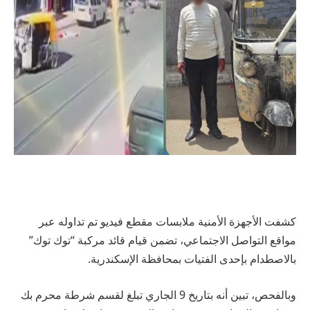
كشفت الأجهزة الأمنية ملابسات مقطع فيديو تم تداوله عبر
مواقع التواصل الاجتماعي، تضمن قيام قائد مركبة “توك توك”
بالاصطدام بإحدى الفتيات بمحافظة الإسكندرية.
وبالفحص، تبين أنه بتاريخ 9 الجاري تبلغ لقسم شرطة محرم بك