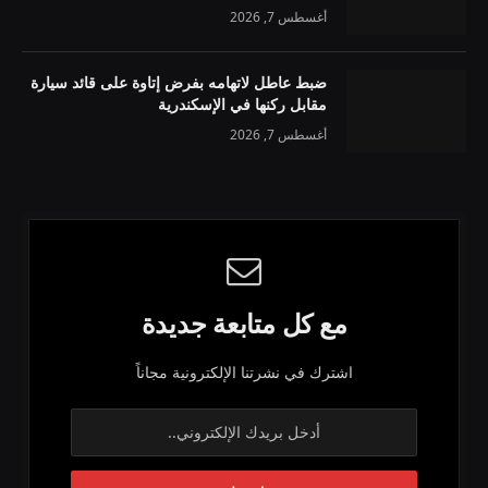
أغسطس 7, 2026
ضبط عاطل لاتهامه بفرض إتاوة على قائد سيارة
مقابل ركنها في الإسكندرية
أغسطس 7, 2026
مع كل متابعة جديدة
اشترك في نشرتنا الإلكترونية مجاناً