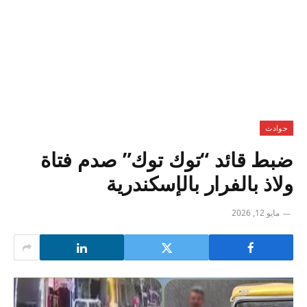
حوادث
ضبط قائد “توك توك” صدم فتاة
ولاذ بالفرار بالإسكندرية
مايو 12, 2026