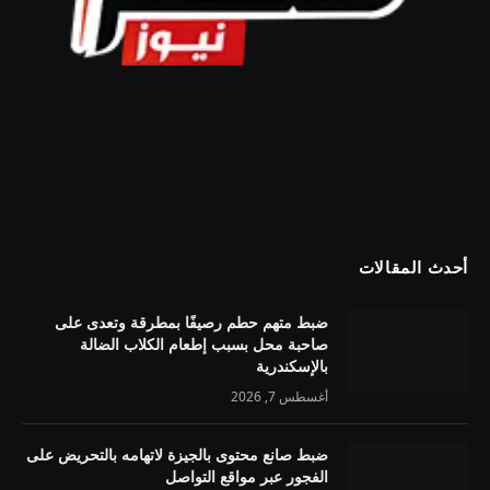
أحدث المقالات
ضبط متهم حطم رصيفًا بمطرقة وتعدى على
صاحبة محل بسبب إطعام الكلاب الضالة
بالإسكندرية
أغسطس 7, 2026
ضبط صانع محتوى بالجيزة لاتهامه بالتحريض على
الفجور عبر مواقع التواصل