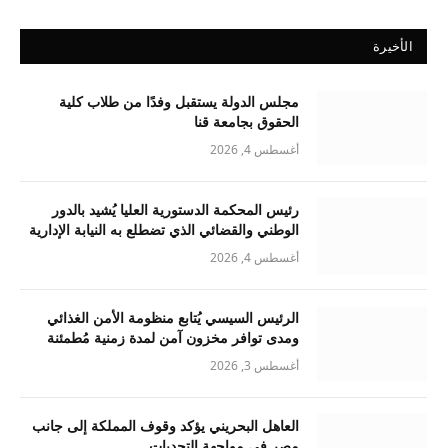
الأخيرة
مجلس الدولة يستقبل وفدًا من طلاب كلية
الحقوق بجامعة قنا
أغسطس 4, 2026
رئيس المحكمة الدستورية العليا يُشيد بالدور
الوطني والقضائي الذي تضطلع به النيابة الإدارية
أغسطس 4, 2026
الرئيس السيسي يُتابع منظومة الأمن الغذائي
ومدى توافر مخزون آمن لمدة زمنية مُطمئنة
أغسطس 3, 2026
العاهل البحريني يؤكد وقوف المملكة إلى جانب
مصر في مواجهة التحديات