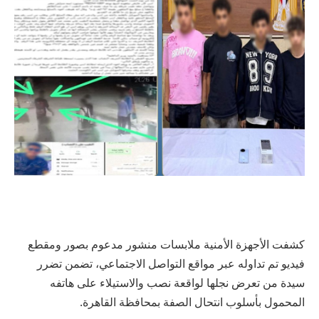
كشفت الأجهزة الأمنية ملابسات منشور مدعوم بصور ومقطع
فيديو تم تداوله عبر مواقع التواصل الاجتماعي، تضمن تضرر
سيدة من تعرض نجلها لواقعة نصب والاستيلاء على هاتفه
المحمول بأسلوب انتحال الصفة بمحافظة القاهرة.