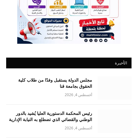
الأخيرة
مجلس الدولة يستقبل وفدًا من طلاب كلية
الحقوق بجامعة قنا
أغسطس 4, 2026
رئيس المحكمة الدستورية العليا يُشيد بالدور
الوطني والقضائي الذي تضطلع به النيابة الإدارية
أغسطس 4, 2026