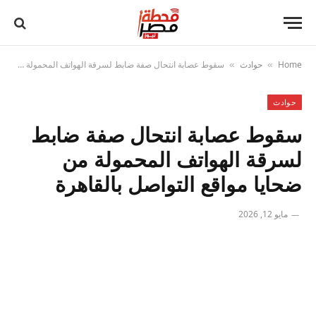
Home
حوادث
سقوط عصابة انتحال صفة ضابط لسرقة الهواتف المحمولة من ضحايا مواقع التواصل بالقاهرة
»
»
حوادث
سقوط عصابة انتحال صفة ضابط
لسرقة الهواتف المحمولة من
ضحايا مواقع التواصل بالقاهرة
مايو 12, 2026