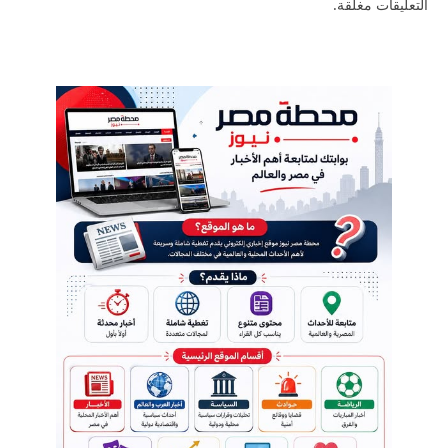
التعليقات مغلقة.