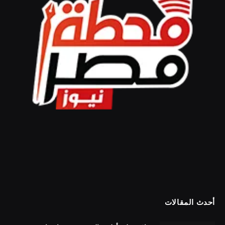
أحدث المقالات