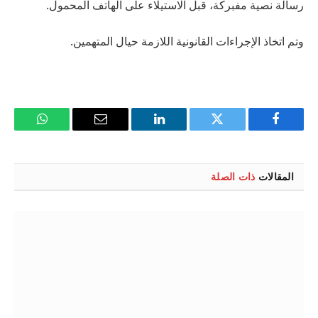
رسالة نصية مفبركة، قبل الاستيلاء على الهاتف المحمول.
وتم اتخاذ الإجراءات القانونية اللازمة حيال المتهمين.
فيسبوك
تويتر
لينكدإن
البريد
واتساب
الإلكتروني
المقالات
ذات الصلة