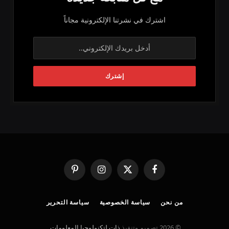
اشترك في نشرتنا الإلكترونية مجاناً
فيسبوك
X
الانستغرام
بينتيريست
(Twitter)
من نحن
سياسة الخصوصية
سياسة التحرير
© 2026 تصميم وتنفيذ
ذات لتكنولوجيا المعلومات
.