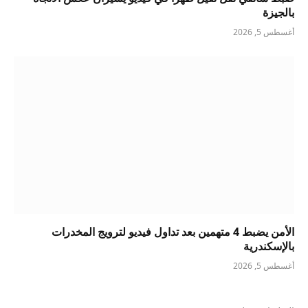
بالجيزة
أغسطس 5, 2026
الأمن يضبط 4 متهمين بعد تداول فيديو لترويج المخدرات
بالإسكندرية
أغسطس 5, 2026