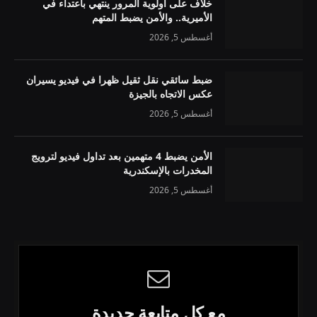
خلاف على أولوية المرور ينتهي باعتداء في
الأميرية.. والأمن يضبط المتهم
أغسطس 5, 2026
ضبط سائقي نقل ثقيل ظهرا في فيديو يسيران
عكس الاتجاه بالجيزة
أغسطس 5, 2026
الأمن يضبط 4 متهمين بعد تداول فيديو لترويج
المخدرات بالإسكندرية
أغسطس 5, 2026
مع كل متابعة جديدة