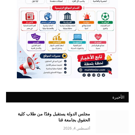
الأخيرة
مجلس الدولة يستقبل وفدًا من طلاب كلية
الحقوق بجامعة قنا
أغسطس 4, 2026