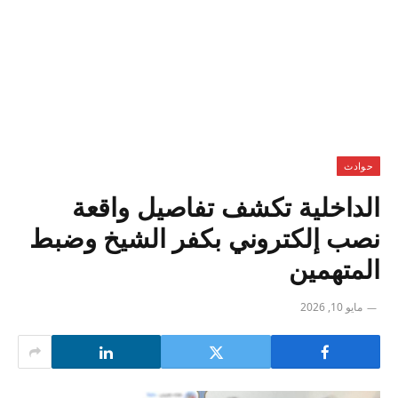
حوادث
الداخلية تكشف تفاصيل واقعة
نصب إلكتروني بكفر الشيخ وضبط
المتهمين
مايو 10, 2026