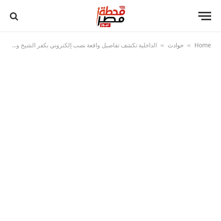
Home
حوادث
الداخلية تكشف تفاصيل واقعة نصب إلكتروني بكفر الشيخ وضبط المتهمين
»
»