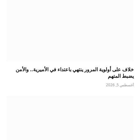
خلاف على أولوية المرور ينتهي باعتداء في الأميرية.. والأمن
يضبط المتهم
أغسطس 5, 2026