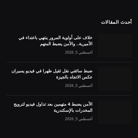
أحدث المقالات
خلاف على أولوية المرور ينتهي باعتداء في
الأميرية.. والأمن يضبط المتهم
أغسطس 5, 2026
ضبط سائقي نقل ثقيل ظهرا في فيديو يسيران
عكس الاتجاه بالجيزة
أغسطس 5, 2026
الأمن يضبط 4 متهمين بعد تداول فيديو لترويج
المخدرات بالإسكندرية
أغسطس 5, 2026