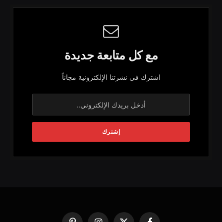
مع كل متابعة جديدة
اشترك في نشرتنا الإلكترونية مجاناً