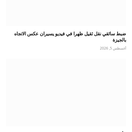
ضبط سائقي نقل ثقيل ظهرا في فيديو يسيران عكس الاتجاه
بالجيزة
أغسطس 5, 2026