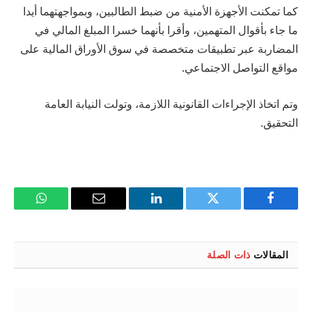
كما تمكنت الأجهزة الأمنية من ضبط الطالبين، وبمواجهتهما أيدا
ما جاء بأقوال المتهمين، وأقرا بأنهما خسرا المبلغ المالي في
المضاربة عبر تطبيقات متخصصة في سوق الأوراق المالية على
مواقع التواصل الاجتماعي.
وتم اتخاذ الإجراءات القانونية اللازمة، وتولت النيابة العامة
التحقيق.
فيسبوك
تويتر
لينكدإن
البريد
واتساب
الإلكتروني
المقالات
ذات الصلة