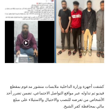
كشفت أجهزة وزارة الداخلية ملابسات منشور مدعوم بمقطع
فيديو تم تداوله عبر مواقع التواصل الاجتماعي، تضمن تضرر أحد
الأشخاص من تعرضه للنصب والاحتيال والاستيلاء على مبلغ
مالي بمحافظة كفر الشيخ.