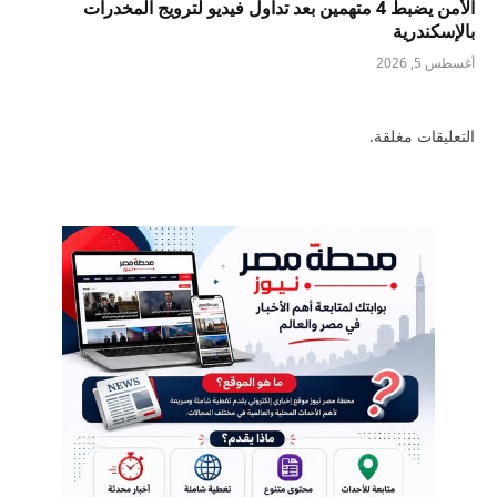
الأمن يضبط 4 متهمين بعد تداول فيديو لترويج المخدرات
بالإسكندرية
أغسطس 5, 2026
التعليقات مغلقة.