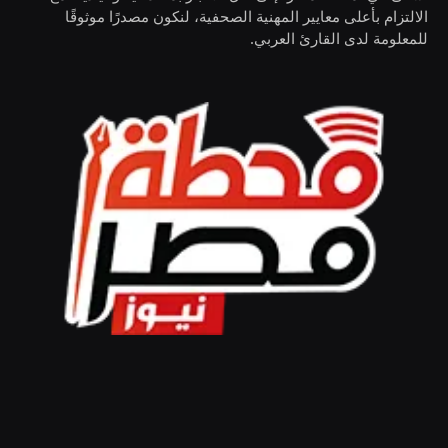
الالتزام بأعلى معايير المهنية الصحفية، لنكون مصدرًا موثوقًا
للمعلومة لدى القارئ العربي.