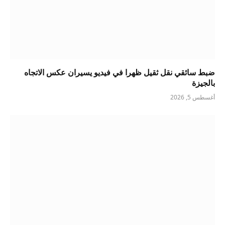
ضبط سائقي نقل ثقيل ظهرا في فيديو يسيران عكس الاتجاه
بالجيزة
أغسطس 5, 2026