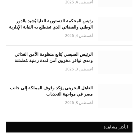
أغسطس 4, 2026
رئيس المحكمة الدستورية العليا يُشيد بالدور
الوطني والقضائي الذي تضطلع به النيابة الإدارية
أغسطس 4, 2026
الرئيس السيسي يُتابع منظومة الأمن الغذائي
ومدى توافر مخزون آمن لمدة زمنية مُطمئنة
أغسطس 3, 2026
العاهل البحريني يؤكد وقوف المملكة إلى جانب
مصر في مواجهة التحديات
أغسطس 3, 2026
الأكثر مشاهدة