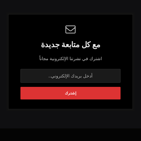
مع كل متابعة جديدة
اشترك في نشرتنا الإلكترونية مجاناً