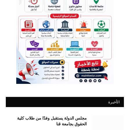
الأخيرة
مجلس الدولة يستقبل وفدًا من طلاب كلية
الحقوق بجامعة قنا