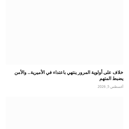
خلاف على أولوية المرور ينتهي باعتداء في الأميرية.. والأمن
يضبط المتهم
أغسطس 5, 2026