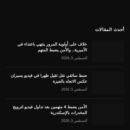
أحدث المقالات
خلاف على أولوية المرور ينتهي باعتداء في
الأميرية.. والأمن يضبط المتهم
أغسطس 5, 2026
ضبط سائقي نقل ثقيل ظهرا في فيديو يسيران
عكس الاتجاه بالجيزة
أغسطس 5, 2026
الأمن يضبط 4 متهمين بعد تداول فيديو لترويج
المخدرات بالإسكندرية
أغسطس 5, 2026