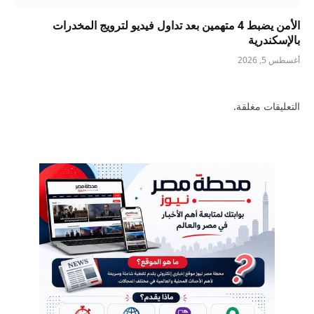
الأمن يضبط 4 متهمين بعد تداول فيديو لترويج المخدرات
بالإسكندرية
أغسطس 5, 2026
التعليقات مغلقة.