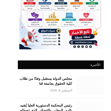
الأخيرة
مجلس الدولة يستقبل وفدًا من طلاب
كلية الحقوق بجامعة قنا
أغسطس 4, 2026
رئيس المحكمة الدستورية العليا يُشيد
بالدور الوطني والقضائي الذي تضطلع