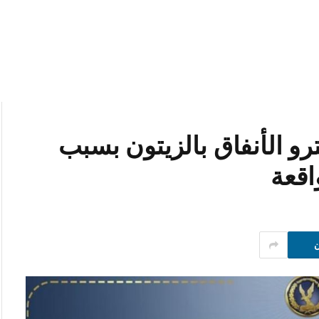
و الأنفاق بالزيتون بسبب
اقعة
ن