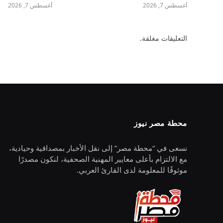
أغسطس 7, 2026
أغسطس 7, 2026
التعليقات مغلقة.
محطة مصر نيوز
نسعى في “محطة مصر” إلى نقل الأخبار بمصداقية وحيادية،
مع الالتزام بأعلى معايير المهنية الصحفية، لنكون مصدرًا
موثوقًا للمعلومة لدى القارئ العربي.