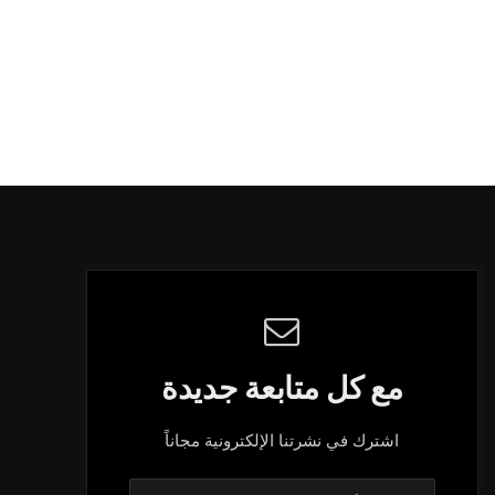
مع كل متابعة جديدة
اشترك في نشرتنا الإلكترونية مجاناً