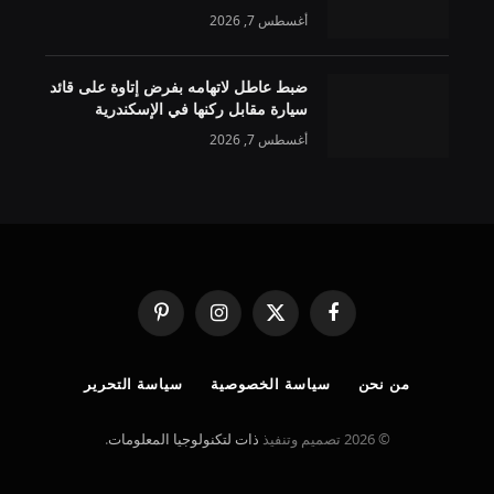
أغسطس 7, 2026
ضبط عاطل لاتهامه بفرض إتاوة على قائد
سيارة مقابل ركنها في الإسكندرية
أغسطس 7, 2026
فيسبوك
X
الانستغرام
بينتيريست
(Twitter)
من نحن
سياسة الخصوصية
سياسة التحرير
© 2026 تصميم وتنفيذ
ذات لتكنولوجيا المعلومات
.