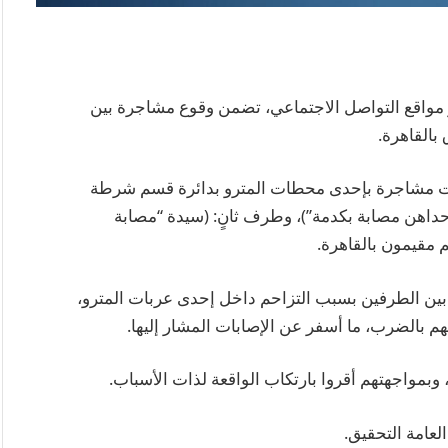
مواقع التواصل الاجتماعي، تضمن وقوع مشاجرة بين
القاهرة.
 الشهر الجاري، نشبت مشاجرة بإحدى محطات المترو بدائرة قسم شرطة
داهن مصابة بكدمة”)، وطرف ثانٍ: (سيدة “مصابة
مقيمون بالقاهرة.
بين الطرفين بسبب التزاحم داخل إحدى عربات المترو،
 بالضرب، ما أسفر عن الإصابات المشار إليها.
بمواجهتهم أقروا بارتكاب الواقعة لذات الأسباب.
العامة التحقيق.